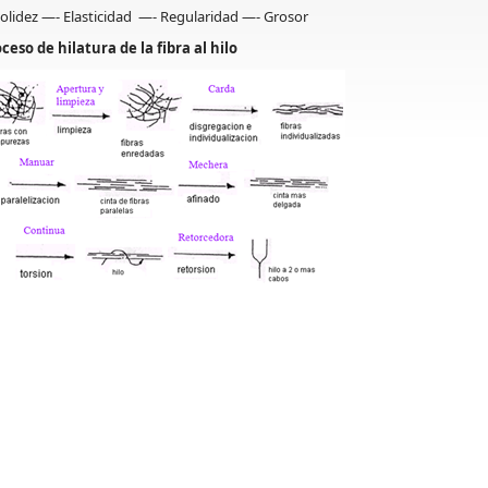
olidez
—- Elasticidad —- Regularidad —- Grosor
ceso de hilatura de la fibra al hilo