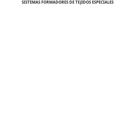
SISTEMAS FORMADORES DE TEJIDOS ESPECIALES