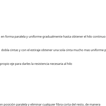
en forma paralela y uniforme gradualmente hasta obtener el hilo continuo
 dobla cintas y con el estiraje obtener una sola cinta mucho mas uniforme 
propio eje para darles la resistencia necesaria al hilo
 en posición paralela y eliminar cualquier fibra corta del resto, de manera