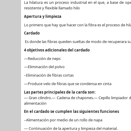
La hilatura es un proceso industrial en el que, a base de ope
resistente y flexible llamado hilo
Apertura y limpieza
Lo primero que hay que hacer con la fibra es el proceso de hil
Cardado
Es donde las fibras queden sueltas de modo de recuperara su
4 objetivos adicionales del cardado
—Reducción de neps
—Eliminación del polvo
–Eliminación de fibras cortas
—Produce velo de fibras que se condensa en cinta
Las partes principales de la carda son:
— Gran cilindro.— Cadena de chapones.— Cepillo limpiador d
alimentación
En el cardado se cumplen las siguientes funciones
–Alimentación por medio de un rollo de napa
— Continuación de la apertura y limpieza del material.