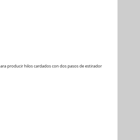
para producir hilos cardados con dos pasos de estirador