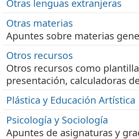
Otras lenguas extranjeras
Otras materias
Apuntes sobre materias gene
Otros recursos
Otros recursos como plantilla
presentación, calculadoras de
Plástica y Educación Artística
Psicología y Sociología
Apuntes de asignaturas y gra