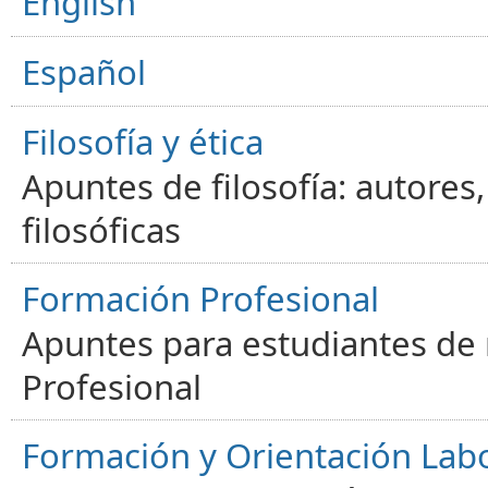
English
Español
Filosofía y ética
Apuntes de filosofía: autores
filosóficas
Formación Profesional
Apuntes para estudiantes de
Profesional
Formación y Orientación Lab