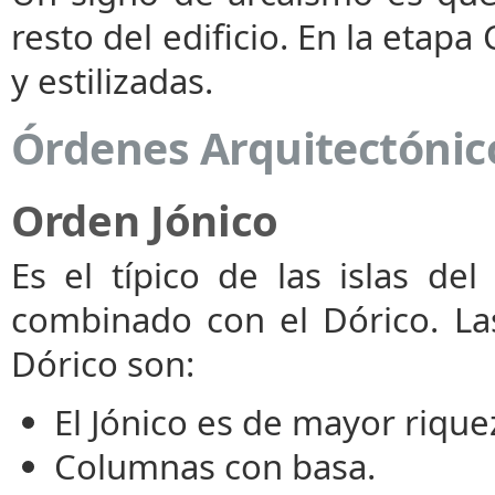
resto del edificio. En la etapa
y estilizadas.
Órdenes Arquitectónic
Orden Jónico
Es el típico de las islas de
combinado con el Dórico. La
Dórico son:
El Jónico es de mayor rique
Columnas con basa.