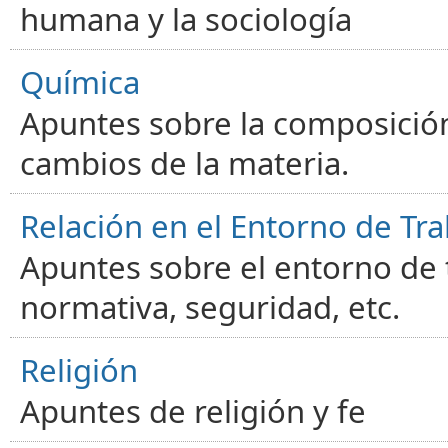
humana y la sociología
Química
Apuntes sobre la composición
cambios de la materia.
Relación en el Entorno de Tra
Apuntes sobre el entorno de t
normativa, seguridad, etc.
Religión
Apuntes de religión y fe