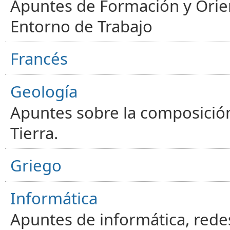
Apuntes de Formación y Orien
Entorno de Trabajo
Francés
Geología
Apuntes sobre la composición
Tierra.
Griego
Informática
Apuntes de informática, red