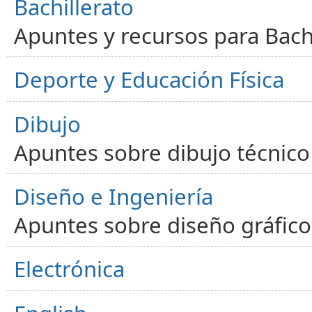
Bachillerato
Apuntes y recursos para Bachi
Deporte y Educación Física
Dibujo
Apuntes sobre dibujo técnico 
Diseño e Ingeniería
Apuntes sobre diseño gráfico,
Electrónica