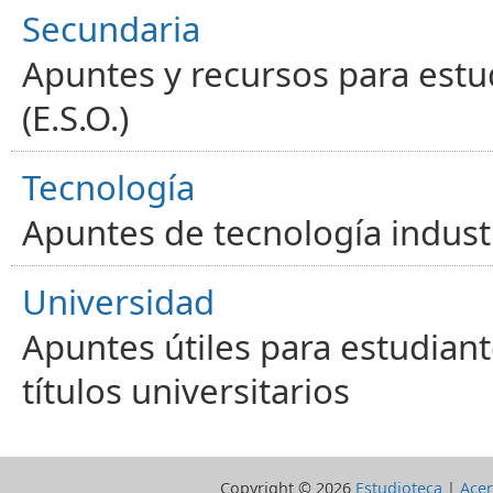
Secundaria
Apuntes y recursos para estu
(E.S.O.)
Tecnología
Apuntes de tecnología industr
Universidad
Apuntes útiles para estudiant
títulos universitarios
Copyright ©
2026
Estudioteca
|
Acer