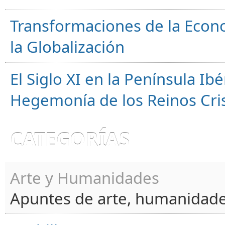
Transformaciones de la Econ
la Globalización
El Siglo XI en la Península Ibér
Hegemonía de los Reinos Cri
CATEGORÍAS
Arte y Humanidades
Apuntes de arte, humanidade