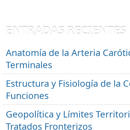
ENTRADAS RECIENTES
Anatomía de la Arteria Caróti
Terminales
Estructura y Fisiología de la
Funciones
Geopolítica y Límites Territor
Tratados Fronterizos