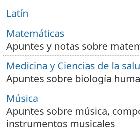
Latín
Matemáticas
Apuntes y notas sobre matem
Medicina y Ciencias de la sal
Apuntes sobre biología human
Música
Apuntes sobre música, compos
instrumentos musicales