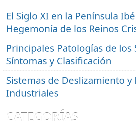
El Siglo XI en la Península Ibér
Hegemonía de los Reinos Cri
Principales Patologías de los
Síntomas y Clasificación
Sistemas de Deslizamiento 
Industriales
CATEGORÍAS