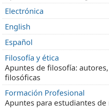
Electrónica
English
Español
Filosofía y ética
Apuntes de filosofía: autores
filosóficas
Formación Profesional
Apuntes para estudiantes de