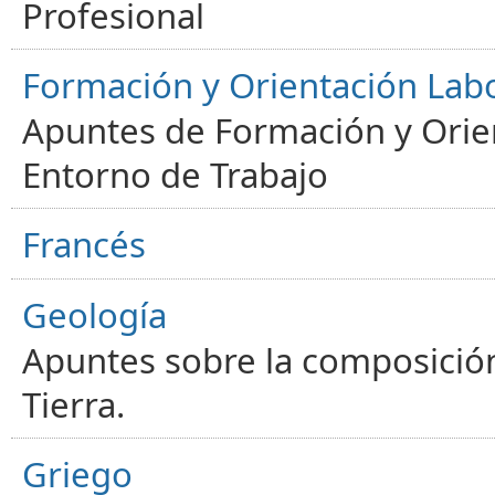
Profesional
Formación y Orientación Lab
Apuntes de Formación y Orien
Entorno de Trabajo
Francés
Geología
Apuntes sobre la composición
Tierra.
Griego