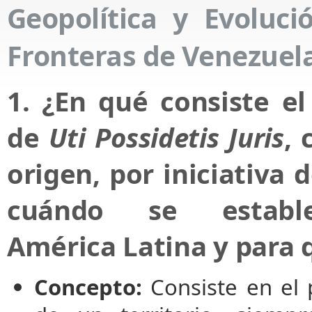
Geopolítica y Evoluci
Fronteras de Venezuel
1. ¿En qué consiste el
de
Uti Possidetis Juris
, 
origen, por iniciativa 
cuándo se establ
América Latina y para 
Concepto:
Consiste en el 