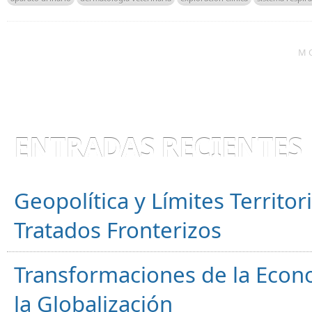
M
ENTRADAS RECIENTES
Geopolítica y Límites Territor
Tratados Fronterizos
Transformaciones de la Econ
la Globalización