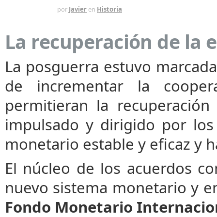
HACE 1 MES
por
Javier
en
Historia
La recuperación de la
La posguerra estuvo marcada
de incrementar la cooper
permitieran la recuperación 
impulsado y dirigido por los
monetario estable y eficaz y ha
El núcleo de los acuerdos co
nuevo sistema monetario y en 
Fondo Monetario Internacio