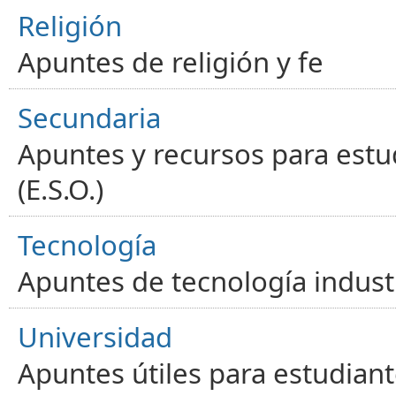
Religión
Apuntes de religión y fe
Secundaria
Apuntes y recursos para estu
(E.S.O.)
Tecnología
Apuntes de tecnología industr
Universidad
Apuntes útiles para estudiant