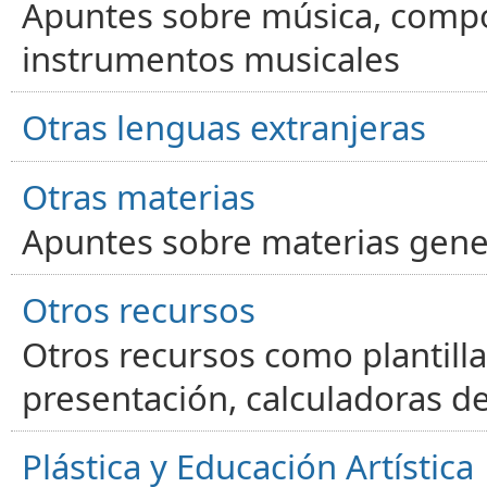
Apuntes sobre música, compos
instrumentos musicales
Otras lenguas extranjeras
Otras materias
Apuntes sobre materias gene
Otros recursos
Otros recursos como plantilla
presentación, calculadoras de
Plástica y Educación Artística