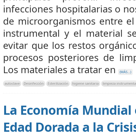
infecciones hospitalarias o n
de microorganismos entre el 
instrumental y el material 
evitar que los restos orgánico
procesos posteriores de limpi
Los materiales a tratar en
(MÁS…)
autoclave
Desinfección
Esterilización
higiene sanitaria
limpieza instrumenta
La Economía Mundial e
Edad Dorada a la Crisi