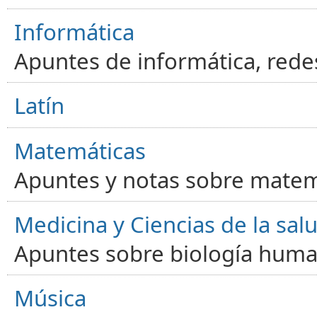
Informática
Apuntes de informática, red
Latín
Matemáticas
Apuntes y notas sobre matem
Medicina y Ciencias de la sal
Apuntes sobre biología human
Música