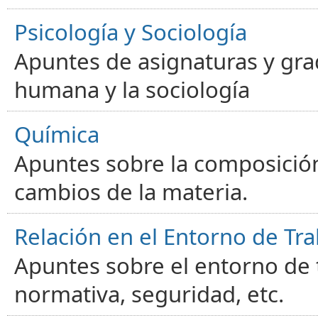
Psicología y Sociología
Apuntes de asignaturas y gra
humana y la sociología
Química
Apuntes sobre la composición
cambios de la materia.
Relación en el Entorno de Tra
Apuntes sobre el entorno de t
normativa, seguridad, etc.