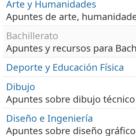
Arte y Humanidades
Apuntes de arte, humanidade
Bachillerato
Apuntes y recursos para Bachi
Deporte y Educación Física
Dibujo
Apuntes sobre dibujo técnico 
Diseño e Ingeniería
Apuntes sobre diseño gráfico,