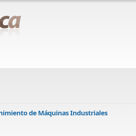
nimiento de Máquinas Industriales