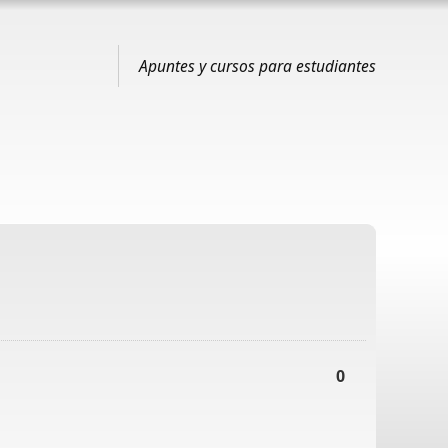
Apuntes y cursos para estudiantes
0