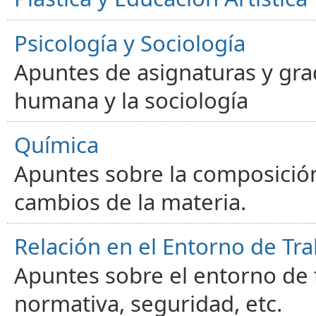
Psicología y Sociología
Apuntes de asignaturas y gra
humana y la sociología
Química
Apuntes sobre la composición
cambios de la materia.
Relación en el Entorno de Tra
Apuntes sobre el entorno de t
normativa, seguridad, etc.