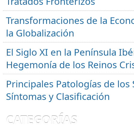
Tratados Fronterizos
Transformaciones de la Econ
la Globalización
El Siglo XI en la Península Ibér
Hegemonía de los Reinos Cri
Principales Patologías de los
Síntomas y Clasificación
CATEGORÍAS