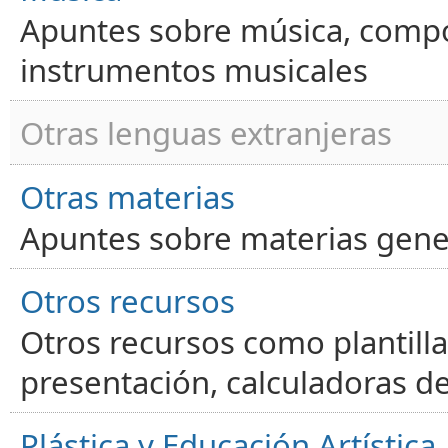
Apuntes sobre música, compos
instrumentos musicales
Otras lenguas extranjeras
Otras materias
Apuntes sobre materias gene
Otros recursos
Otros recursos como plantilla
presentación, calculadoras de
Plástica y Educación Artística