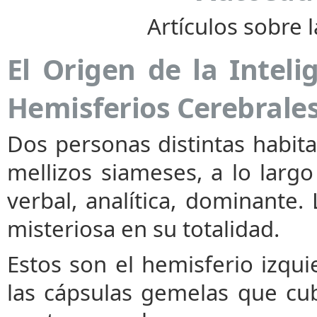
Artículos sobre 
El Origen de la Intel
Hemisferios Cerebrale
Dos personas distintas habit
mellizos siameses, a lo largo
verbal, analítica, dominante. 
misteriosa en su totalidad.
Estos son el hemisferio izqu
las cápsulas gemelas que cubr