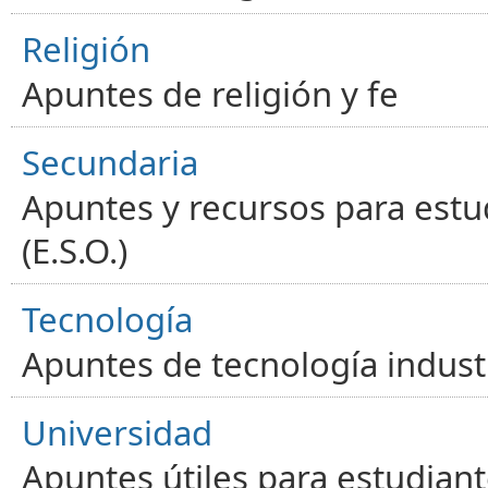
Religión
Apuntes de religión y fe
Secundaria
Apuntes y recursos para estu
(E.S.O.)
Tecnología
Apuntes de tecnología industr
Universidad
Apuntes útiles para estudiant