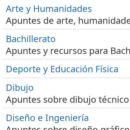
Arte y Humanidades
Apuntes de arte, humanidade
Bachillerato
Apuntes y recursos para Bachi
Deporte y Educación Física
Dibujo
Apuntes sobre dibujo técnico 
Diseño e Ingeniería
Apuntes sobre diseño gráfico,