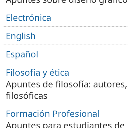
Electrónica
English
Español
Filosofía y ética
Apuntes de filosofía: autores
filosóficas
Formación Profesional
Apuntes para estudiantes de