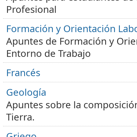
Profesional
Formación y Orientación Lab
Apuntes de Formación y Orien
Entorno de Trabajo
Francés
Geología
Apuntes sobre la composición
Tierra.
Griego