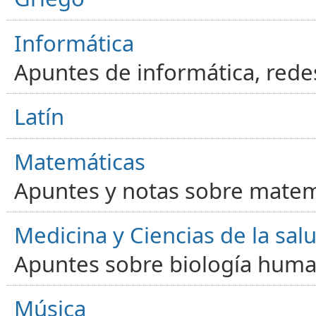
Informática
Apuntes de informática, red
Latín
Matemáticas
Apuntes y notas sobre matem
Medicina y Ciencias de la sal
Apuntes sobre biología human
Música