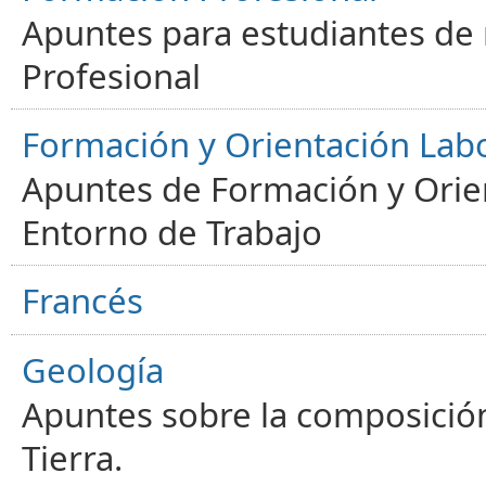
Apuntes para estudiantes de
Profesional
Formación y Orientación Lab
Apuntes de Formación y Orien
Entorno de Trabajo
Francés
Geología
Apuntes sobre la composición
Tierra.