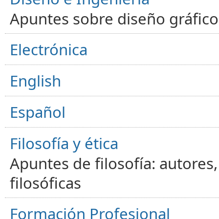
Apuntes sobre diseño gráfico,
Electrónica
English
Español
Filosofía y ética
Apuntes de filosofía: autores
filosóficas
Formación Profesional