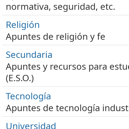
normativa, seguridad, etc.
Religión
Apuntes de religión y fe
Secundaria
Apuntes y recursos para estu
(E.S.O.)
Tecnología
Apuntes de tecnología industr
Universidad