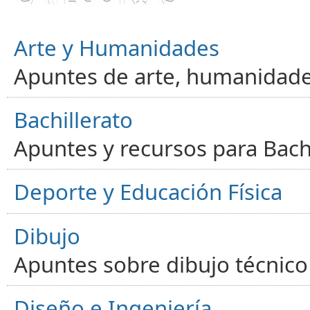
Arte y Humanidades
Apuntes de arte, humanidade
Bachillerato
Apuntes y recursos para Bachi
Deporte y Educación Física
Dibujo
Apuntes sobre dibujo técnico 
Diseño e Ingeniería