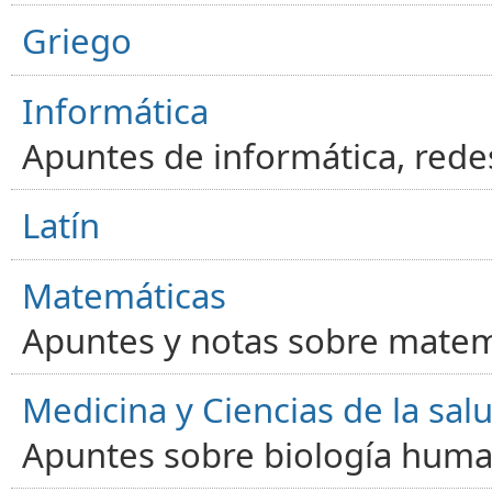
Griego
Informática
Apuntes de informática, red
Latín
Matemáticas
Apuntes y notas sobre matem
Medicina y Ciencias de la sal
Apuntes sobre biología human