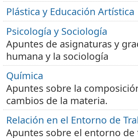
Plástica y Educación Artística
Psicología y Sociología
Apuntes de asignaturas y gra
humana y la sociología
Química
Apuntes sobre la composición
cambios de la materia.
Relación en el Entorno de Tra
Apuntes sobre el entorno de t