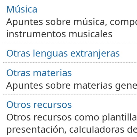
Música
Apuntes sobre música, compos
instrumentos musicales
Otras lenguas extranjeras
Otras materias
Apuntes sobre materias gene
Otros recursos
Otros recursos como plantilla
presentación, calculadoras de