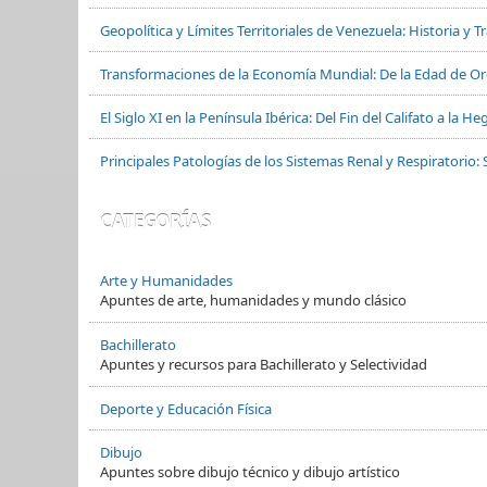
Geopolítica y Límites Territoriales de Venezuela: Historia y 
Transformaciones de la Economía Mundial: De la Edad de Oro
El Siglo XI en la Península Ibérica: Del Fin del Califato a la
Principales Patologías de los Sistemas Renal y Respiratorio: 
CATEGORÍAS
Arte y Humanidades
Apuntes de arte, humanidades y mundo clásico
Bachillerato
Apuntes y recursos para Bachillerato y Selectividad
Deporte y Educación Física
Dibujo
Apuntes sobre dibujo técnico y dibujo artístico