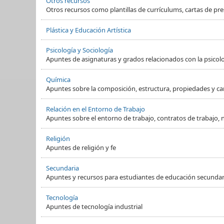
Otros recursos
Otros recursos como plantillas de currículums, cartas de pre
Plástica y Educación Artística
Psicología y Sociología
Apuntes de asignaturas y grados relacionados con la psicol
Química
Apuntes sobre la composición, estructura, propiedades y ca
Relación en el Entorno de Trabajo
Apuntes sobre el entorno de trabajo, contratos de trabajo, 
Religión
Apuntes de religión y fe
Secundaria
Apuntes y recursos para estudiantes de educación secundaria
Tecnología
Apuntes de tecnología industrial