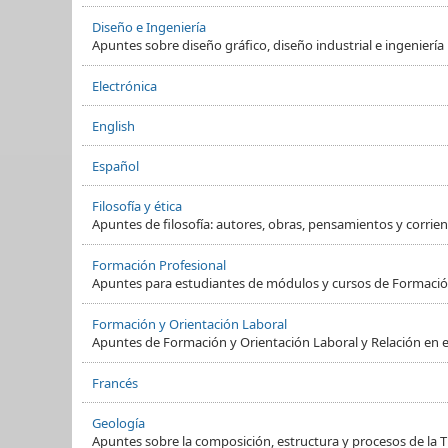
Diseño e Ingeniería
Apuntes sobre diseño gráfico, diseño industrial e ingeniería
Electrónica
English
Español
Filosofía y ética
Apuntes de filosofía: autores, obras, pensamientos y corrient
Formación Profesional
Apuntes para estudiantes de módulos y cursos de Formació
Formación y Orientación Laboral
Apuntes de Formación y Orientación Laboral y Relación en e
Francés
Geología
Apuntes sobre la composición, estructura y procesos de la Ti