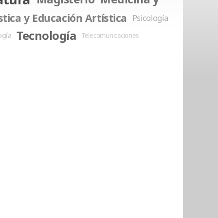
stica y Educación Artística
Psicología
Tecnología
ogía
Telecomunicaciones