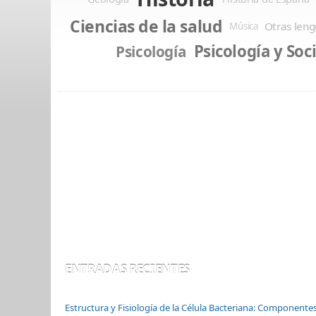
Ciencias de la salud
Otras leng
Música
Psicología y Soc
Psicología
ENTRADAS RECIENTES
Estructura y Fisiología de la Célula Bacteriana: Componente