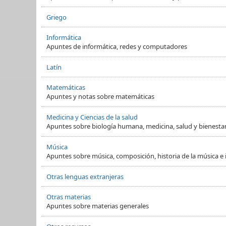
Griego
Informática
Apuntes de informática, redes y computadores
Latín
Matemáticas
Apuntes y notas sobre matemáticas
Medicina y Ciencias de la salud
Apuntes sobre biología humana, medicina, salud y bienesta
Música
Apuntes sobre música, composición, historia de la música e
Otras lenguas extranjeras
Otras materias
Apuntes sobre materias generales