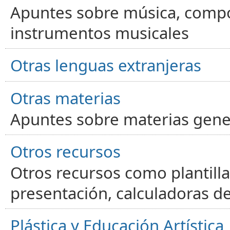
Apuntes sobre música, compos
instrumentos musicales
Otras lenguas extranjeras
Otras materias
Apuntes sobre materias gene
Otros recursos
Otros recursos como plantilla
presentación, calculadoras de
Plástica y Educación Artística