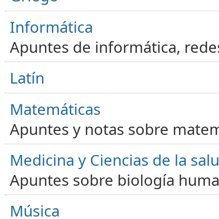
Informática
Apuntes de informática, red
Latín
Matemáticas
Apuntes y notas sobre matem
Medicina y Ciencias de la sal
Apuntes sobre biología human
Música