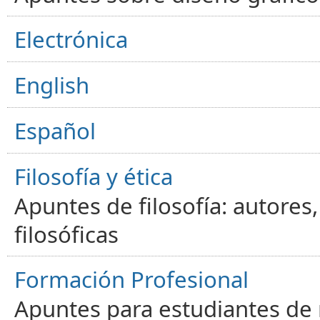
Electrónica
English
Español
Filosofía y ética
Apuntes de filosofía: autores
filosóficas
Formación Profesional
Apuntes para estudiantes de