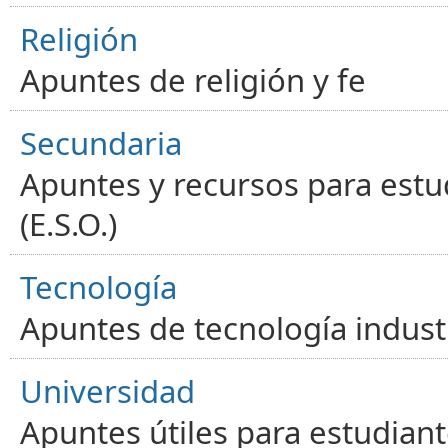
Religión
Apuntes de religión y fe
Secundaria
Apuntes y recursos para estu
(E.S.O.)
Tecnología
Apuntes de tecnología industr
Universidad
Apuntes útiles para estudiant