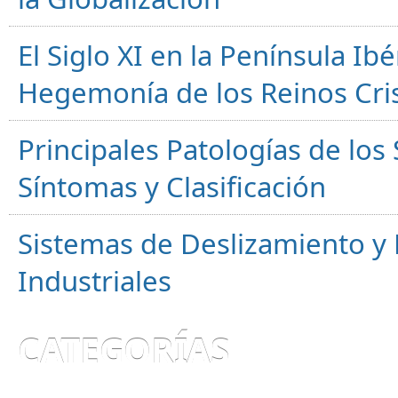
El Siglo XI en la Península Ibér
Hegemonía de los Reinos Cri
Principales Patologías de los
Síntomas y Clasificación
Sistemas de Deslizamiento 
Industriales
CATEGORÍAS