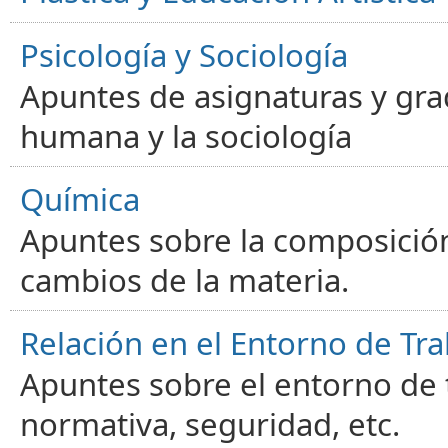
Psicología y Sociología
Apuntes de asignaturas y gra
humana y la sociología
Química
Apuntes sobre la composición
cambios de la materia.
Relación en el Entorno de Tra
Apuntes sobre el entorno de t
normativa, seguridad, etc.