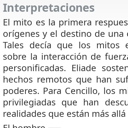
Interpretaciones
El mito es la primera respues
orígenes y el destino de una 
Tales decía que los mitos e
sobre la interacción de fuerz
personificadas. Eliade sost
hechos remotos que han suf
poderes. Para Cencillo, los m
privilegiadas que han desc
realidades que están más allá 
El hombre