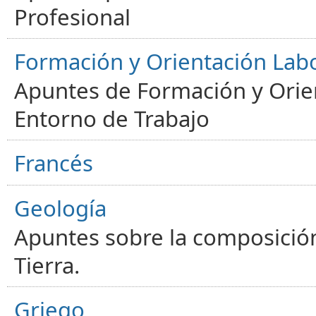
Profesional
Formación y Orientación Lab
Apuntes de Formación y Orien
Entorno de Trabajo
Francés
Geología
Apuntes sobre la composición
Tierra.
Griego