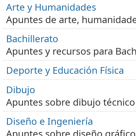
Arte y Humanidades
Apuntes de arte, humanidade
Bachillerato
Apuntes y recursos para Bachi
Deporte y Educación Física
Dibujo
Apuntes sobre dibujo técnico 
Diseño e Ingeniería
Apuntes sobre diseño gráfico,