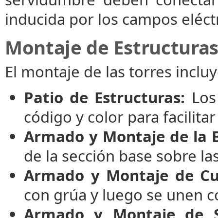
inducida por los campos eléctr
Montaje de Estructuras 
El montaje de las torres incluy
Patio de Estructuras:
Los 
código y color para facilit
Armado y Montaje de la 
de la sección base sobre la
Armado y Montaje de Cu
con grúa y luego se unen c
Armado y Montaje de S