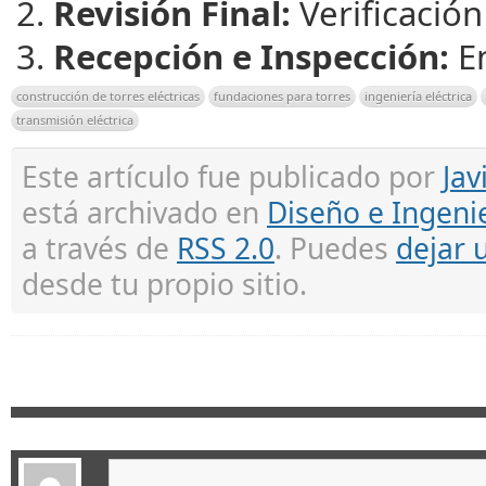
Revisión Final:
Verificación
Recepción e Inspección:
En
construcción de torres eléctricas
fundaciones para torres
ingeniería eléctrica
transmisión eléctrica
Este artículo fue publicado por
Jav
está archivado en
Diseño e Ingeni
a través de
RSS 2.0
. Puedes
dejar 
desde tu propio sitio.