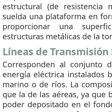
estructural (de resistencia
suelda una plataforma en for
proporcionar una superfi
estructuras metálicas de la tor
Líneas de Transmisión
Corresponden al conjunto d
energía eléctrica instalados b
marino o de ríos. La composi
que la de las aéreas, ya que 
poder depositado en el fond