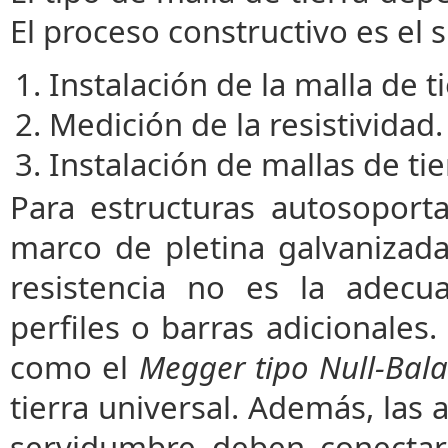
El proceso constructivo es el s
Instalación de la malla de ti
Medición de la resistividad.
Instalación de mallas de tie
Para estructuras autosoporta
marco de pletina galvanizada
resistencia no es la adecu
perfiles o barras adicionales
como el
Megger tipo Null-Bal
tierra universal. Además, las 
servidumbre deben conectars