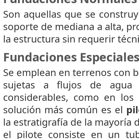
Son aquellas que se constru
soporte de mediana a alta, p
la estructura sin requerir técn
Fundaciones Especiale
Se emplean en terrenos con b
sujetas a flujos de agua
considerables, como en los 
solución más común es el
pi
la estratigrafía de la mayoría 
el pilote consiste en un t