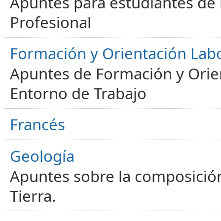
Apuntes para estudiantes de
Profesional
Formación y Orientación Lab
Apuntes de Formación y Orien
Entorno de Trabajo
Francés
Geología
Apuntes sobre la composición
Tierra.