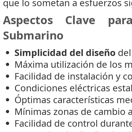
que lo sometan a esfuerzos sig
Aspectos Clave par
Submarino
Simplicidad del diseño
del
Máxima utilización de los m
Facilidad de instalación y c
Condiciones eléctricas esta
Óptimas características me
Mínimas zonas de cambio a
Facilidad de control durante