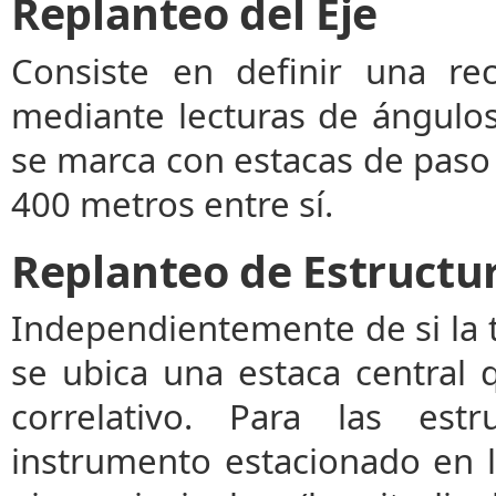
Replanteo del Eje
Consiste en definir una rec
mediante lecturas de ángulos
se marca con estacas de paso
400 metros entre sí.
Replanteo de Estructu
Independientemente de si la 
se ubica una estaca central 
correlativo. Para las estr
instrumento estacionado en l