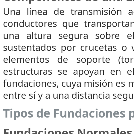
Una línea de transmisión a
conductores que transportan 
una altura segura sobre el
sustentados por crucetas o 
elementos de soporte (tor
estructuras se apoyan en e
fundaciones, cuya misión es 
entre sí y a una distancia segu
Tipos de Fundaciones p
Fundaciones Normales