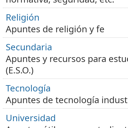
Religión
Apuntes de religión y fe
Secundaria
Apuntes y recursos para estu
(E.S.O.)
Tecnología
Apuntes de tecnología industr
Universidad