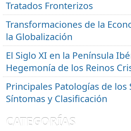
Tratados Fronterizos
Transformaciones de la Econ
la Globalización
El Siglo XI en la Península Ibér
Hegemonía de los Reinos Cri
Principales Patologías de los
Síntomas y Clasificación
CATEGORÍAS