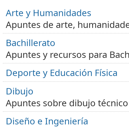
Arte y Humanidades
Apuntes de arte, humanidade
Bachillerato
Apuntes y recursos para Bachi
Deporte y Educación Física
Dibujo
Apuntes sobre dibujo técnico 
Diseño e Ingeniería