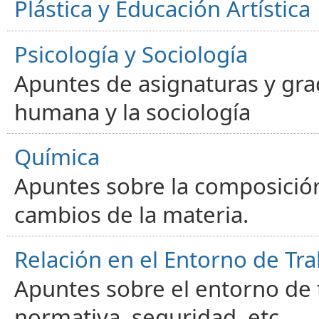
Plástica y Educación Artística
Psicología y Sociología
Apuntes de asignaturas y gra
humana y la sociología
Química
Apuntes sobre la composición
cambios de la materia.
Relación en el Entorno de Tra
Apuntes sobre el entorno de t
normativa, seguridad, etc.