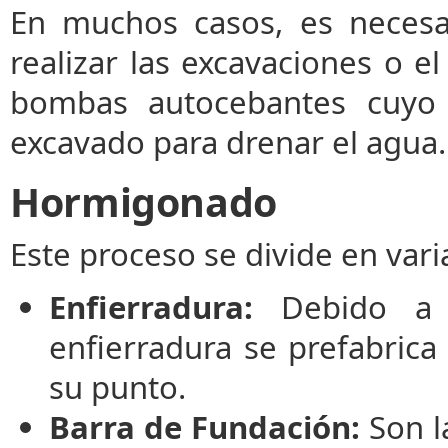
En muchos casos, es necesar
realizar las excavaciones o el
bombas autocebantes cuyo
excavado para drenar el agua.
Hormigonado
Este proceso se divide en vari
Enfierradura:
Debido a l
enfierradura se prefabrica 
su punto.
Barra de Fundación:
Son la