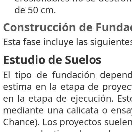
de 50 cm.
Construcción de Funda
Esta fase incluye las siguiente
Estudio de Suelos
El tipo de fundación depen
estima en la etapa de proyect
en la etapa de ejecución. Est
mediante una calicata o ens
Chance). Los proyectos suele