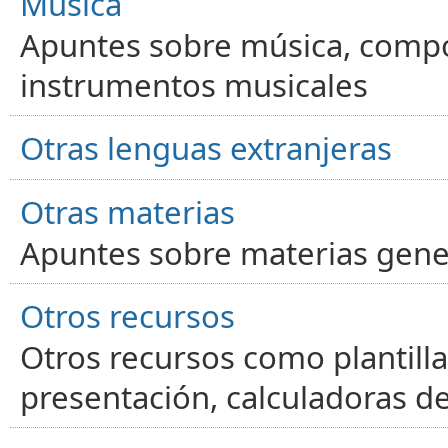
Música
Apuntes sobre música, compos
instrumentos musicales
Otras lenguas extranjeras
Otras materias
Apuntes sobre materias gene
Otros recursos
Otros recursos como plantilla
presentación, calculadoras de