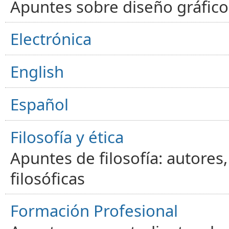
Apuntes sobre diseño gráfico,
Electrónica
English
Español
Filosofía y ética
Apuntes de filosofía: autores
filosóficas
Formación Profesional