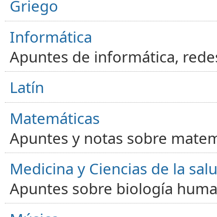
Griego
Informática
Apuntes de informática, red
Latín
Matemáticas
Apuntes y notas sobre matem
Medicina y Ciencias de la sal
Apuntes sobre biología human