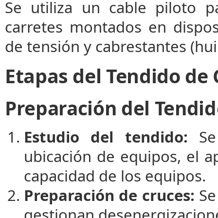
Se utiliza un cable piloto 
carretes montados en dispos
de tensión y cabrestantes (hui
Etapas del Tendido de
Preparación del Tendi
Estudio del tendido:
Se 
ubicación de equipos, el a
capacidad de los equipos.
Preparación de cruces:
Se 
gestionan desenergizacione