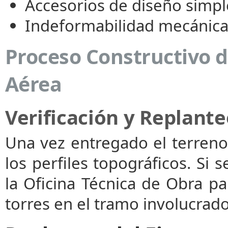
Accesorios de diseño simpl
Indeformabilidad mecánica 
Proceso Constructivo 
Aérea
Verificación y Replant
Una vez entregado el terreno,
los perfiles topográficos. Si 
la Oficina Técnica de Obra pa
torres en el tramo involucrado