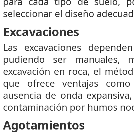
para cada tipo de suelo, po
seleccionar el diseño adecuad
Excavaciones
Las excavaciones dependen
pudiendo ser manuales, m
excavación en roca, el métod
que ofrece ventajas como 
ausencia de onda expansiva, 
contaminación por humos noc
Agotamientos