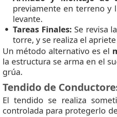
previamente en terreno y 
levante.
Tareas Finales:
Se revisa la
torre, y se realiza el apriet
Un método alternativo es el
m
la estructura se arma en el s
grúa.
Tendido de Conductore
El tendido se realiza some
controlada para protegerlo de