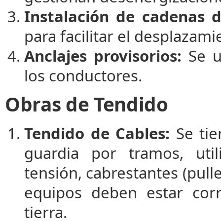
Instalación de cadenas d
para facilitar el desplazami
Anclajes provisorios:
Se u
los conductores.
Obras de Tendido
Tendido de Cables:
Se tie
guardia por tramos, ut
tensión, cabrestantes (pulle
equipos deben estar cor
tierra.