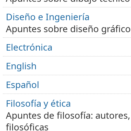
Diseño e Ingeniería
Apuntes sobre diseño gráfico,
Electrónica
English
Español
Filosofía y ética
Apuntes de filosofía: autores
filosóficas