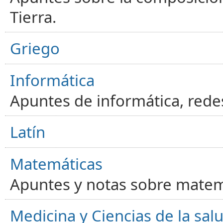
Tierra.
Griego
Informática
Apuntes de informática, red
Latín
Matemáticas
Apuntes y notas sobre matem
Medicina y Ciencias de la sal