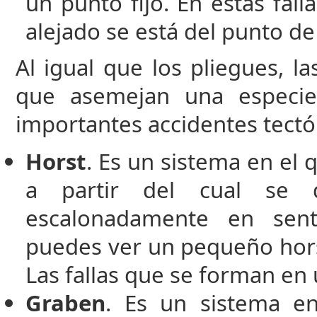
un punto fijo. En estas fal
alejado se está del punto de
Al igual que los pliegues, l
que asemejan una especie
importantes accidentes tectó
Horst
. Es un sistema en el 
a partir del cual se 
escalonadamente en sen
puedes ver un pequeño horst
Las fallas que se forman en 
Graben
. Es un sistema en