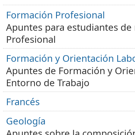
Formación Profesional
Apuntes para estudiantes de
Profesional
Formación y Orientación Lab
Apuntes de Formación y Orien
Entorno de Trabajo
Francés
Geología
Apuntes sobre la composición