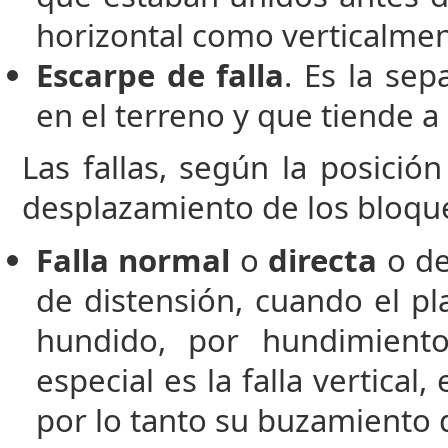
horizontal como verticalmen
Escarpe de falla
. Es la se
en el terreno y que tiende a
Las fallas, según la posición
desplazamiento de los bloqu
Falla normal
o
directa
o d
de distensión, cuando el pla
hundido, por hundimient
especial es la falla vertical,
por lo tanto su buzamiento 