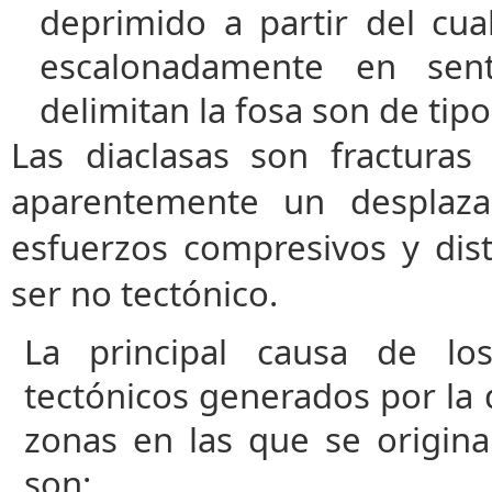
deprimido a partir del cua
escalonadamente en sent
delimitan la fosa son de tipo
Las diaclasas son fractura
aparentemente un desplaza
esfuerzos compresivos y dis
ser no tectónico.
La principal causa de lo
tectónicos generados por la d
zonas en las que se origina
son: