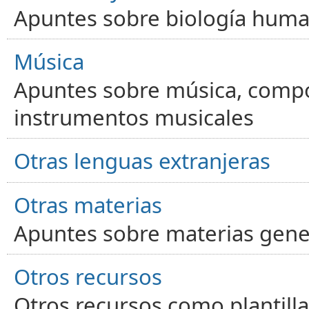
Apuntes sobre biología human
Música
Apuntes sobre música, compos
instrumentos musicales
Otras lenguas extranjeras
Otras materias
Apuntes sobre materias gene
Otros recursos
Otros recursos como plantilla