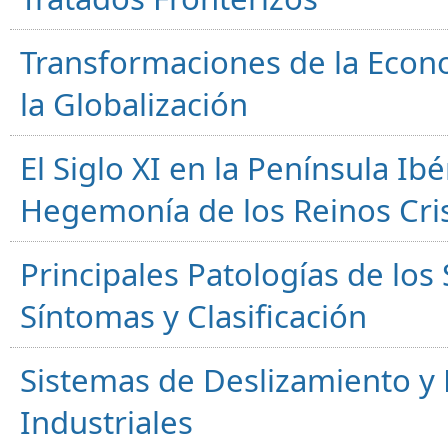
Transformaciones de la Econ
la Globalización
El Siglo XI en la Península Ibér
Hegemonía de los Reinos Cri
Principales Patologías de los
Síntomas y Clasificación
Sistemas de Deslizamiento 
Industriales