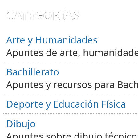
CATEGORÍAS
Arte y Humanidades
Apuntes de arte, humanidade
Bachillerato
Apuntes y recursos para Bachi
Deporte y Educación Física
Dibujo
Apuntes sobre dibujo técnico 