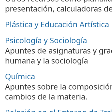
presentación, calculadoras de
Plástica y Educación Artística
Psicología y Sociología
Apuntes de asignaturas y gra
humana y la sociología
Química
Apuntes sobre la composición
cambios de la materia.