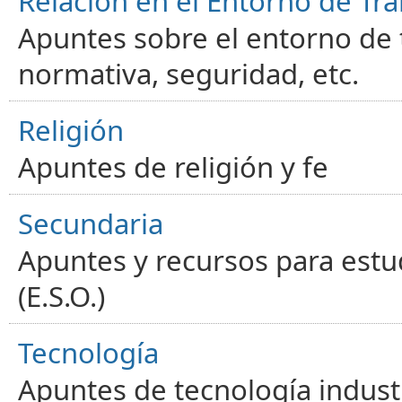
Relación en el Entorno de Tra
Apuntes sobre el entorno de t
normativa, seguridad, etc.
Religión
Apuntes de religión y fe
Secundaria
Apuntes y recursos para estu
(E.S.O.)
Tecnología
Apuntes de tecnología industr