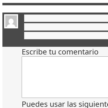
Escribe tu comentario
Puedes usar las siguien