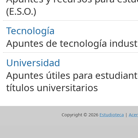
(E.S.O.)
Tecnología
Apuntes de tecnología industr
Universidad
Apuntes útiles para estudiant
títulos universitarios
Copyright ©
2026
Estudioteca
|
Acer