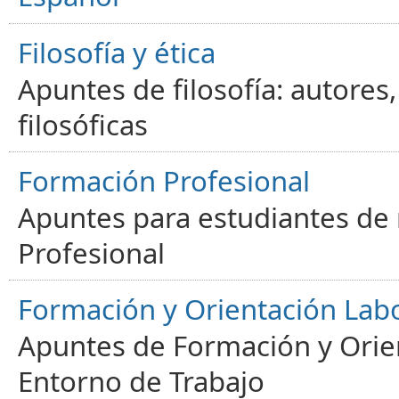
Filosofía y ética
Apuntes de filosofía: autores
filosóficas
Formación Profesional
Apuntes para estudiantes de
Profesional
Formación y Orientación Lab
Apuntes de Formación y Orien
Entorno de Trabajo