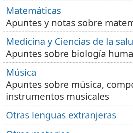
Matemáticas
Apuntes y notas sobre matem
Medicina y Ciencias de la sal
Apuntes sobre biología human
Música
Apuntes sobre música, compos
instrumentos musicales
Otras lenguas extranjeras