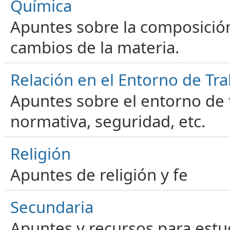
Química
Apuntes sobre la composición
cambios de la materia.
Relación en el Entorno de Tra
Apuntes sobre el entorno de t
normativa, seguridad, etc.
Religión
Apuntes de religión y fe
Secundaria
Apuntes y recursos para estu