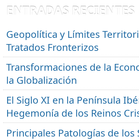
ENTRADAS RECIENTES
Geopolítica y Límites Territor
Tratados Fronterizos
Transformaciones de la Econ
la Globalización
El Siglo XI en la Península Ibér
Hegemonía de los Reinos Cri
Principales Patologías de los