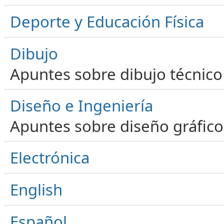
Deporte y Educación Física
Dibujo
Apuntes sobre dibujo técnico 
Diseño e Ingeniería
Apuntes sobre diseño gráfico,
Electrónica
English
Español