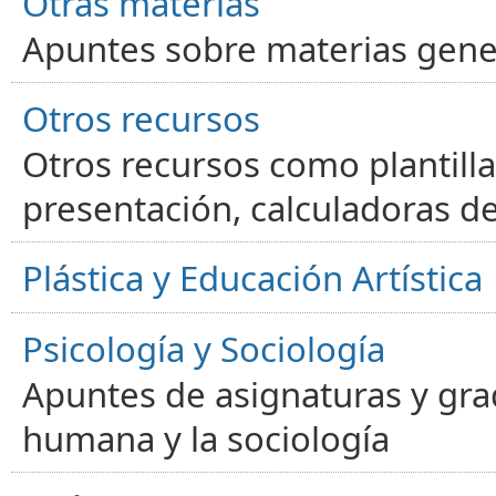
Otras materias
Apuntes sobre materias gene
Otros recursos
Otros recursos como plantilla
presentación, calculadoras de
Plástica y Educación Artística
Psicología y Sociología
Apuntes de asignaturas y gra
humana y la sociología