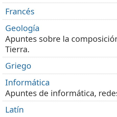
Francés
Geología
Apuntes sobre la composición
Tierra.
Griego
Informática
Apuntes de informática, red
Latín