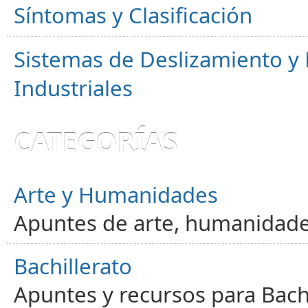
Síntomas y Clasificación
Sistemas de Deslizamiento 
Industriales
CATEGORÍAS
Arte y Humanidades
Apuntes de arte, humanidade
Bachillerato
Apuntes y recursos para Bachi