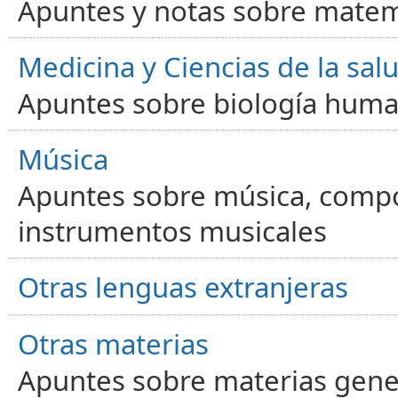
Apuntes y notas sobre matem
Medicina y Ciencias de la sal
Apuntes sobre biología human
Música
Apuntes sobre música, compos
instrumentos musicales
Otras lenguas extranjeras
Otras materias
Apuntes sobre materias gene