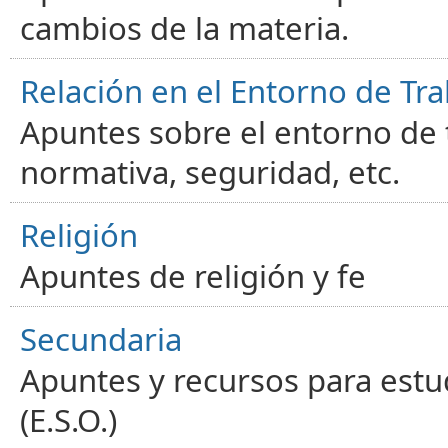
cambios de la materia.
Relación en el Entorno de Tra
Apuntes sobre el entorno de t
normativa, seguridad, etc.
Religión
Apuntes de religión y fe
Secundaria
Apuntes y recursos para estu
(E.S.O.)