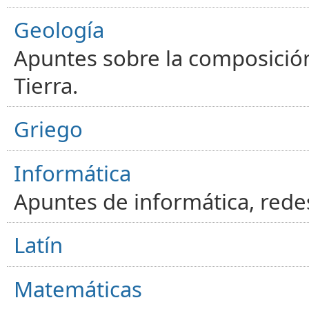
Geología
Apuntes sobre la composición
Tierra.
Griego
Informática
Apuntes de informática, red
Latín
Matemáticas