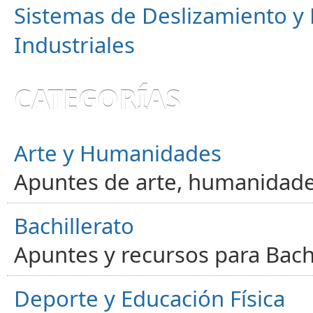
Sistemas de Deslizamiento 
Industriales
CATEGORÍAS
Arte y Humanidades
Apuntes de arte, humanidade
Bachillerato
Apuntes y recursos para Bachi
Deporte y Educación Física