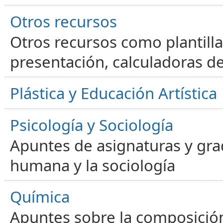
Otros recursos
Otros recursos como plantilla
presentación, calculadoras de
Plástica y Educación Artística
Psicología y Sociología
Apuntes de asignaturas y gra
humana y la sociología
Química
Apuntes sobre la composición