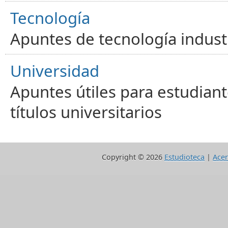
Tecnología
Apuntes de tecnología industr
Universidad
Apuntes útiles para estudiant
títulos universitarios
Copyright ©
2026
Estudioteca
|
Acer