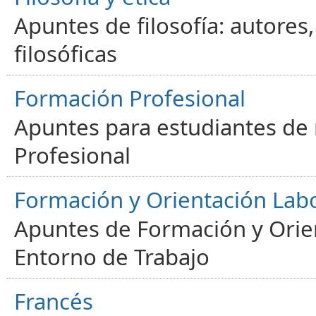
Apuntes de filosofía: autores
filosóficas
Formación Profesional
Apuntes para estudiantes de
Profesional
Formación y Orientación Lab
Apuntes de Formación y Orien
Entorno de Trabajo
Francés