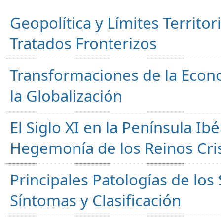
Geopolítica y Límites Territor
Tratados Fronterizos
Transformaciones de la Econ
la Globalización
El Siglo XI en la Península Ibér
Hegemonía de los Reinos Cri
Principales Patologías de los
Síntomas y Clasificación