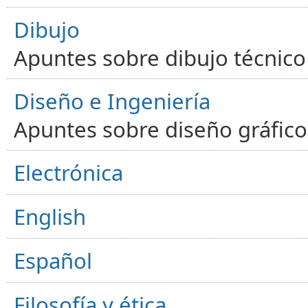
Dibujo
Apuntes sobre dibujo técnico 
Diseño e Ingeniería
Apuntes sobre diseño gráfico,
Electrónica
English
Español
Filosofía y ética