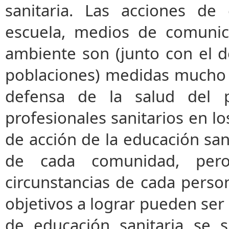
sanitaria. Las acciones de
escuela, medios de comunica
ambiente son (junto con el d
poblaciones) medidas mucho 
defensa de la salud del 
profesionales sanitarios en l
de acción de la educación san
de cada comunidad, per
circunstancias de cada pers
objetivos a lograr pueden ser 
de educación sanitaria se 