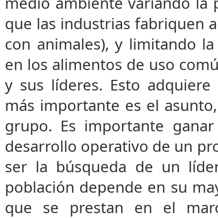
medio ambiente variando la p
que las industrias fabriquen 
con animales), y limitando l
en los alimentos de uso común
y sus líderes. Esto adquiere
más importante es el asunto, 
grupo. Es importante ganar
desarrollo operativo de un pr
ser la búsqueda de un líde
población depende en su mayo
que se prestan en el marco