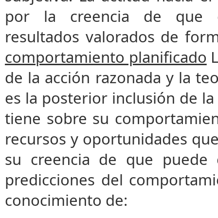
por la creencia de que d
resultados valorados de form
comportamiento planificado
L
de la acción razonada y la te
es la posterior inclusión de l
tiene sobre su comportamie
recursos y oportunidades que 
su creencia de que puede c
predicciones del comportamie
conocimiento de: