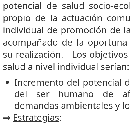
potencial de salud socio-ec
propio de la actuación comu
individual de promoción de la 
acompañado de la oportuna c
su realización. Los objetivos
salud a nivel individual serían
Incremento del potencial d
del ser humano de af
demandas ambientales y los
⇒
Estrategias
: