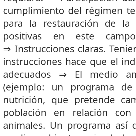
cumplimiento del régimen te
para la restauración de l
positivas en este camp
⇒ Instrucciones claras. Tenie
instrucciones hace que el ind
adecuados ⇒ El medio amb
(ejemplo: un programa de 
nutrición, que pretende ca
población en relación con
animales. Un programa así d