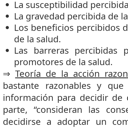
La susceptibilidad percibid
La gravedad percibida de l
Los beneficios percibidos
de la salud.
Las barreras percibidas 
promotores de la salud.
⇒
Teoría de la acción razo
bastante razonables y que
información para decidir de
parte, “consideran las con
decidirse a adoptar un com