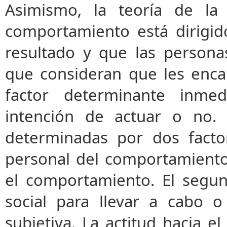
Asimismo, la teoría de la
comportamiento está dirigid
resultado y que las persona
que consideran que les encam
factor determinante inme
intención de actuar o no. 
determinadas por dos facto
personal del comportamiento, 
el comportamiento. El segun
social para llevar a cabo o
subjetiva. La actitud hacia 