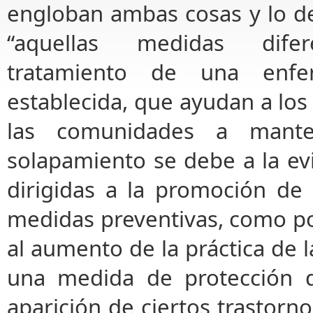
engloban ambas cosas y lo d
“aquellas medidas dife
tratamiento de una enf
establecida, que ayudan a los
las comunidades a mante
solapamiento se debe a la e
dirigidas a la promoción de
medidas preventivas, como por
al aumento de la práctica de la
una medida de protección d
aparición de ciertos trastorn