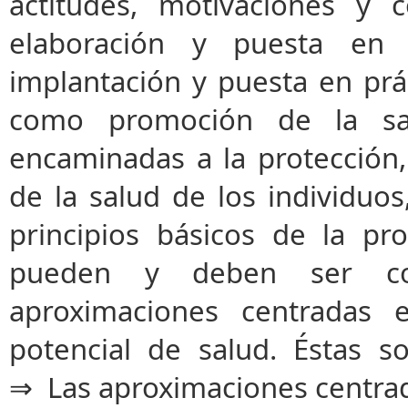
actitudes, motivaciones y 
elaboración y puesta en 
implantación y puesta en prá
como promoción de la sal
encaminadas a la protección
de la salud de los individu
principios básicos de la p
pueden y deben ser c
aproximaciones centradas 
potencial de salud. Éstas so
⇒ Las aproximaciones centrad