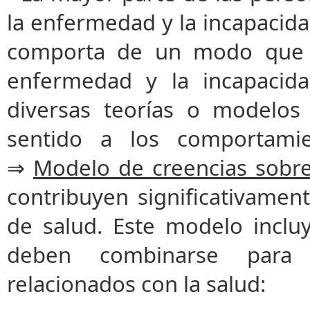
la enfermedad y la incapacid
comporta de un modo que m
enfermedad y la incapacida
diversas teorías o modelos
sentido a los comportamie
⇒
Modelo de creencias sobre
contribuyen significativame
de salud. Este modelo inclu
deben combinarse para 
relacionados con la salud: