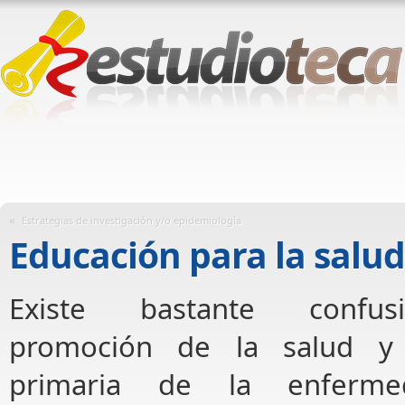
«
Estrategias de investigación y/o epidemiología
Educación para la salud
Existe bastante confus
promoción de la salud y 
primaria de la enferme