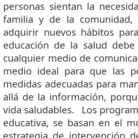
personas sientan la necesid
familia y de la comunidad,
adquirir nuevos hábitos par
educación de la salud debe 
cualquier medio de comunicaci
medio ideal para que las p
medidas adecuadas para mant
allá de la información, porq
vida saludables. Los progra
educativa, se basan en el 
estrategia de intervención de