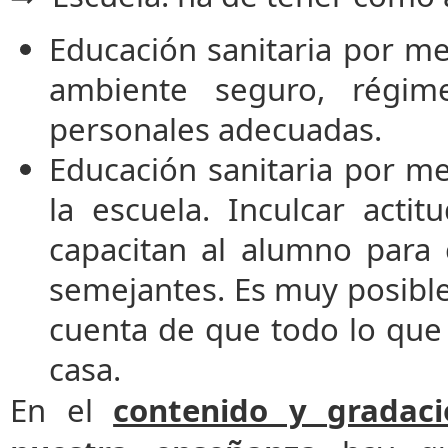
Educación sanitaria por me
ambiente seguro, régime
personales adecuadas.
Educación sanitaria por m
la escuela. Inculcar acti
capacitan al alumno para 
semejantes. Es muy posible
cuenta de que todo lo que
casa.
En el
contenido y gradac