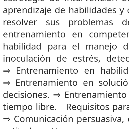
aprendizaje de habilidades y
resolver sus problemas d
entrenamiento en competen
habilidad para el manejo de
inoculación de estrés, det
⇒ Entrenamiento en habilid
⇒ Entrenamiento en soluci
decisiones. ⇒ Entrenamiento 
tiempo libre. Requisitos para
⇒ Comunicación persuasiva, 