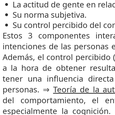
La actitud de gente en rel
Su norma subjetiva.
Su control percibido del c
Estos 3 componentes intera
intenciones de las personas 
Además, el control percibido (l
a la hora de obtener resul
tener una influencia direc
personas. ⇒
Teoría de la au
del comportamiento, el ent
especialmente la cognición