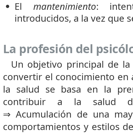
El
mantenimiento
: inte
introducidos, a la vez que s
La profesión del psicól
Un objetivo principal de la 
convertir el conocimiento en 
la salud se basa en la pre
contribuir a la salud d
⇒ Acumulación de una mayo
comportamientos y estilos de 