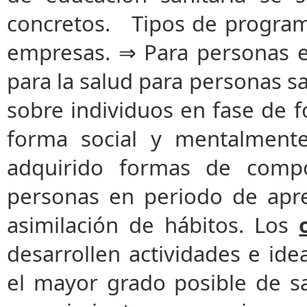
concretos. Tipos de program
empresas. ⇒ Para personas 
para la salud para personas s
sobre individuos en fase de f
forma social y mentalment
adquirido formas de compo
personas en periodo de apr
asimilación de hábitos. Los
desarrollen actividades e id
el mayor grado posible de s