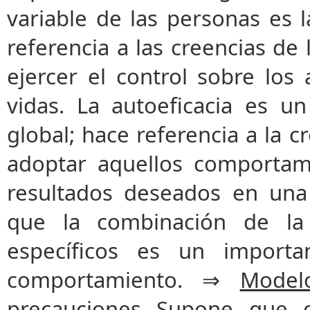
variable de las personas es l
referencia a las creencias de
ejercer el control sobre los
vidas. La autoeficacia es u
global; hace referencia a la 
adoptar aquellos comportam
resultados deseados en una 
que la combinación de la 
específicos es un importa
comportamiento. ⇒
Model
precauciones
Supone que cu