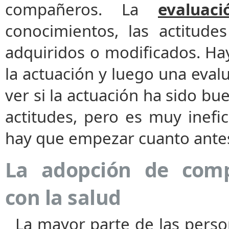
compañeros. La
evaluaci
conocimientos, las actitude
adquiridos o modificados. Ha
la actuación y luego una eval
ver si la actuación ha sido bu
actitudes, pero es muy inefi
hay que empezar cuanto ante
La adopción de comp
con la salud
La mayor parte de las person