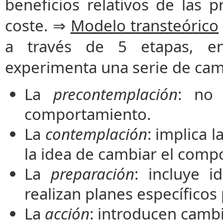
beneficios relativos de las 
coste. ⇒
Modelo transteórico
a través de 5 etapas, en
experimenta una serie de cam
La
precontemplación
: no 
comportamiento.
La
contemplación
: implica 
la idea de cambiar el comp
La
preparación
: incluye 
realizan planes específicos
La
acción
: introducen cambi