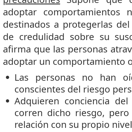
adoptar comportamientos n
destinados a protegerlas del 
de credulidad sobre su susc
afirma que las personas atrav
adoptar un comportamiento or
Las personas no han oí
conscientes del riesgo per
Adquieren conciencia del
corren dicho riesgo, per
relación con su propio nivel