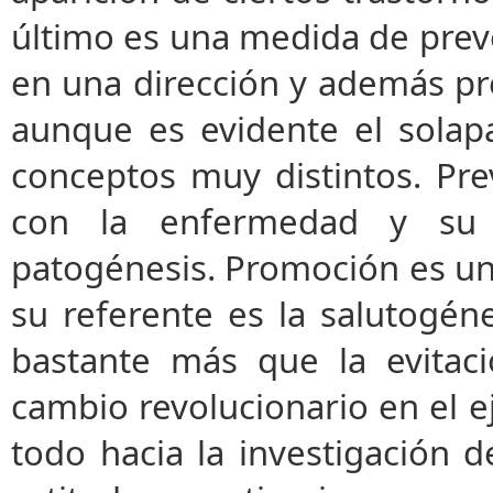
último es una medida de prev
en una dirección y además pr
aunque es evidente el solapa
conceptos muy distintos. Pr
con la enfermedad y su 
patogénesis. Promoción es un 
su referente es la salutogé
bastante más que la evitac
cambio revolucionario en el e
todo hacia la investigación 