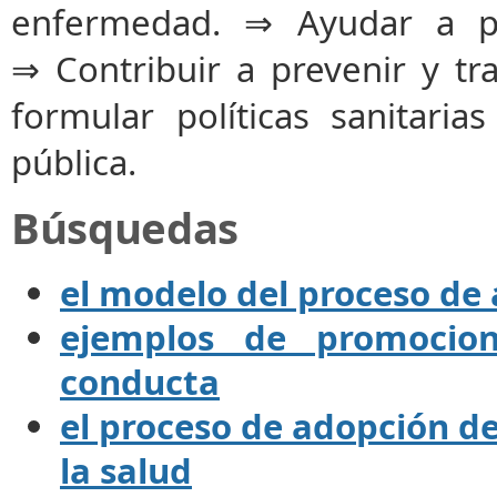
enfermedad. ⇒ Ayudar a p
⇒ Contribuir a prevenir y t
formular políticas sanitari
pública.
Búsquedas
el modelo del proceso de
ejemplos de promocio
conducta
el proceso de adopción d
la salud