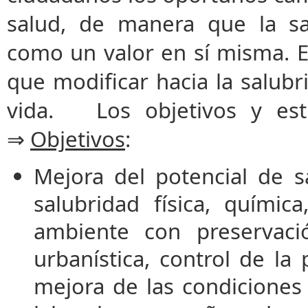
salud, de manera que la sa
como un valor en sí misma. En
que modificar hacia la salubr
vida. Los objetivos y estr
⇒
Objetivos
:
Mejora del potencial de s
salubridad física, químic
ambiente con preservació
urbanística, control de l
mejora de las condiciones