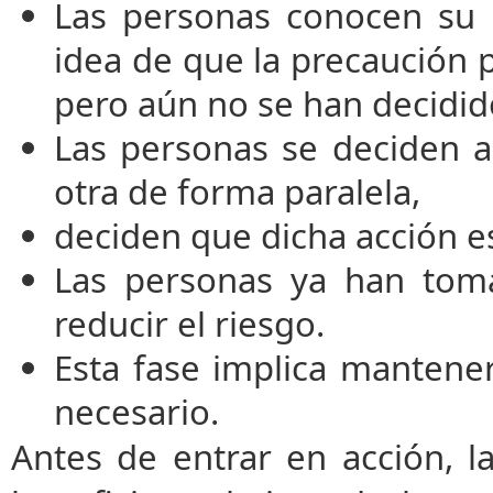
Las personas conocen su p
idea de que la precaución p
pero aún no se han decidido
Las personas se deciden a
otra de forma paralela,
deciden que dicha acción es
Las personas ya han toma
reducir el riesgo.
Esta fase implica mantener
necesario.
Antes de entrar en acción, l