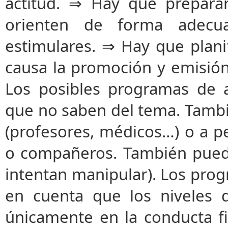
actitud. ⇒ Hay que preparar
orienten de forma adecua
estimulares. ⇒ Hay que plani
causa la promoción y emisión
Los posibles programas de a
que no saben del tema. Tambi
(profesores, médicos…) o a p
o compañeros. También puede 
intentan manipular). Los pro
en cuenta que los niveles 
únicamente en la conducta fi