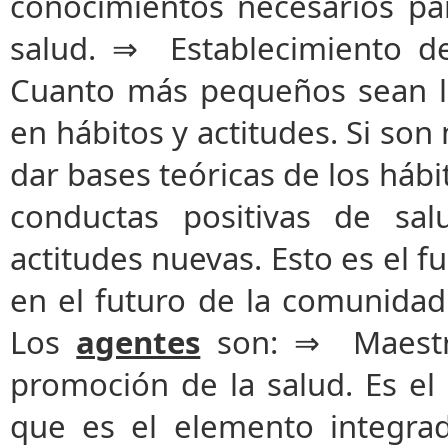
conocimientos necesarios pa
salud. ⇒ Establecimiento de
Cuanto más pequeños sean l
en hábitos y actitudes. Si s
dar bases teóricas de los hábi
conductas positivas de sal
actitudes nuevas. Esto es el 
en el futuro de la comunidad
Los
agentes
son: ⇒ Maestro
promoción de la salud. Es el
que es el elemento integrado