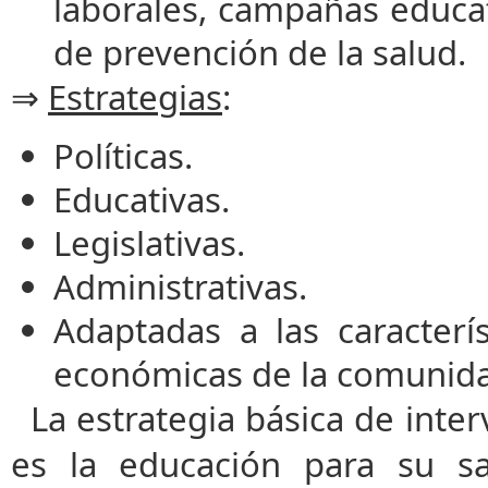
laborales, campañas educa
de prevención de la salud.
⇒
Estrategias
:
Políticas.
Educativas.
Legislativas.
Administrativas.
Adaptadas a las característ
económicas de la comunidad
La estrategia básica de inter
es la educación para su sa