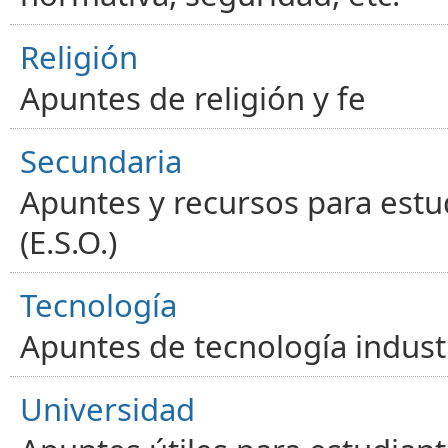
Religión
Apuntes de religión y fe
Secundaria
Apuntes y recursos para estu
(E.S.O.)
Tecnología
Apuntes de tecnología industr
Universidad