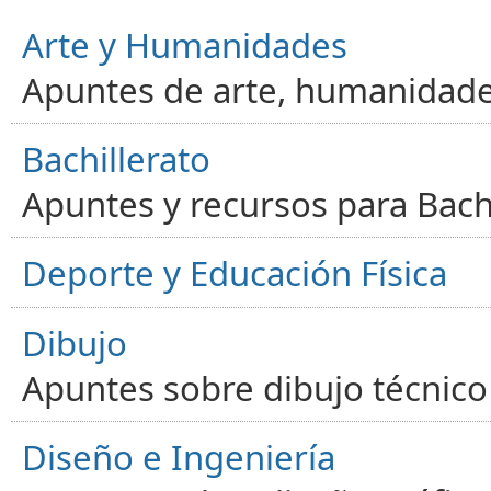
Arte y Humanidades
Apuntes de arte, humanidade
Bachillerato
Apuntes y recursos para Bachi
Deporte y Educación Física
Dibujo
Apuntes sobre dibujo técnico 
Diseño e Ingeniería