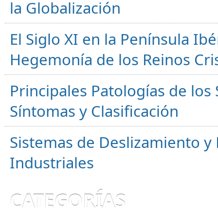
la Globalización
El Siglo XI en la Península Ibér
Hegemonía de los Reinos Cri
Principales Patologías de los
Síntomas y Clasificación
Sistemas de Deslizamiento 
Industriales
CATEGORÍAS