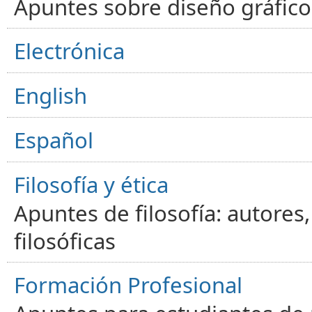
Apuntes sobre diseño gráfico,
Electrónica
English
Español
Filosofía y ética
Apuntes de filosofía: autores
filosóficas
Formación Profesional