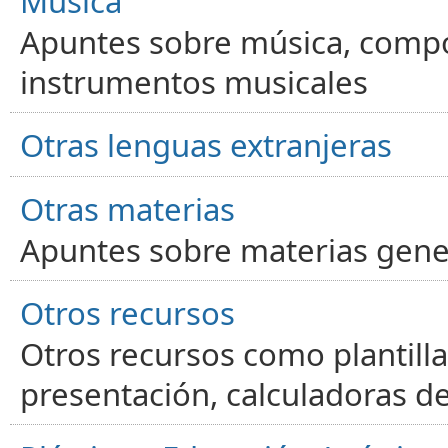
Música
Apuntes sobre música, compos
instrumentos musicales
Otras lenguas extranjeras
Otras materias
Apuntes sobre materias gene
Otros recursos
Otros recursos como plantilla
presentación, calculadoras de