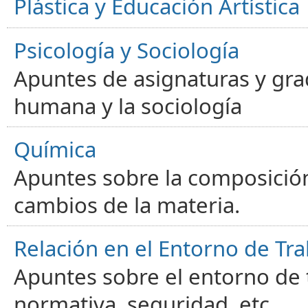
Plástica y Educación Artística
Psicología y Sociología
Apuntes de asignaturas y gra
humana y la sociología
Química
Apuntes sobre la composición
cambios de la materia.
Relación en el Entorno de Tra
Apuntes sobre el entorno de t
normativa, seguridad, etc.