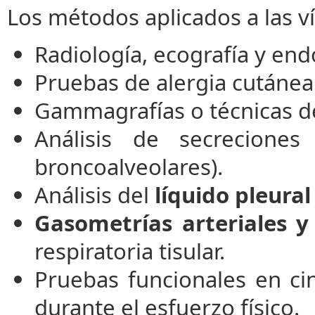
Los métodos aplicados a las ví
Radiología, ecografía y end
Pruebas de alergia cutánea
Gammagrafías o técnicas 
Análisis de secreciones
broncoalveolares).
Análisis del
líquido pleural
Gasometrías arteriales y
respiratoria tisular.
Pruebas funcionales en cin
durante el esfuerzo físico.