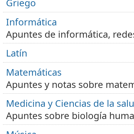
Griego
Informática
Apuntes de informática, red
Latín
Matemáticas
Apuntes y notas sobre matem
Medicina y Ciencias de la sal
Apuntes sobre biología human