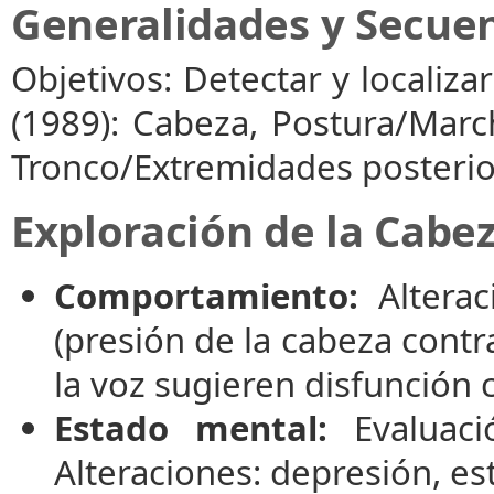
Generalidades y Secue
Objetivos: Detectar y localiz
(1989): Cabeza, Postura/Marc
Tronco/Extremidades posterior
Exploración de la Cabe
Comportamiento:
Alterac
(presión de la cabeza contr
la voz sugieren disfunción 
Estado mental:
Evaluaci
Alteraciones: depresión, e