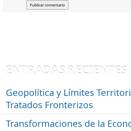
ENTRADAS RECIENTES
Geopolítica y Límites Territor
Tratados Fronterizos
Transformaciones de la Econ