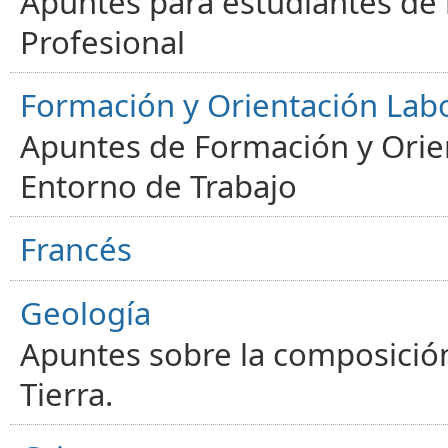
Apuntes para estudiantes de
Profesional
Formación y Orientación Lab
Apuntes de Formación y Orien
Entorno de Trabajo
Francés
Geología
Apuntes sobre la composición
Tierra.