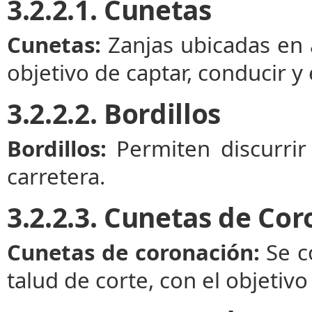
3.2.2.1. Cunetas
Cunetas:
Zanjas ubicadas en 
objetivo de captar, conducir y 
3.2.2.2. Bordillos
Bordillos:
Permiten discurrir
carretera.
3.2.2.3. Cunetas de Co
Cunetas de coronación:
Se c
talud de corte, con el objetiv