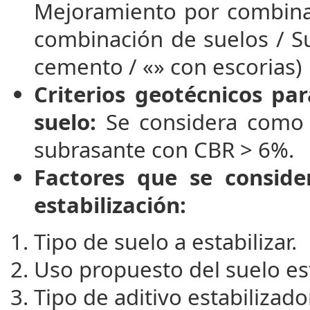
Mejoramiento por combina
combinación de suelos / Su
cemento / «» con escorias)
Criterios geotécnicos par
suelo:
Se considera como m
subrasante con CBR > 6%.
Factores que se conside
estabilización:
Tipo de suelo a estabilizar.
Uso propuesto del suelo est
Tipo de aditivo estabilizado