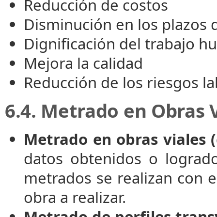
Reducción de costos
Disminución en los plazos 
Dignificación del trabajo 
Mejora la calidad
Reducción de los riesgos la
6.4. Metrado en Obras 
Metrado en obras viales (
datos obtenidos o logrado
metrados se realizan con el
obra a realizar.
Metrado de perfiles trans