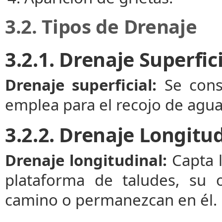
3.2. Tipos de Drenaje
3.2.1. Drenaje Superfic
Drenaje superficial:
Se const
emplea para el recojo de agua
3.2.2. Drenaje Longitu
Drenaje longitudinal:
Capta l
plataforma de taludes, su 
camino o permanezcan en él.