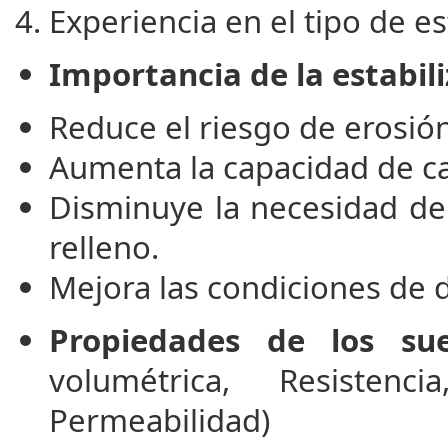
Experiencia en el tipo de es
Importancia de la estabili
Reduce el riesgo de erosión
Aumenta la capacidad de car
Disminuye la necesidad de 
relleno.
Mejora las condiciones de 
Propiedades de los suel
volumétrica, Resistenci
Permeabilidad)