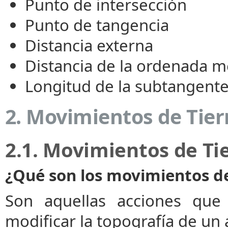
Punto de intersección
Punto de tangencia
Distancia externa
Distancia de la ordenada m
Longitud de la subtangent
2. Movimientos
de Tier
2.1. Movimientos de Ti
¿Qué son los movimientos de
Son aquellas acciones que 
modificar la topografía de un á