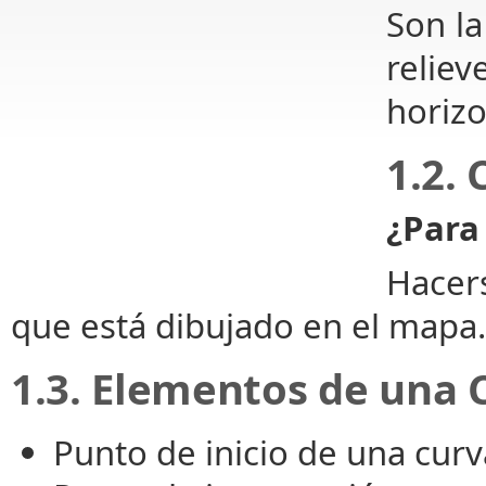
Son la
relie
horizo
1.2.
¿Para 
Hacer
que está dibujado en el mapa.
1.3. Elementos de una 
Punto de inicio de una curv