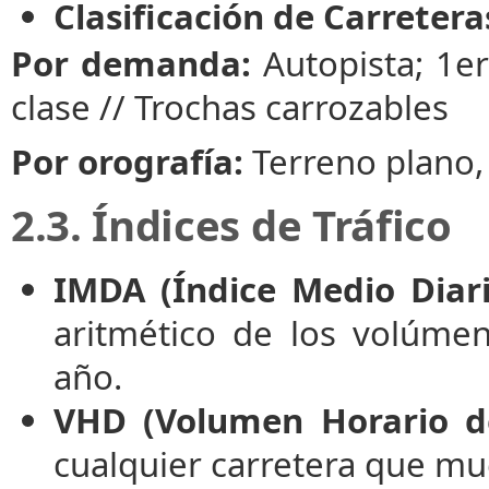
Clasificación de Carretera
Por demanda:
Autopista; 1er
clase // Trochas carrozables
Por orografía:
Terreno plano,
2.3. Índices de Tráfico
IMDA (Índice Medio Diari
aritmético de los volúmen
año.
VHD (Volumen Horario de
cualquier carretera que mu