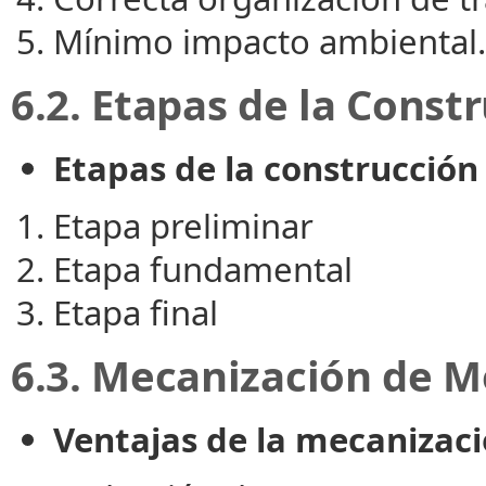
Mínimo impacto ambiental.
6.2. Etapas de la Const
Etapas de la construcción
Etapa preliminar
Etapa fundamental
Etapa final
6.3. Mecanización de M
Ventajas de la mecanizaci