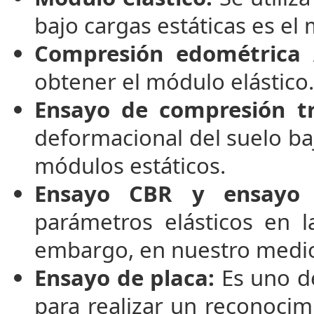
bajo cargas estáticas es el
Compresión edométrica
obtener el módulo elástico.
Ensayo de compresión tri
deformacional del suelo b
módulos estáticos.
Ensayo CBR y ensayo 
parámetros elásticos en l
embargo, en nuestro medio n
Ensayo de placa:
Es uno d
para realizar un reconoci