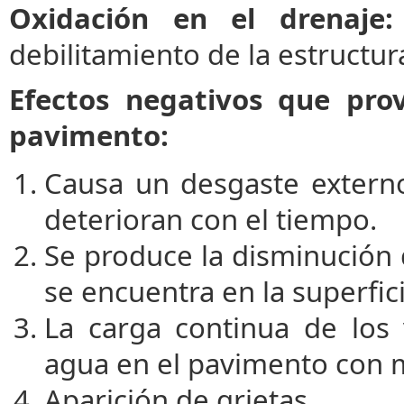
Oxidación en el drenaje:
debilitamiento de la estructur
Efectos negativos que pro
pavimento:
Causa un desgaste externo
deterioran con el tiempo.
Se produce la disminución
se encuentra en la superfici
La carga continua de los 
agua en el pavimento con 
Aparición de grietas.