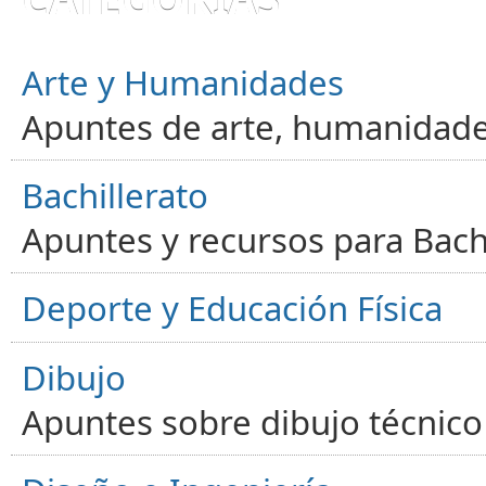
Arte y Humanidades
Apuntes de arte, humanidade
Bachillerato
Apuntes y recursos para Bachi
Deporte y Educación Física
Dibujo
Apuntes sobre dibujo técnico 