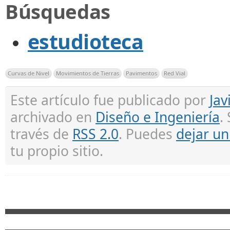
Búsquedas
estudioteca
Curvas de Nivel
Movimientos de Tierras
Pavimentos
Red Vial
Este artículo fue publicado por
Jav
archivado en
Diseño e Ingeniería
.
través de
RSS 2.0
. Puedes
dejar u
tu propio sitio.