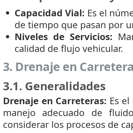
Capacidad Vial:
Es el núme
de tiempo que pasan por u
Niveles de Servicios:
Mane
calidad de flujo vehicular.
3. Drenaje en Carreter
3.1. Generalidades
Drenaje en Carreteras:
Es el
manejo adecuado de fluidos
considerar los procesos de ca