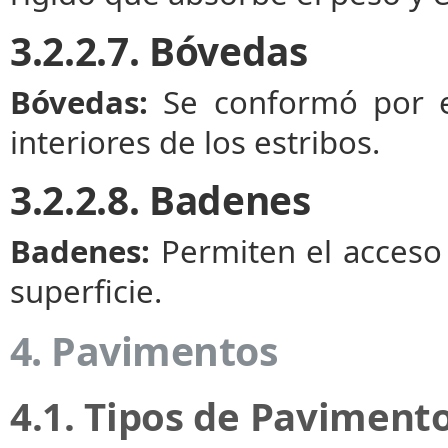
3.2.2.7. Bóvedas
Bóvedas:
Se conformó por el
interiores de los estribos.
3.2.2.8. Badenes
Badenes:
Permiten el acceso 
superficie.
4. Pavimentos
4.1. Tipos de Paviment