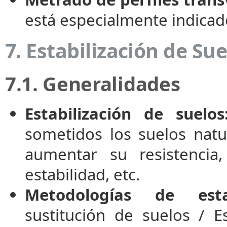
está especialmente indicado
7. Estabilización de Sue
7.1. Generalidades
Estabilización de suelos
sometidos los suelos natu
aumentar su resistencia,
estabilidad, etc.
Metodologías de estabi
sustitución de suelos / E