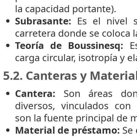
la capacidad portante).
Subrasante:
Es el nivel 
carretera donde se coloca l
Teoría de Boussinesq:
Es
carga circular, isotropía y e
5.2. Canteras y Materia
Cantera:
Son áreas dond
diversos, vinculados con 
son la fuente principal de 
Material de préstamo:
Se 