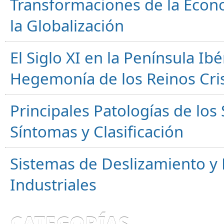
Transformaciones de la Econ
la Globalización
El Siglo XI en la Península Ibér
Hegemonía de los Reinos Cri
Principales Patologías de los
Síntomas y Clasificación
Sistemas de Deslizamiento 
Industriales
CATEGORÍAS