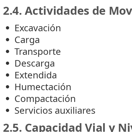
2.4. Actividades de Mo
Excavación
Carga
Transporte
Descarga
Extendida
Humectación
Compactación
Servicios auxiliares
2.5. Capacidad Vial y Ni