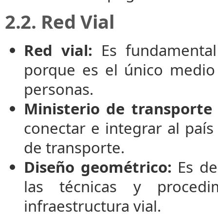
2.2. Red Vial
Red vial:
Es fundamental 
porque es el único medio 
personas.
Ministerio de transporte
conectar e integrar al país
de transporte.
Diseño geométrico:
Es de 
las técnicas y proced
infraestructura vial.