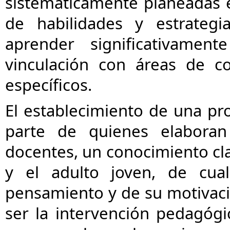
sistemáticamente planeadas 
de habilidades y estrateg
aprender significativame
vinculación con áreas de c
específicos.
El establecimiento de una pr
parte de quienes elaboran
docentes, un conocimiento cl
y el adulto joven, de cual
pensamiento y de su motivació
ser la intervención pedagóg