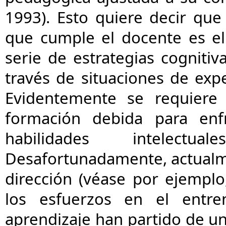
1993). Esto quiere decir qu
que cumple el docente es el
serie de estrategias cogniti
través de situaciones de expe
Evidentemente se requiere 
formación debida para enf
habilidades intelect
Desafortunadamente, actualme
dirección (véase por ejemplo
los esfuerzos en el entre
aprendizaje han partido de u