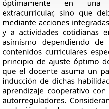
óptimamente en una 
extracurricular, sino que de
mediante acciones integradas 
y a actividades cotidianas e
asimismo dependiendo de 
contenidos curriculares espe
principio de ajuste óptimo 
que el docente asuma un pa
inducción de dichas
habilida
aprendizaje cooperativo con 
autorreguladores. Considera