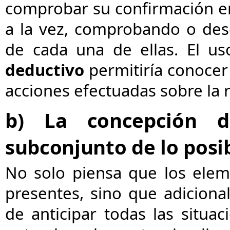
comprobar su confirmación em
a la vez, comprobando o des
de cada una de ellas. El 
deductivo
permitiría conocer
acciones efectuadas sobre la re
b) La concepción 
subconjunto de lo posib
No solo piensa que los ele
presentes, sino que adicion
de anticipar todas las situac