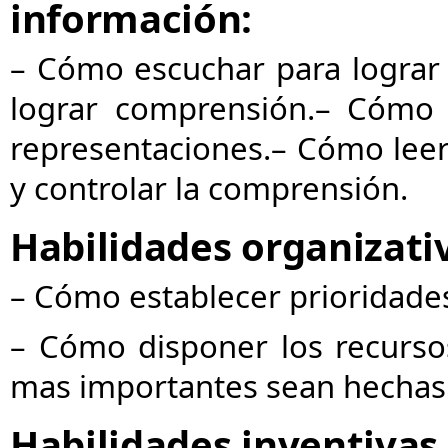
información:
– Cómo escuchar para lograr
lograr comprensión.
– Cómo r
representaciones.
– Cómo lee
y controlar la comprensión.
Habilidades organizati
– Cómo establecer prioridade
– Cómo disponer los recurso
mas importantes sean hechas
Habilidades inventivas