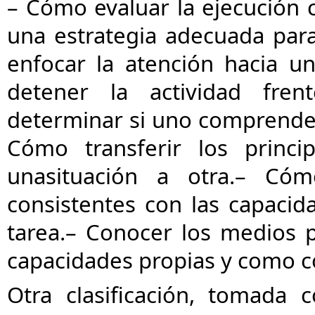
– Cómo evaluar la ejecución c
una estrategia adecuada par
enfocar la atención hacia u
detener la actividad fre
determinar si uno comprende 
Cómo transferir los princi
una
situación a otra.
– Cómo
consistentes con las capacid
tarea.
– Conocer los medios p
capacidades propias y como 
Otra clasificación, tomada