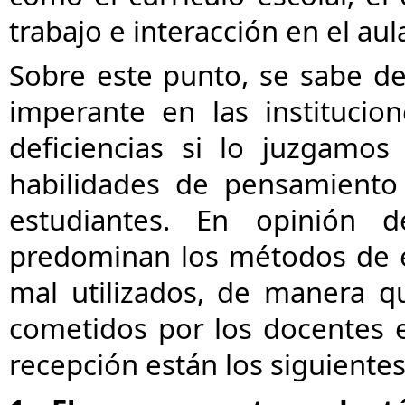
trabajo e interacción en el aula
Sobre este punto, se sabe de
imperante en las institucio
deficiencias si lo juzgamo
habilidades de pensamiento 
estudiantes. En opinión d
predominan los métodos de ex
mal utilizados, de manera 
cometidos por los docentes en
recepción están los siguientes