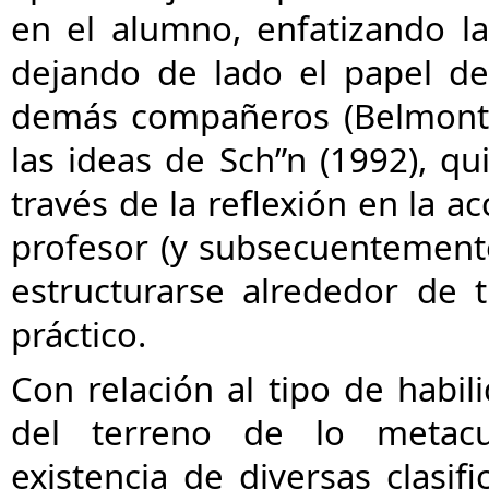
en el alumno, enfatizando la 
dejando de lado el papel del
demás compañeros (Belmont, 
las ideas de Sch”n (1992), 
través de la reflexión en la a
profesor (y subsecuentement
estructurarse alrededor de t
práctico.
Con relación al tipo de habi
del terreno de lo metacu
existencia de diversas clasif