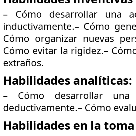
– Cómo desarrollar una acti
inductivamente.
– Cómo genera
Cómo organizar nuevas pers
Cómo evitar la rigidez.
– Cómo
extraños.
Habilidades analíticas:
– Cómo desarrollar una ac
deductivamente.
– Cómo evalu
Habilidades en la toma