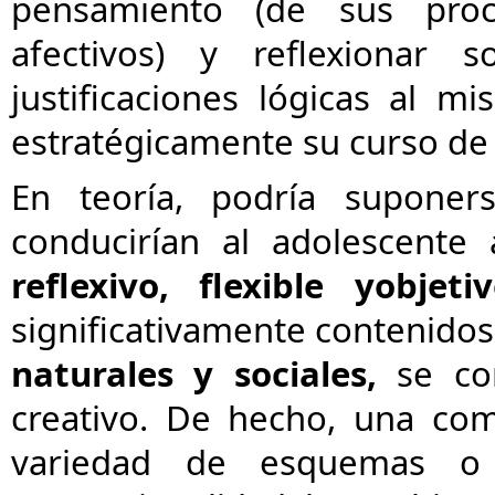
pensamiento (de sus proc
afectivos) y reflexionar 
justificaciones lógicas al m
estratégicamente su curso de 
En teoría, podría suponers
conducirían al adolescent
reflexivo, flexible y
objeti
significativamente contenidos
naturales y sociales,
se co
creativo. De hecho, una co
variedad de esquemas o 