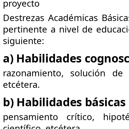
proyecto
Destrezas Académicas Básicas
pertinente a nivel de educaci
siguiente:
a) Habilidades cognosc
razonamiento, solución de 
etcétera.
b) Habilidades básica
pensamiento crítico, hipoté
científico, etcétera.