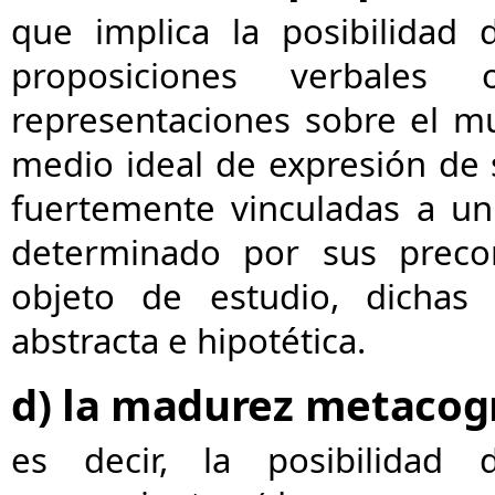
que implica la posibilidad
proposiciones verbales 
representaciones sobre el mu
medio ideal de expresión de
fuertemente vinculadas a un
determinado por sus precon
objeto de estudio, dichas 
abstracta e hipotética.
d)
la madurez metacogn
es decir, la posibilidad 