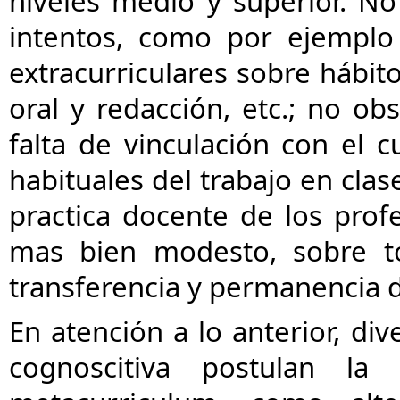
niveles medio y superior. 
intentos, como por ejemplo 
extracurriculares sobre hábito
oral y redacción, etc.; no ob
falta de vinculación con el c
habituales del trabajo en clas
practica docente de los profe
mas bien modesto, sobre to
transferencia y permanencia d
En atención a lo anterior, div
cognoscitiva postulan la