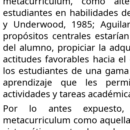
metacurriculum, como alt
estudiantes en habilidades d
y Underwood, 1985; Aguilar
propósitos centrales estarían
del alumno, propiciar la adqui
actitudes favorables hacia el
los estudiantes de una gama 
aprendizaje que les permi
actividades y tareas académic
Por lo antes expuesto,
metacurriculum como aquellas