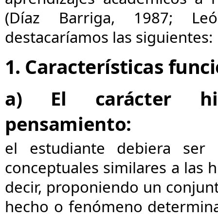
(Díaz Barriga, 1987; Le
destacaríamos las siguientes:
1. Características func
a) El carácter hi
pensamiento:
el estudiante debiera ser 
conceptuales similares a las hi
decir, proponiendo un conjunt
hecho o fenómeno determinad