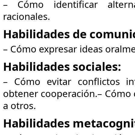
– Cómo identificar alterna
racionales.
Habilidades de comuni
– Cómo expresar ideas oralmen
Habilidades sociales:
– Cómo evitar conflictos in
obtener cooperación.
– Cómo 
a otros.
Habilidades metacogni