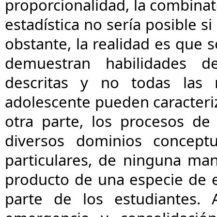
proporcionalidad, la combinato
estadística no sería posible s
obstante, la realidad es que
demuestran habilidades 
descritas y no todas las 
adolescente pueden caracteriz
otra parte, los procesos de
diversos dominios concept
particulares, de ninguna m
producto de una especie de e
parte de los estudiantes. 