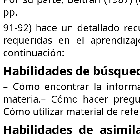
pp.
91-92) hace un detallado rec
requeridas en el aprendizaj
continuación:
Habilidades de búsque
– Cómo encontrar la inform
materia.
– Cómo hacer pregu
Cómo utilizar material de refe
Habilidades de asimil