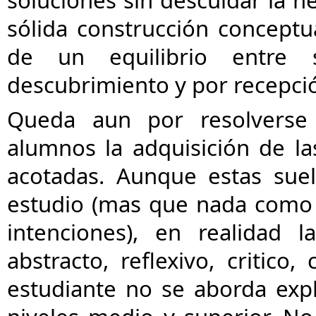
sólida construcción conceptu
de un equilibrio entre s
descubrimiento y por recepción
Queda aun por resolverse
alumnos la adquisición de las
acotadas. Aunque estas sue
estudio (mas que nada como 
intenciones), en realidad
abstracto, reflexivo, critic
estudiante no se aborda expl