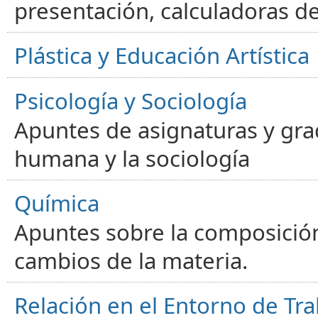
presentación, calculadoras de
Plástica y Educación Artística
Psicología y Sociología
Apuntes de asignaturas y gra
humana y la sociología
Química
Apuntes sobre la composición
cambios de la materia.
Relación en el Entorno de Tra