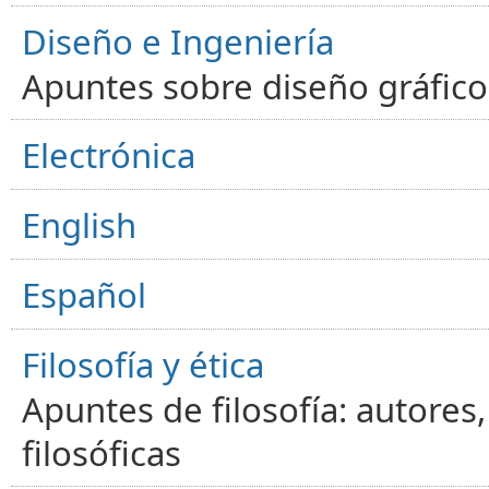
Diseño e Ingeniería
Apuntes sobre diseño gráfico,
Electrónica
English
Español
Filosofía y ética
Apuntes de filosofía: autores
filosóficas