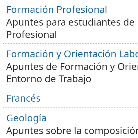
Formación Profesional
Apuntes para estudiantes de
Profesional
Formación y Orientación Lab
Apuntes de Formación y Orien
Entorno de Trabajo
Francés
Geología
Apuntes sobre la composición