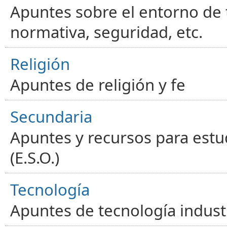
Apuntes sobre el entorno de t
normativa, seguridad, etc.
Religión
Apuntes de religión y fe
Secundaria
Apuntes y recursos para estu
(E.S.O.)
Tecnología
Apuntes de tecnología industr