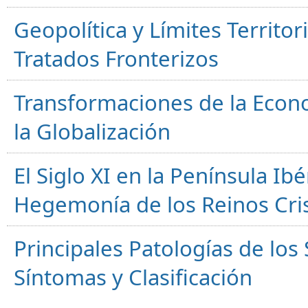
Geopolítica y Límites Territor
Tratados Fronterizos
Transformaciones de la Econ
la Globalización
El Siglo XI en la Península Ibér
Hegemonía de los Reinos Cri
Principales Patologías de los
Síntomas y Clasificación