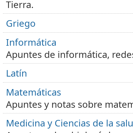
Tierra.
Griego
Informática
Apuntes de informática, red
Latín
Matemáticas
Apuntes y notas sobre matem
Medicina y Ciencias de la sal