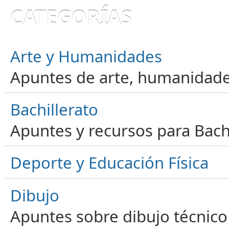
CATEGORÍAS
Arte y Humanidades
Apuntes de arte, humanidade
Bachillerato
Apuntes y recursos para Bachi
Deporte y Educación Física
Dibujo
Apuntes sobre dibujo técnico 