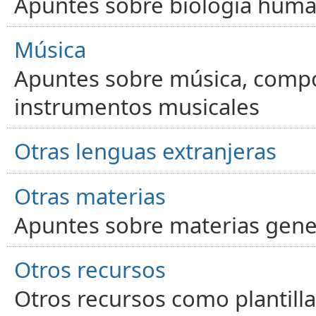
Apuntes sobre biología human
Música
Apuntes sobre música, compos
instrumentos musicales
Otras lenguas extranjeras
Otras materias
Apuntes sobre materias gene
Otros recursos
Otros recursos como plantilla