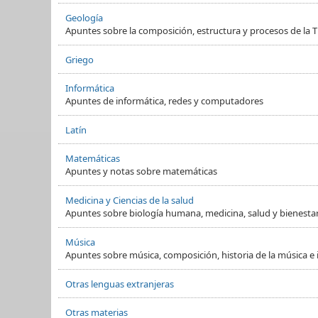
Geología
Apuntes sobre la composición, estructura y procesos de la Ti
Griego
Informática
Apuntes de informática, redes y computadores
Latín
Matemáticas
Apuntes y notas sobre matemáticas
Medicina y Ciencias de la salud
Apuntes sobre biología humana, medicina, salud y bienesta
Música
Apuntes sobre música, composición, historia de la música e
Otras lenguas extranjeras
Otras materias