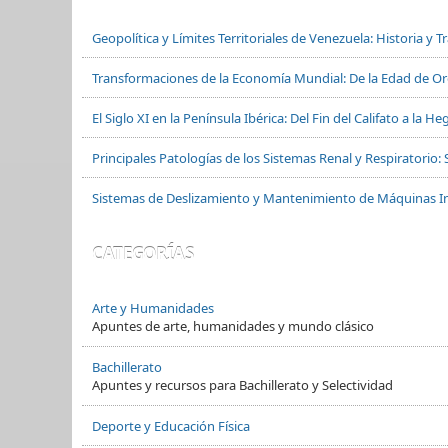
Geopolítica y Límites Territoriales de Venezuela: Historia y 
Transformaciones de la Economía Mundial: De la Edad de Oro
El Siglo XI en la Península Ibérica: Del Fin del Califato a la
Principales Patologías de los Sistemas Renal y Respiratorio: 
Sistemas de Deslizamiento y Mantenimiento de Máquinas In
CATEGORÍAS
Arte y Humanidades
Apuntes de arte, humanidades y mundo clásico
Bachillerato
Apuntes y recursos para Bachillerato y Selectividad
Deporte y Educación Física