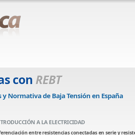
as con
REBT
 y Normativa de Baja Tensión en España
NTRODUCCIÓN A LA ELECTRICIDAD
ferenciación entre resistencias conectadas en serie y resist