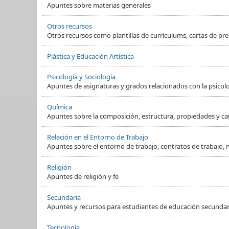
Apuntes sobre materias generales
Otros recursos
Otros recursos como plantillas de currículums, cartas de pre
Plástica y Educación Artística
Psicología y Sociología
Apuntes de asignaturas y grados relacionados con la psicol
Química
Apuntes sobre la composición, estructura, propiedades y ca
Relación en el Entorno de Trabajo
Apuntes sobre el entorno de trabajo, contratos de trabajo, 
Religión
Apuntes de religión y fe
Secundaria
Apuntes y recursos para estudiantes de educación secundaria
Tecnología