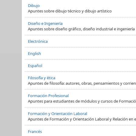
Dibujo
Apuntes sobre dibujo técnico y dibujo artístico
Diseño e Ingeniería
Apuntes sobre diseño gráfico, diseño industrial e ingeniería
Electrónica
English
Español
Filosofía y ética
Apuntes de filosofía: autores, obras, pensamientos y corrient
Formación Profesional
Apuntes para estudiantes de módulos y cursos de Formació
Formación y Orientación Laboral
Apuntes de Formación y Orientación Laboral y Relación en e
Francés