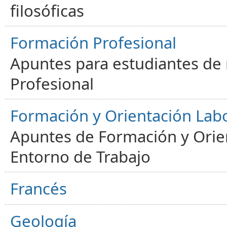
filosóficas
Formación Profesional
Apuntes para estudiantes de
Profesional
Formación y Orientación Lab
Apuntes de Formación y Orien
Entorno de Trabajo
Francés
Geología