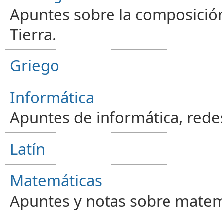
Apuntes sobre la composición
Tierra.
Griego
Informática
Apuntes de informática, red
Latín
Matemáticas
Apuntes y notas sobre matem