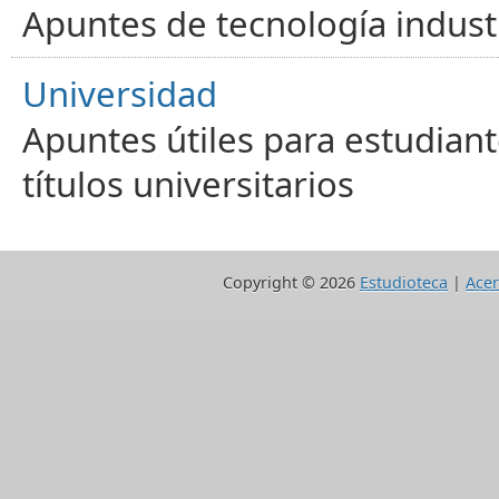
Apuntes de tecnología industr
Universidad
Apuntes útiles para estudiant
títulos universitarios
Copyright ©
2026
Estudioteca
|
Acer