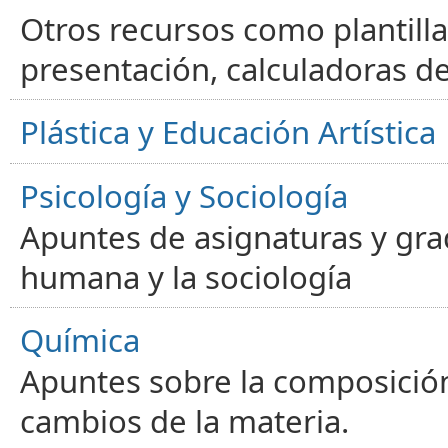
Otros recursos como plantilla
presentación, calculadoras de
Plástica y Educación Artística
Psicología y Sociología
Apuntes de asignaturas y gra
humana y la sociología
Química
Apuntes sobre la composición
cambios de la materia.