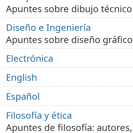
Apuntes sobre dibujo técnico 
Diseño e Ingeniería
Apuntes sobre diseño gráfico,
Electrónica
English
Español
Filosofía y ética
Apuntes de filosofía: autores