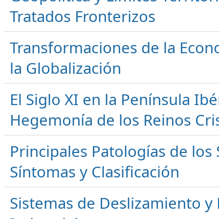
Tratados Fronterizos
Transformaciones de la Econ
la Globalización
El Siglo XI en la Península Ibér
Hegemonía de los Reinos Cri
Principales Patologías de los
Síntomas y Clasificación
Sistemas de Deslizamiento 