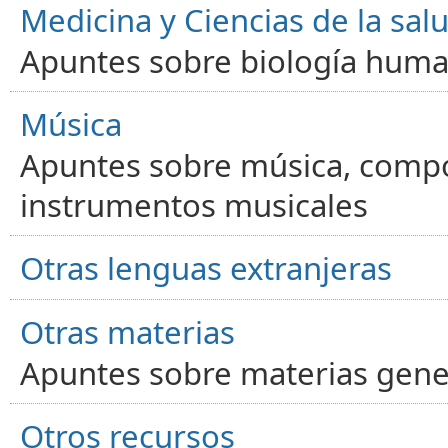
Medicina y Ciencias de la sal
Apuntes sobre biología human
Música
Apuntes sobre música, compos
instrumentos musicales
Otras lenguas extranjeras
Otras materias
Apuntes sobre materias gene
Otros recursos