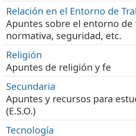
Relación en el Entorno de Tra
Apuntes sobre el entorno de t
normativa, seguridad, etc.
Religión
Apuntes de religión y fe
Secundaria
Apuntes y recursos para estu
(E.S.O.)
Tecnología