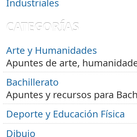
Industriales
CATEGORÍAS
Arte y Humanidades
Apuntes de arte, humanidade
Bachillerato
Apuntes y recursos para Bachi
Deporte y Educación Física
Dibujo