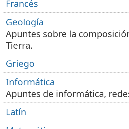
Francés
Geología
Apuntes sobre la composición
Tierra.
Griego
Informática
Apuntes de informática, red
Latín