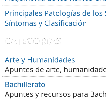
Principales Patologías de los
Síntomas y Clasificación
CATEGORÍAS
Arte y Humanidades
Apuntes de arte, humanidade
Bachillerato
Apuntes y recursos para Bachi