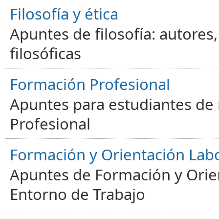
Filosofía y ética
Apuntes de filosofía: autores
filosóficas
Formación Profesional
Apuntes para estudiantes de
Profesional
Formación y Orientación Lab
Apuntes de Formación y Orien
Entorno de Trabajo