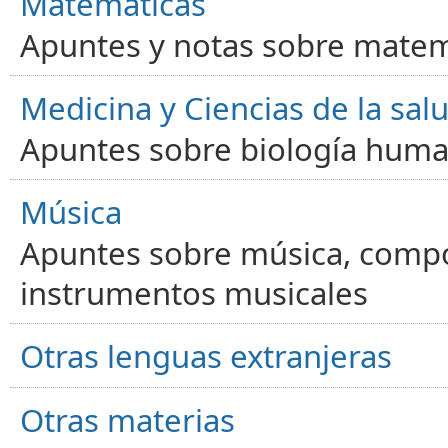
Matemáticas
Apuntes y notas sobre matem
Medicina y Ciencias de la sal
Apuntes sobre biología human
Música
Apuntes sobre música, compos
instrumentos musicales
Otras lenguas extranjeras
Otras materias