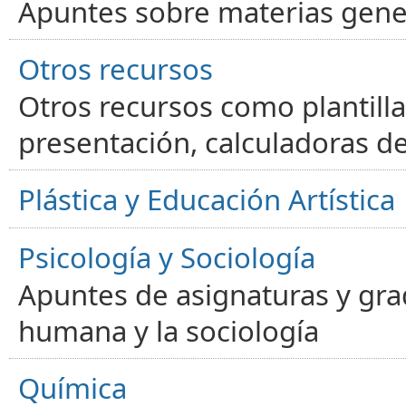
Apuntes sobre materias gene
Otros recursos
Otros recursos como plantilla
presentación, calculadoras de
Plástica y Educación Artística
Psicología y Sociología
Apuntes de asignaturas y gra
humana y la sociología
Química