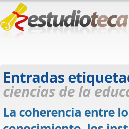
Entradas etiquet
ciencias de la educ
La coherencia entre lo
conocimiento, los ins