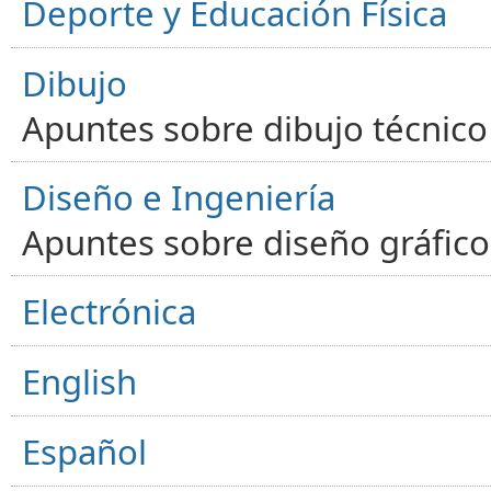
Deporte y Educación Física
Dibujo
Apuntes sobre dibujo técnico 
Diseño e Ingeniería
Apuntes sobre diseño gráfico,
Electrónica
English
Español