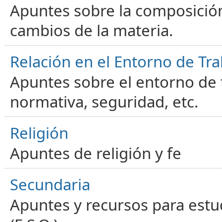
Apuntes sobre la composición
cambios de la materia.
Relación en el Entorno de Tra
Apuntes sobre el entorno de t
normativa, seguridad, etc.
Religión
Apuntes de religión y fe
Secundaria
Apuntes y recursos para estu