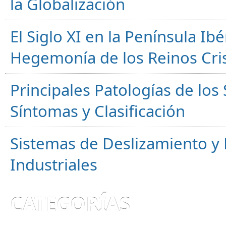
la Globalización
El Siglo XI en la Península Ibér
Hegemonía de los Reinos Cri
Principales Patologías de los
Síntomas y Clasificación
Sistemas de Deslizamiento 
Industriales
CATEGORÍAS