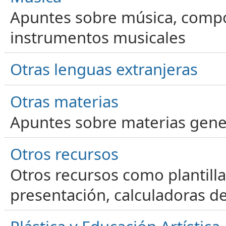
Apuntes sobre música, compos
instrumentos musicales
Otras lenguas extranjeras
Otras materias
Apuntes sobre materias gene
Otros recursos
Otros recursos como plantilla
presentación, calculadoras de