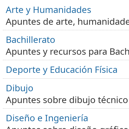
Arte y Humanidades
Apuntes de arte, humanidade
Bachillerato
Apuntes y recursos para Bachi
Deporte y Educación Física
Dibujo
Apuntes sobre dibujo técnico 
Diseño e Ingeniería