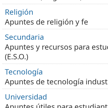
Religión
Apuntes de religión y fe
Secundaria
Apuntes y recursos para estu
(E.S.O.)
Tecnología
Apuntes de tecnología industr
Universidad
Apuntes útiles para estudiant