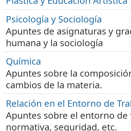
Plástica y Educación Artística
Psicología y Sociología
Apuntes de asignaturas y gra
humana y la sociología
Química
Apuntes sobre la composición
cambios de la materia.
Relación en el Entorno de Tra
Apuntes sobre el entorno de t
normativa, seguridad, etc.