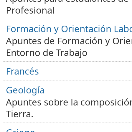
Profesional
Formación y Orientación Lab
Apuntes de Formación y Orien
Entorno de Trabajo
Francés
Geología
Apuntes sobre la composición
Tierra.