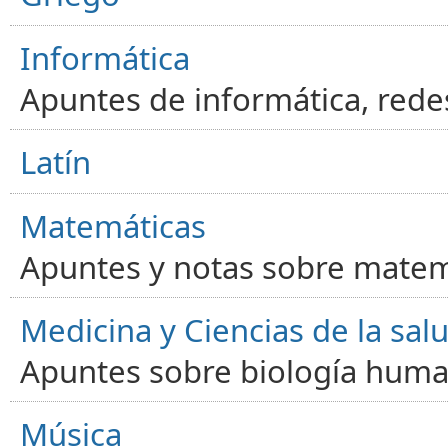
Informática
Apuntes de informática, red
Latín
Matemáticas
Apuntes y notas sobre matem
Medicina y Ciencias de la sal
Apuntes sobre biología human
Música