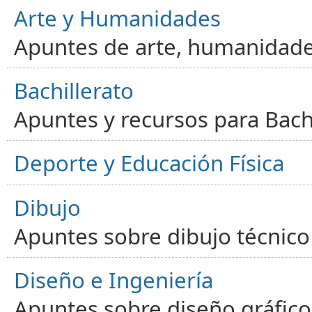
Arte y Humanidades
Apuntes de arte, humanidade
Bachillerato
Apuntes y recursos para Bachi
Deporte y Educación Física
Dibujo
Apuntes sobre dibujo técnico 
Diseño e Ingeniería
Apuntes sobre diseño gráfico,