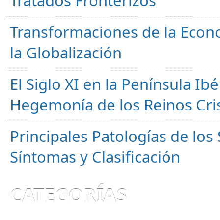
Tratados Fronterizos
Transformaciones de la Econ
la Globalización
El Siglo XI en la Península Ibér
Hegemonía de los Reinos Cri
Principales Patologías de los
Síntomas y Clasificación
CATEGORÍAS