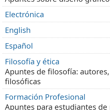
Electrónica
English
Español
Filosofía y ética
Apuntes de filosofía: autores
filosóficas
Formación Profesional
Apuntes para estudiantes de