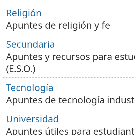
Religión
Apuntes de religión y fe
Secundaria
Apuntes y recursos para estu
(E.S.O.)
Tecnología
Apuntes de tecnología industr
Universidad
Apuntes útiles para estudiant