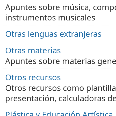
Apuntes sobre música, compos
instrumentos musicales
Otras lenguas extranjeras
Otras materias
Apuntes sobre materias gene
Otros recursos
Otros recursos como plantilla
presentación, calculadoras de
Plástica y Educación Artística