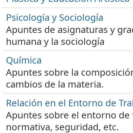
Psicología y Sociología
Apuntes de asignaturas y gra
humana y la sociología
Química
Apuntes sobre la composición
cambios de la materia.
Relación en el Entorno de Tra
Apuntes sobre el entorno de t
normativa, seguridad, etc.