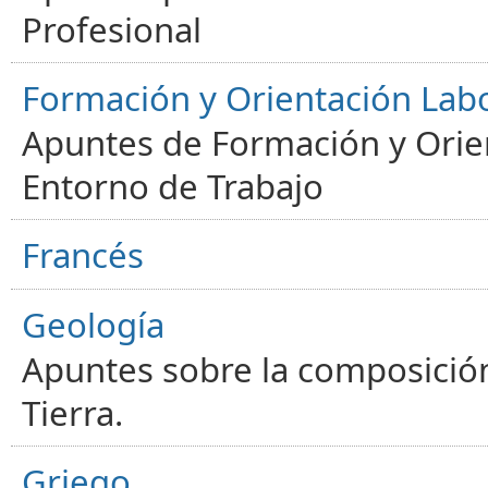
Profesional
Formación y Orientación Lab
Apuntes de Formación y Orien
Entorno de Trabajo
Francés
Geología
Apuntes sobre la composición
Tierra.
Griego