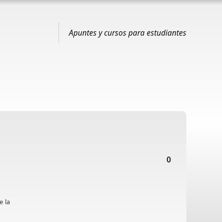
Apuntes y cursos para estudiantes
0
e la