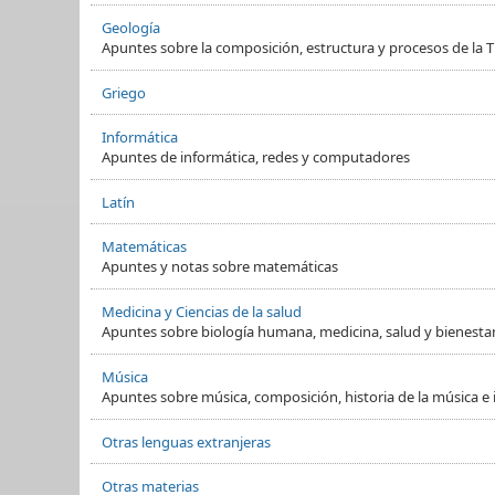
Geología
Apuntes sobre la composición, estructura y procesos de la Ti
Griego
Informática
Apuntes de informática, redes y computadores
Latín
Matemáticas
Apuntes y notas sobre matemáticas
Medicina y Ciencias de la salud
Apuntes sobre biología humana, medicina, salud y bienesta
Música
Apuntes sobre música, composición, historia de la música e
Otras lenguas extranjeras
Otras materias