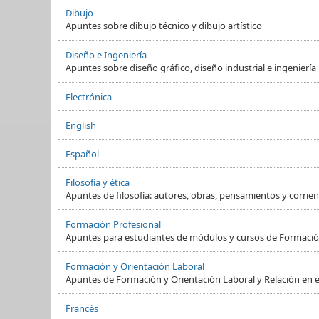
Dibujo
Apuntes sobre dibujo técnico y dibujo artístico
Diseño e Ingeniería
Apuntes sobre diseño gráfico, diseño industrial e ingeniería
Electrónica
English
Español
Filosofía y ética
Apuntes de filosofía: autores, obras, pensamientos y corrient
Formación Profesional
Apuntes para estudiantes de módulos y cursos de Formació
Formación y Orientación Laboral
Apuntes de Formación y Orientación Laboral y Relación en e
Francés