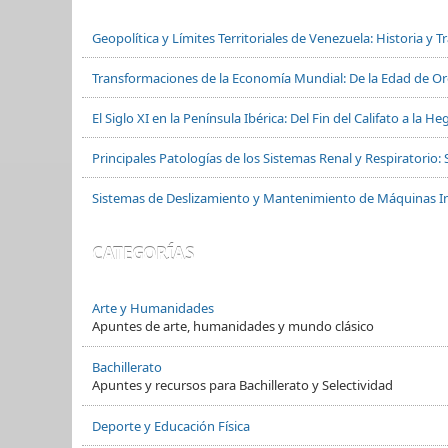
Geopolítica y Límites Territoriales de Venezuela: Historia y 
Transformaciones de la Economía Mundial: De la Edad de Oro
El Siglo XI en la Península Ibérica: Del Fin del Califato a la
Principales Patologías de los Sistemas Renal y Respiratorio: 
Sistemas de Deslizamiento y Mantenimiento de Máquinas In
CATEGORÍAS
Arte y Humanidades
Apuntes de arte, humanidades y mundo clásico
Bachillerato
Apuntes y recursos para Bachillerato y Selectividad
Deporte y Educación Física