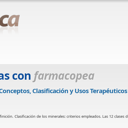
as con
farmacopea
Conceptos, Clasificación y Usos Terapéuticos
ición. Clasificación de los minerales: criterios empleados. Las 12 clases d