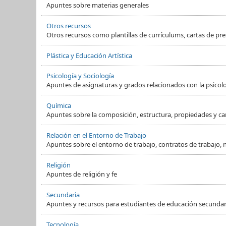
Apuntes sobre materias generales
Otros recursos
Otros recursos como plantillas de currículums, cartas de pre
Plástica y Educación Artística
Psicología y Sociología
Apuntes de asignaturas y grados relacionados con la psicol
Química
Apuntes sobre la composición, estructura, propiedades y ca
Relación en el Entorno de Trabajo
Apuntes sobre el entorno de trabajo, contratos de trabajo, 
Religión
Apuntes de religión y fe
Secundaria
Apuntes y recursos para estudiantes de educación secundaria
Tecnología