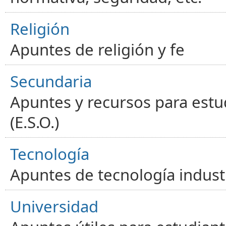
Religión
Apuntes de religión y fe
Secundaria
Apuntes y recursos para estu
(E.S.O.)
Tecnología
Apuntes de tecnología industr
Universidad