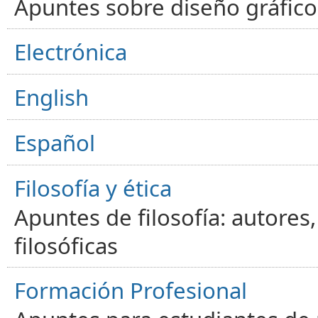
Apuntes sobre diseño gráfico,
Electrónica
English
Español
Filosofía y ética
Apuntes de filosofía: autores
filosóficas
Formación Profesional