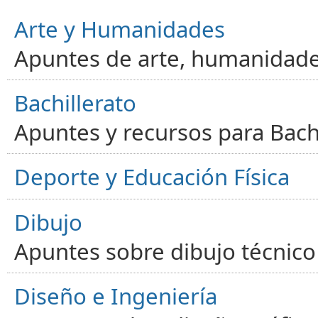
Arte y Humanidades
Apuntes de arte, humanidade
Bachillerato
Apuntes y recursos para Bachi
Deporte y Educación Física
Dibujo
Apuntes sobre dibujo técnico 
Diseño e Ingeniería