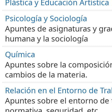
Plástica y Educación Artística
Psicología y Sociología
Apuntes de asignaturas y gra
humana y la sociología
Química
Apuntes sobre la composición
cambios de la materia.
Relación en el Entorno de Tra
Apuntes sobre el entorno de t
normativa, seguridad, etc.