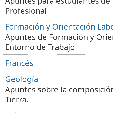
Apuntes para estudiantes de
Profesional
Formación y Orientación Lab
Apuntes de Formación y Orien
Entorno de Trabajo
Francés
Geología
Apuntes sobre la composición
Tierra.