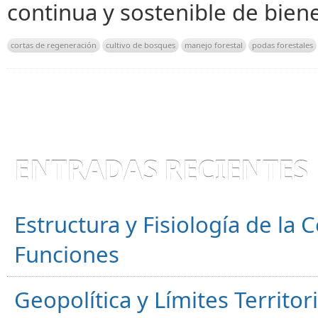
continua y sostenible de biene
cortas de regeneración
cultivo de bosques
manejo forestal
podas forestales
ENTRADAS RECIENTES
Estructura y Fisiología de la
Funciones
Geopolítica y Límites Territor