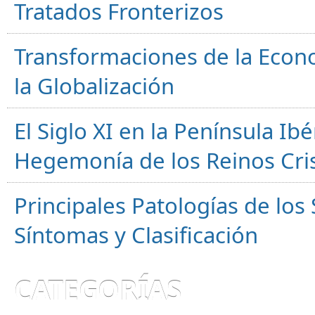
Tratados Fronterizos
Transformaciones de la Econ
la Globalización
El Siglo XI en la Península Ibér
Hegemonía de los Reinos Cri
Principales Patologías de los
Síntomas y Clasificación
CATEGORÍAS