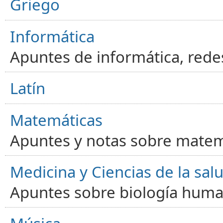
Griego
Informática
Apuntes de informática, red
Latín
Matemáticas
Apuntes y notas sobre matem
Medicina y Ciencias de la sal
Apuntes sobre biología human