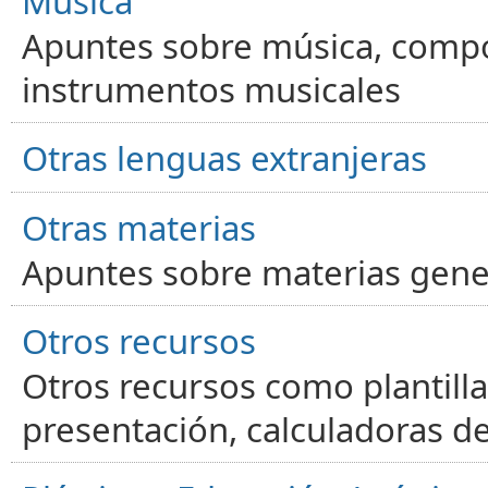
Música
Apuntes sobre música, compos
instrumentos musicales
Otras lenguas extranjeras
Otras materias
Apuntes sobre materias gene
Otros recursos
Otros recursos como plantilla
presentación, calculadoras de