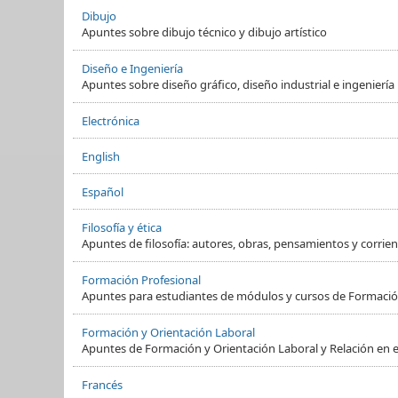
Dibujo
Apuntes sobre dibujo técnico y dibujo artístico
Diseño e Ingeniería
Apuntes sobre diseño gráfico, diseño industrial e ingeniería
Electrónica
English
Español
Filosofía y ética
Apuntes de filosofía: autores, obras, pensamientos y corrient
Formación Profesional
Apuntes para estudiantes de módulos y cursos de Formació
Formación y Orientación Laboral
Apuntes de Formación y Orientación Laboral y Relación en e
Francés