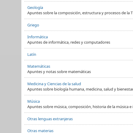
Geología
Apuntes sobre la composición, estructura y procesos de la Ti
Griego
Informática
Apuntes de informática, redes y computadores
Latín
Matemáticas
Apuntes y notas sobre matemáticas
Medicina y Ciencias de la salud
Apuntes sobre biología humana, medicina, salud y bienesta
Música
Apuntes sobre música, composición, historia de la música e
Otras lenguas extranjeras
Otras materias