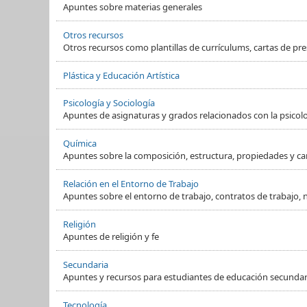
Apuntes sobre materias generales
Otros recursos
Otros recursos como plantillas de currículums, cartas de pre
Plástica y Educación Artística
Psicología y Sociología
Apuntes de asignaturas y grados relacionados con la psicol
Química
Apuntes sobre la composición, estructura, propiedades y ca
Relación en el Entorno de Trabajo
Apuntes sobre el entorno de trabajo, contratos de trabajo, 
Religión
Apuntes de religión y fe
Secundaria
Apuntes y recursos para estudiantes de educación secundaria
Tecnología