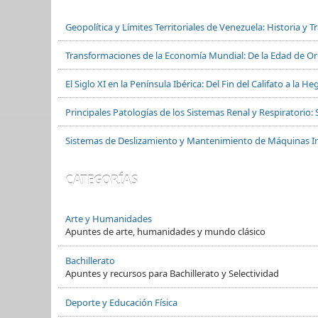
Geopolítica y Límites Territoriales de Venezuela: Historia y 
Transformaciones de la Economía Mundial: De la Edad de Oro
El Siglo XI en la Península Ibérica: Del Fin del Califato a la
Principales Patologías de los Sistemas Renal y Respiratorio: 
Sistemas de Deslizamiento y Mantenimiento de Máquinas In
CATEGORÍAS
Arte y Humanidades
Apuntes de arte, humanidades y mundo clásico
Bachillerato
Apuntes y recursos para Bachillerato y Selectividad
Deporte y Educación Física