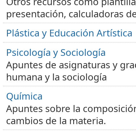
Otros recursos como plantilla
presentación, calculadoras de
Plástica y Educación Artística
Psicología y Sociología
Apuntes de asignaturas y gra
humana y la sociología
Química
Apuntes sobre la composición
cambios de la materia.