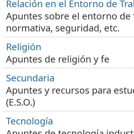
Relación en el Entorno de Tra
Apuntes sobre el entorno de t
normativa, seguridad, etc.
Religión
Apuntes de religión y fe
Secundaria
Apuntes y recursos para estu
(E.S.O.)
Tecnología
Apuntes de tecnología industr