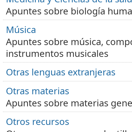
Apuntes sobre biología human
Música
Apuntes sobre música, compos
instrumentos musicales
Otras lenguas extranjeras
Otras materias
Apuntes sobre materias gene
Otros recursos