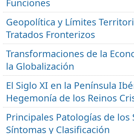
Funciones
Geopolítica y Límites Territor
Tratados Fronterizos
Transformaciones de la Econ
la Globalización
El Siglo XI en la Península Ibér
Hegemonía de los Reinos Cri
Principales Patologías de los
Síntomas y Clasificación