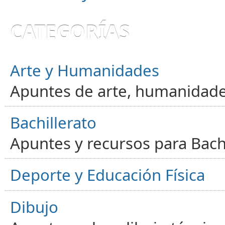
CATEGORÍAS
Arte y Humanidades
Apuntes de arte, humanidade
Bachillerato
Apuntes y recursos para Bachi
Deporte y Educación Física
Dibujo