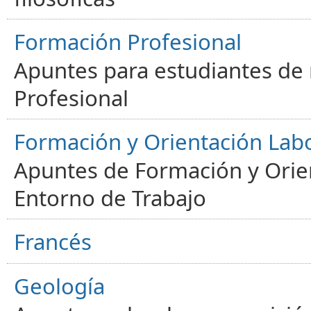
Formación Profesional
Apuntes para estudiantes de
Profesional
Formación y Orientación Lab
Apuntes de Formación y Orien
Entorno de Trabajo
Francés
Geología