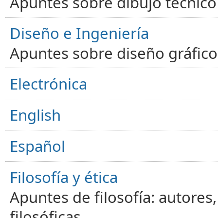
Apuntes sobre dibujo técnico 
Diseño e Ingeniería
Apuntes sobre diseño gráfico,
Electrónica
English
Español
Filosofía y ética
Apuntes de filosofía: autores
filosóficas