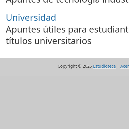
Universidad
Apuntes útiles para estudiant
títulos universitarios
Copyright ©
2026
Estudioteca
|
Acer