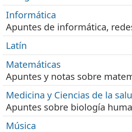
Informática
Apuntes de informática, red
Latín
Matemáticas
Apuntes y notas sobre matem
Medicina y Ciencias de la sal
Apuntes sobre biología human
Música