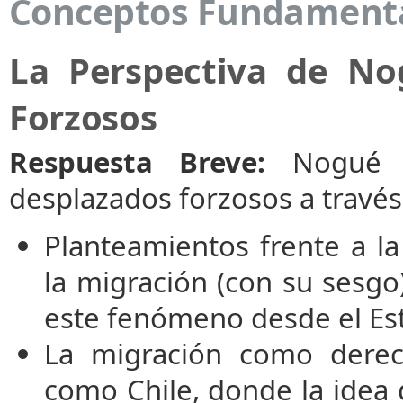
Conceptos Fundament
La Perspectiva de No
Forzosos
Respuesta Breve:
Nogué a
desplazados forzosos a través
Planteamientos frente a la 
la migración (con su sesgo
este fenómeno desde el Es
La migración como derec
como Chile, donde la idea 