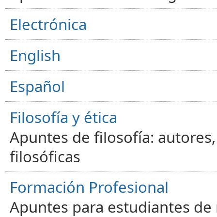
Electrónica
English
Español
Filosofía y ética
Apuntes de filosofía: autores
filosóficas
Formación Profesional
Apuntes para estudiantes de