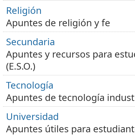
Religión
Apuntes de religión y fe
Secundaria
Apuntes y recursos para estu
(E.S.O.)
Tecnología
Apuntes de tecnología industr
Universidad
Apuntes útiles para estudiant