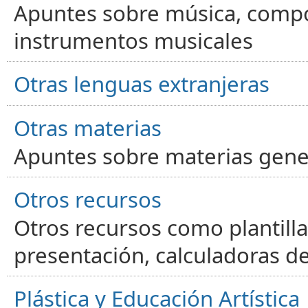
Apuntes sobre música, compos
instrumentos musicales
Otras lenguas extranjeras
Otras materias
Apuntes sobre materias gene
Otros recursos
Otros recursos como plantilla
presentación, calculadoras de
Plástica y Educación Artística