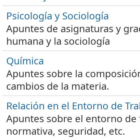
Psicología y Sociología
Apuntes de asignaturas y gra
humana y la sociología
Química
Apuntes sobre la composición
cambios de la materia.
Relación en el Entorno de Tra
Apuntes sobre el entorno de t
normativa, seguridad, etc.