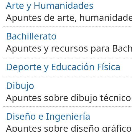
Arte y Humanidades
Apuntes de arte, humanidade
Bachillerato
Apuntes y recursos para Bachi
Deporte y Educación Física
Dibujo
Apuntes sobre dibujo técnico 
Diseño e Ingeniería
Apuntes sobre diseño gráfico,