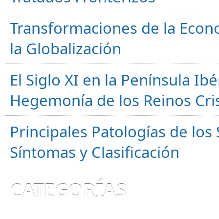
Transformaciones de la Econ
la Globalización
El Siglo XI en la Península Ibér
Hegemonía de los Reinos Cri
Principales Patologías de los
Síntomas y Clasificación
CATEGORÍAS