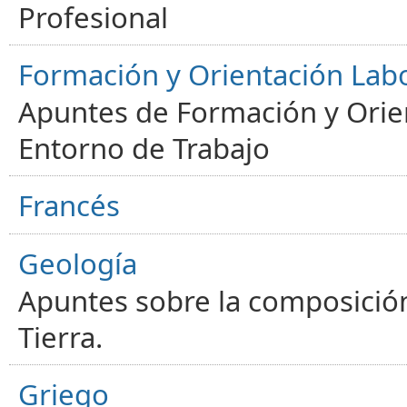
Profesional
Formación y Orientación Lab
Apuntes de Formación y Orien
Entorno de Trabajo
Francés
Geología
Apuntes sobre la composición
Tierra.
Griego