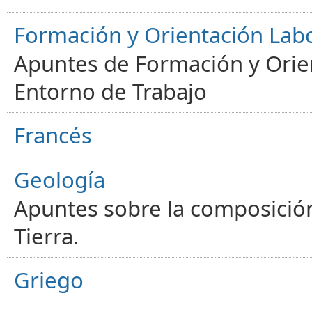
Formación y Orientación Lab
Apuntes de Formación y Orien
Entorno de Trabajo
Francés
Geología
Apuntes sobre la composición
Tierra.
Griego