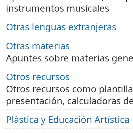
instrumentos musicales
Otras lenguas extranjeras
Otras materias
Apuntes sobre materias gene
Otros recursos
Otros recursos como plantilla
presentación, calculadoras de
Plástica y Educación Artística