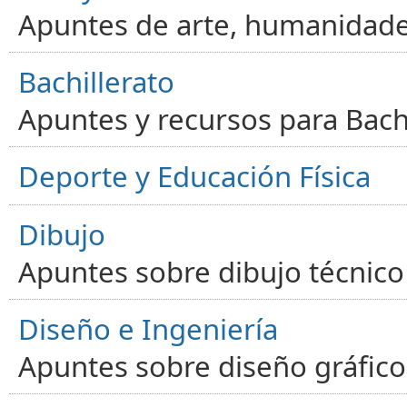
Apuntes de arte, humanidade
Bachillerato
Apuntes y recursos para Bachi
Deporte y Educación Física
Dibujo
Apuntes sobre dibujo técnico 
Diseño e Ingeniería
Apuntes sobre diseño gráfico,