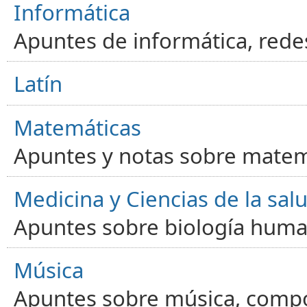
Informática
Apuntes de informática, red
Latín
Matemáticas
Apuntes y notas sobre matem
Medicina y Ciencias de la sal
Apuntes sobre biología human
Música
Apuntes sobre música, compos