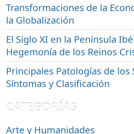
Transformaciones de la Econ
la Globalización
El Siglo XI en la Península Ibér
Hegemonía de los Reinos Cri
Principales Patologías de los
Síntomas y Clasificación
CATEGORÍAS
Arte y Humanidades