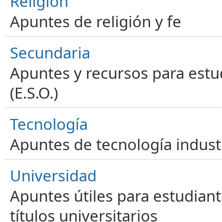
Religión
Apuntes de religión y fe
Secundaria
Apuntes y recursos para estu
(E.S.O.)
Tecnología
Apuntes de tecnología industr
Universidad
Apuntes útiles para estudiant
títulos universitarios