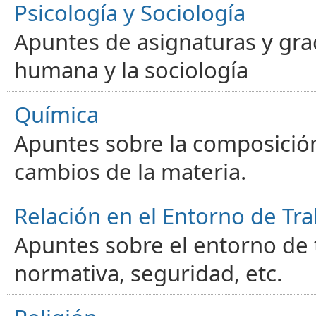
Psicología y Sociología
Apuntes de asignaturas y gra
humana y la sociología
Química
Apuntes sobre la composición
cambios de la materia.
Relación en el Entorno de Tra
Apuntes sobre el entorno de t
normativa, seguridad, etc.