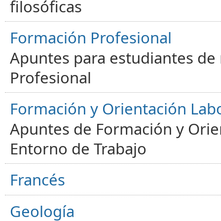
filosóficas
Formación Profesional
Apuntes para estudiantes de
Profesional
Formación y Orientación Lab
Apuntes de Formación y Orien
Entorno de Trabajo
Francés
Geología