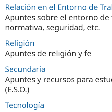
Relación en el Entorno de Tra
Apuntes sobre el entorno de t
normativa, seguridad, etc.
Religión
Apuntes de religión y fe
Secundaria
Apuntes y recursos para estu
(E.S.O.)
Tecnología