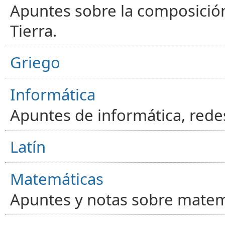
Apuntes sobre la composición
Tierra.
Griego
Informática
Apuntes de informática, red
Latín
Matemáticas
Apuntes y notas sobre matem