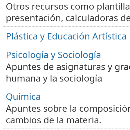
Otros recursos como plantilla
presentación, calculadoras de
Plástica y Educación Artística
Psicología y Sociología
Apuntes de asignaturas y gra
humana y la sociología
Química
Apuntes sobre la composición
cambios de la materia.