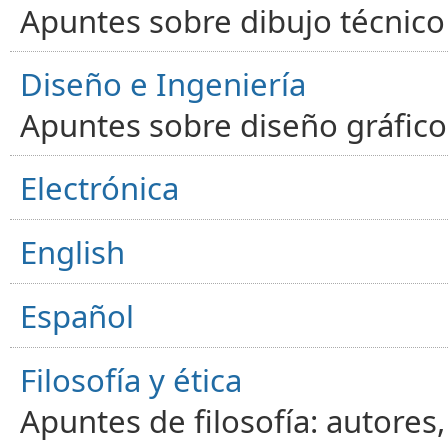
Apuntes sobre dibujo técnico 
Diseño e Ingeniería
Apuntes sobre diseño gráfico,
Electrónica
English
Español
Filosofía y ética
Apuntes de filosofía: autores