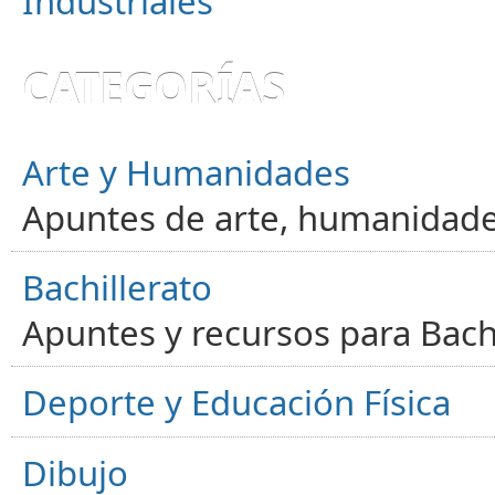
Industriales
CATEGORÍAS
Arte y Humanidades
Apuntes de arte, humanidade
Bachillerato
Apuntes y recursos para Bachi
Deporte y Educación Física
Dibujo