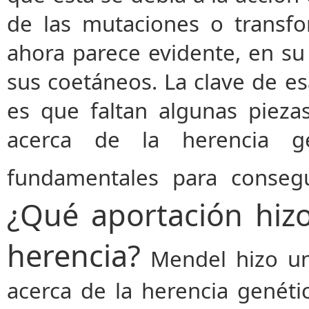
de las mutaciones o transf
ahora parece evidente, en su
sus coetáneos. La clave de es
es que faltan algunas pieza
acerca de la herencia g
fundamentales para consegu
¿Qué aportación hizo
herencia?
Mendel hizo un
acerca de la herencia genéti