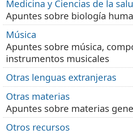
Medicina y Ciencias de la sal
Apuntes sobre biología human
Música
Apuntes sobre música, compos
instrumentos musicales
Otras lenguas extranjeras
Otras materias
Apuntes sobre materias gene
Otros recursos