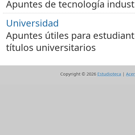
Apuntes de tecnología industr
Universidad
Apuntes útiles para estudiant
títulos universitarios
Copyright ©
2026
Estudioteca
|
Acer