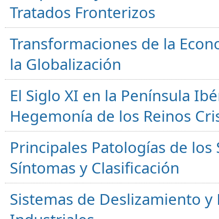
Tratados Fronterizos
Transformaciones de la Econ
la Globalización
El Siglo XI en la Península Ibér
Hegemonía de los Reinos Cri
Principales Patologías de los
Síntomas y Clasificación
Sistemas de Deslizamiento 