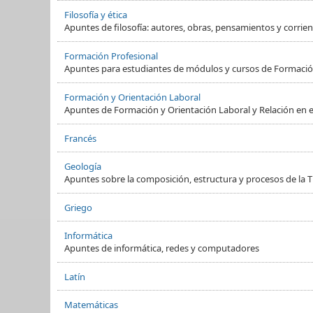
Filosofía y ética
Apuntes de filosofía: autores, obras, pensamientos y corrient
Formación Profesional
Apuntes para estudiantes de módulos y cursos de Formació
Formación y Orientación Laboral
Apuntes de Formación y Orientación Laboral y Relación en e
Francés
Geología
Apuntes sobre la composición, estructura y procesos de la Ti
Griego
Informática
Apuntes de informática, redes y computadores
Latín
Matemáticas