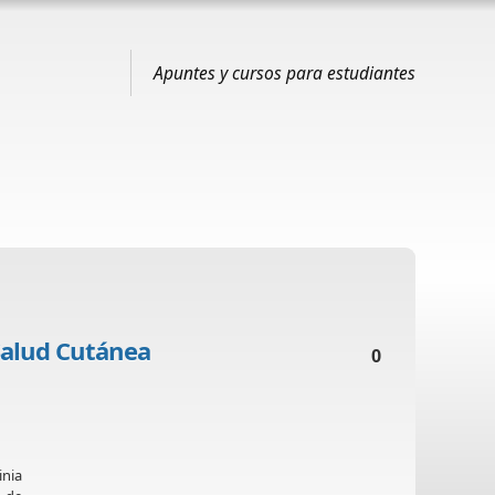
Apuntes y cursos para estudiantes
Salud Cutánea
0
nia