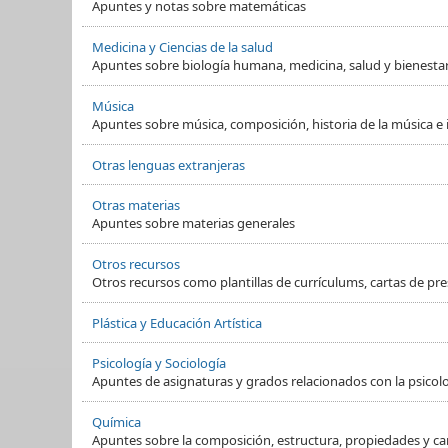
Apuntes y notas sobre matemáticas
Medicina y Ciencias de la salud
Apuntes sobre biología humana, medicina, salud y bienesta
Música
Apuntes sobre música, composición, historia de la música e
Otras lenguas extranjeras
Otras materias
Apuntes sobre materias generales
Otros recursos
Otros recursos como plantillas de currículums, cartas de pre
Plástica y Educación Artística
Psicología y Sociología
Apuntes de asignaturas y grados relacionados con la psicol
Química
Apuntes sobre la composición, estructura, propiedades y ca