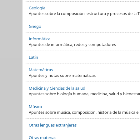
Geología
Apuntes sobre la composición, estructura y procesos de la Ti
Griego
Informática
Apuntes de informática, redes y computadores
Latín
Matemáticas
Apuntes y notas sobre matemáticas
Medicina y Ciencias de la salud
Apuntes sobre biología humana, medicina, salud y bienesta
Música
Apuntes sobre música, composición, historia de la música e
Otras lenguas extranjeras
Otras materias