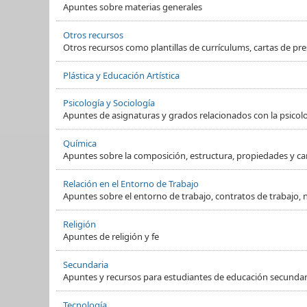
Apuntes sobre materias generales
Otros recursos
Otros recursos como plantillas de currículums, cartas de pre
Plástica y Educación Artística
Psicología y Sociología
Apuntes de asignaturas y grados relacionados con la psicol
Química
Apuntes sobre la composición, estructura, propiedades y ca
Relación en el Entorno de Trabajo
Apuntes sobre el entorno de trabajo, contratos de trabajo, 
Religión
Apuntes de religión y fe
Secundaria
Apuntes y recursos para estudiantes de educación secundaria
Tecnología