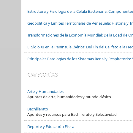
Estructura y Fisiología de la Célula Bacteriana: Componente
Geopolítica y Límites Territoriales de Venezuela: Historia y 
Transformaciones de la Economía Mundial: De la Edad de Oro
El Siglo XI en la Península Ibérica: Del Fin del Califato a la
Principales Patologías de los Sistemas Renal y Respiratorio: 
CATEGORÍAS
Arte y Humanidades
Apuntes de arte, humanidades y mundo clásico
Bachillerato
Apuntes y recursos para Bachillerato y Selectividad
Deporte y Educación Física