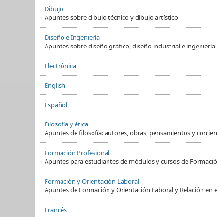
Dibujo
Apuntes sobre dibujo técnico y dibujo artístico
Diseño e Ingeniería
Apuntes sobre diseño gráfico, diseño industrial e ingeniería
Electrónica
English
Español
Filosofía y ética
Apuntes de filosofía: autores, obras, pensamientos y corrient
Formación Profesional
Apuntes para estudiantes de módulos y cursos de Formació
Formación y Orientación Laboral
Apuntes de Formación y Orientación Laboral y Relación en e
Francés