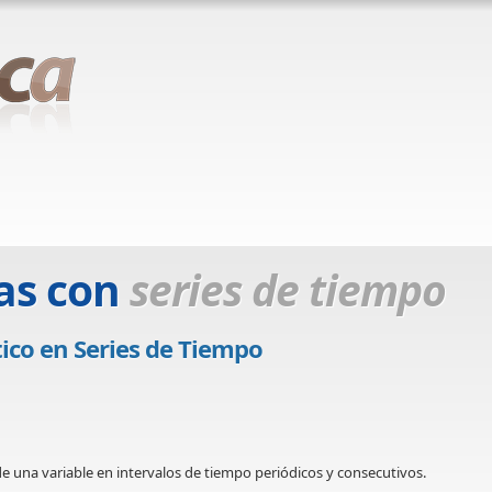
as con
series de tiempo
co en Series de Tiempo
 una variable en intervalos de tiempo periódicos y consecutivos.