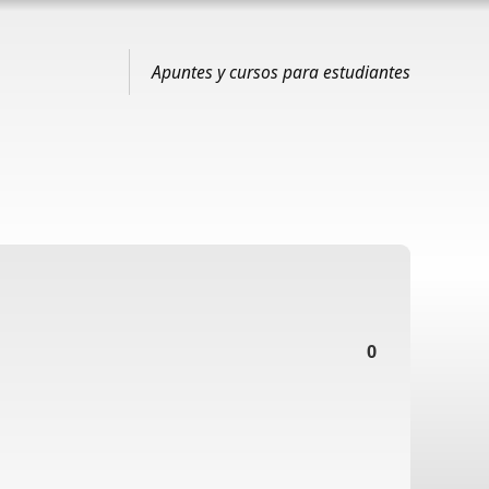
Apuntes y cursos para estudiantes
0