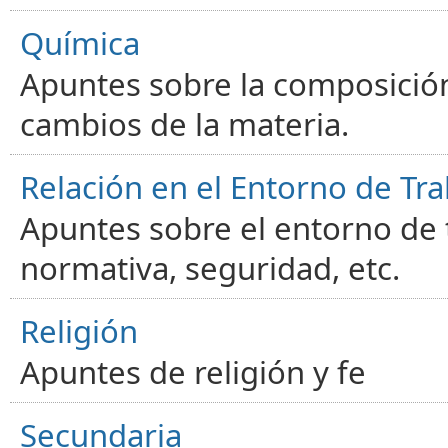
Química
Apuntes sobre la composición
cambios de la materia.
Relación en el Entorno de Tra
Apuntes sobre el entorno de t
normativa, seguridad, etc.
Religión
Apuntes de religión y fe
Secundaria