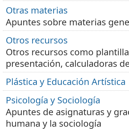
Otras materias
Apuntes sobre materias gene
Otros recursos
Otros recursos como plantilla
presentación, calculadoras de
Plástica y Educación Artística
Psicología y Sociología
Apuntes de asignaturas y gra
humana y la sociología