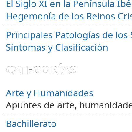
El Siglo XI en la Península Ibér
Hegemonía de los Reinos Cri
Principales Patologías de los
Síntomas y Clasificación
CATEGORÍAS
Arte y Humanidades
Apuntes de arte, humanidade
Bachillerato