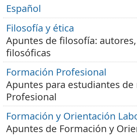
Español
Filosofía y ética
Apuntes de filosofía: autores
filosóficas
Formación Profesional
Apuntes para estudiantes de
Profesional
Formación y Orientación Lab
Apuntes de Formación y Orien