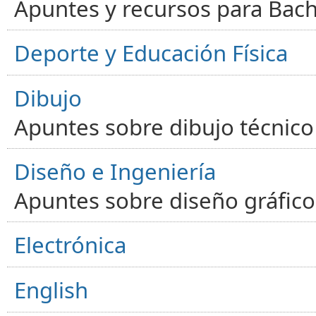
Apuntes y recursos para Bachi
Deporte y Educación Física
Dibujo
Apuntes sobre dibujo técnico 
Diseño e Ingeniería
Apuntes sobre diseño gráfico,
Electrónica
English