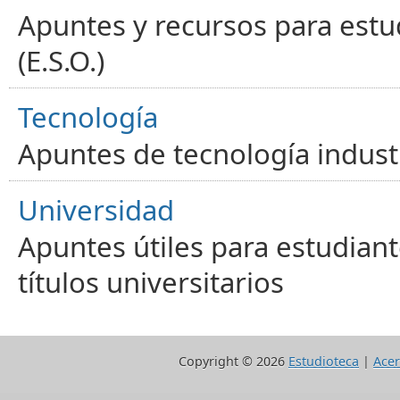
Apuntes y recursos para estu
(E.S.O.)
Tecnología
Apuntes de tecnología industr
Universidad
Apuntes útiles para estudiant
títulos universitarios
Copyright ©
2026
Estudioteca
|
Acer