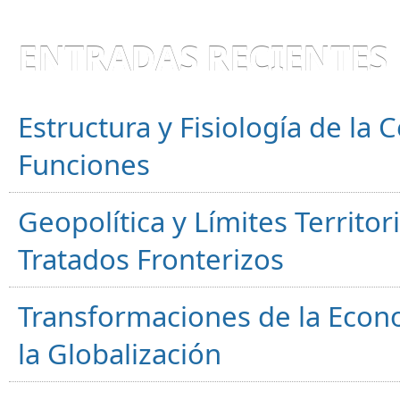
ENTRADAS RECIENTES
Estructura y Fisiología de la
Funciones
Geopolítica y Límites Territor
Tratados Fronterizos
Transformaciones de la Econ
la Globalización