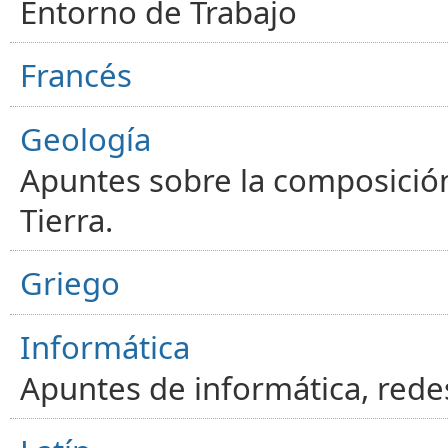
Entorno de Trabajo
Francés
Geología
Apuntes sobre la composición
Tierra.
Griego
Informática
Apuntes de informática, red