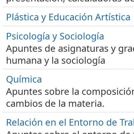
Plástica y Educación Artística
Psicología y Sociología
Apuntes de asignaturas y gra
humana y la sociología
Química
Apuntes sobre la composición
cambios de la materia.
Relación en el Entorno de Tra