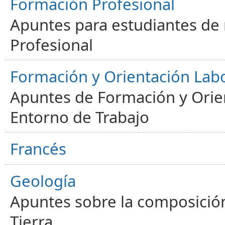
Formación Profesional
Apuntes para estudiantes de
Profesional
Formación y Orientación Lab
Apuntes de Formación y Orien
Entorno de Trabajo
Francés
Geología
Apuntes sobre la composición
Tierra.