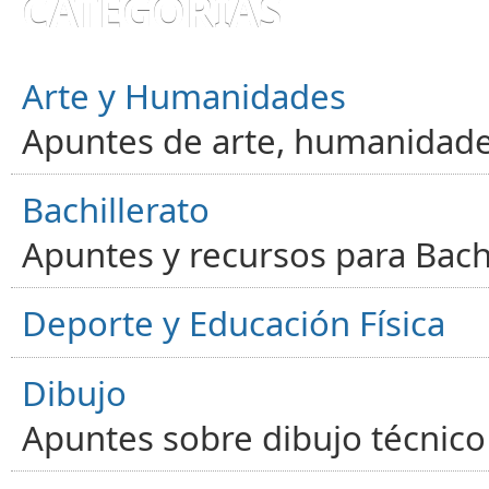
CATEGORÍAS
Arte y Humanidades
Apuntes de arte, humanidade
Bachillerato
Apuntes y recursos para Bachi
Deporte y Educación Física
Dibujo
Apuntes sobre dibujo técnico 