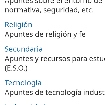
Apuntes sobre el entorno de t
normativa, seguridad, etc.
Religión
Apuntes de religión y fe
Secundaria
Apuntes y recursos para estu
(E.S.O.)
Tecnología
Apuntes de tecnología industr