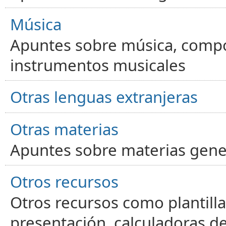
Música
Apuntes sobre música, compos
instrumentos musicales
Otras lenguas extranjeras
Otras materias
Apuntes sobre materias gene
Otros recursos
Otros recursos como plantilla
presentación, calculadoras de