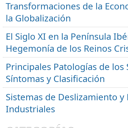
Transformaciones de la Econ
la Globalización
El Siglo XI en la Península Ibér
Hegemonía de los Reinos Cri
Principales Patologías de los
Síntomas y Clasificación
Sistemas de Deslizamiento 
Industriales