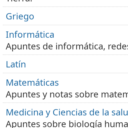
Griego
Informática
Apuntes de informática, red
Latín
Matemáticas
Apuntes y notas sobre matem
Medicina y Ciencias de la sal
Apuntes sobre biología human