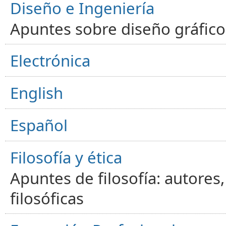
Diseño e Ingeniería
Apuntes sobre diseño gráfico,
Electrónica
English
Español
Filosofía y ética
Apuntes de filosofía: autores
filosóficas