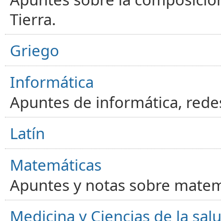
Tierra.
Griego
Informática
Apuntes de informática, red
Latín
Matemáticas
Apuntes y notas sobre matem
Medicina y Ciencias de la sal