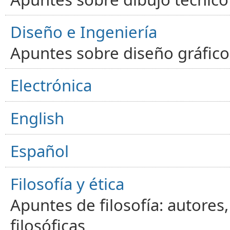
Diseño e Ingeniería
Apuntes sobre diseño gráfico,
Electrónica
English
Español
Filosofía y ética
Apuntes de filosofía: autores
filosóficas