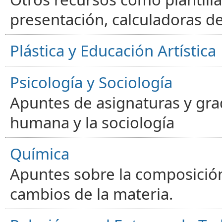
presentación, calculadoras de
Plástica y Educación Artística
Psicología y Sociología
Apuntes de asignaturas y gra
humana y la sociología
Química
Apuntes sobre la composición
cambios de la materia.