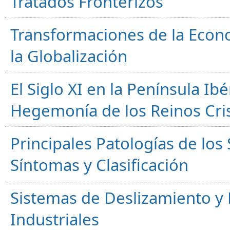
Tratados Fronterizos
Transformaciones de la Econ
la Globalización
El Siglo XI en la Península Ibér
Hegemonía de los Reinos Cri
Principales Patologías de los
Síntomas y Clasificación
Sistemas de Deslizamiento 
Industriales