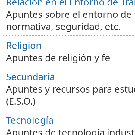
Relación en el Entorno de Tra
Apuntes sobre el entorno de t
normativa, seguridad, etc.
Religión
Apuntes de religión y fe
Secundaria
Apuntes y recursos para estu
(E.S.O.)
Tecnología
Apuntes de tecnología industr