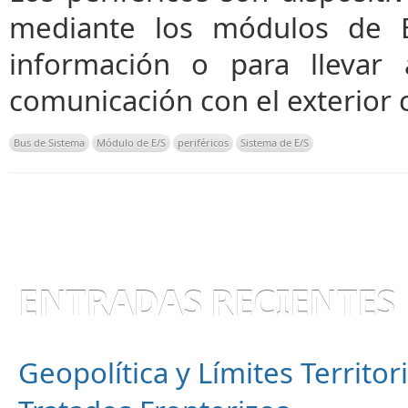
mediante los módulos de E
información o para llevar
comunicación con el exterior
Bus de Sistema
Módulo de E/S
periféricos
Sistema de E/S
ENTRADAS RECIENTES
Geopolítica y Límites Territor