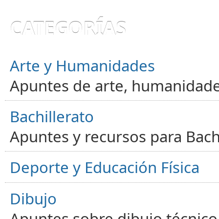
CATEGORÍAS
Arte y Humanidades
Apuntes de arte, humanidade
Bachillerato
Apuntes y recursos para Bachi
Deporte y Educación Física
Dibujo
Apuntes sobre dibujo técnico 