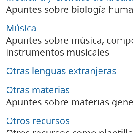
Apuntes sobre biología human
Música
Apuntes sobre música, compos
instrumentos musicales
Otras lenguas extranjeras
Otras materias
Apuntes sobre materias gene
Otros recursos
Otros recursos como plantilla