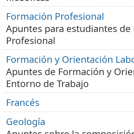
Formación Profesional
Apuntes para estudiantes de
Profesional
Formación y Orientación Lab
Apuntes de Formación y Orien
Entorno de Trabajo
Francés
Geología
Apuntes sobre la composición