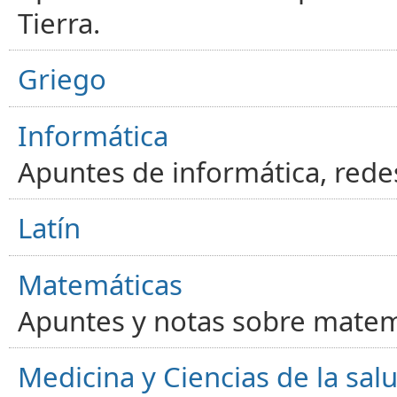
Tierra.
Griego
Informática
Apuntes de informática, red
Latín
Matemáticas
Apuntes y notas sobre matem
Medicina y Ciencias de la sal