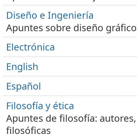
Diseño e Ingeniería
Apuntes sobre diseño gráfico,
Electrónica
English
Español
Filosofía y ética
Apuntes de filosofía: autores
filosóficas