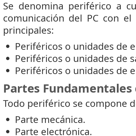
Se denomina periférico a cu
comunicación del PC con el ex
principales:
Periféricos o unidades de e
Periféricos o unidades de s
Periféricos o unidades de e
Partes Fundamentales d
Todo periférico se compone de
Parte mecánica.
Parte electrónica.