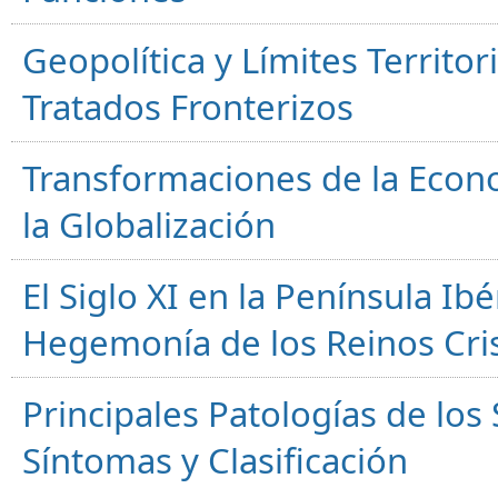
Geopolítica y Límites Territor
Tratados Fronterizos
Transformaciones de la Econ
la Globalización
El Siglo XI en la Península Ibér
Hegemonía de los Reinos Cri
Principales Patologías de los
Síntomas y Clasificación