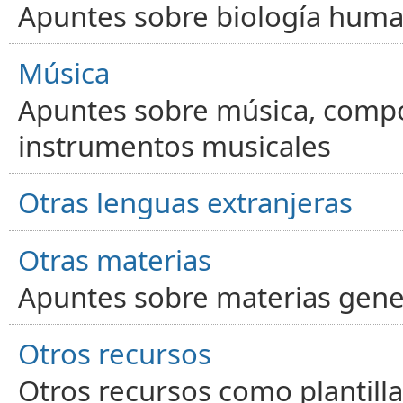
Apuntes sobre biología human
Música
Apuntes sobre música, compos
instrumentos musicales
Otras lenguas extranjeras
Otras materias
Apuntes sobre materias gene
Otros recursos
Otros recursos como plantilla