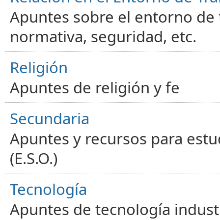
Apuntes sobre el entorno de t
normativa, seguridad, etc.
Religión
Apuntes de religión y fe
Secundaria
Apuntes y recursos para estu
(E.S.O.)
Tecnología
Apuntes de tecnología industr