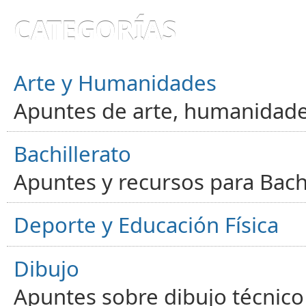
CATEGORÍAS
Arte y Humanidades
Apuntes de arte, humanidade
Bachillerato
Apuntes y recursos para Bachi
Deporte y Educación Física
Dibujo
Apuntes sobre dibujo técnico 