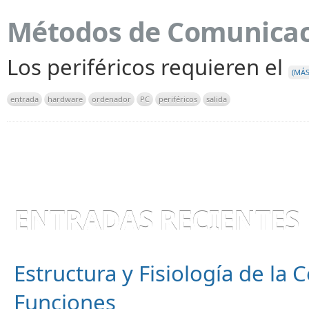
Métodos de Comunicaci
Los periféricos requieren el
(MÁ
entrada
hardware
ordenador
PC
periféricos
salida
ENTRADAS RECIENTES
Estructura y Fisiología de la
Funciones