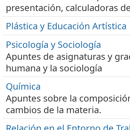
presentación, calculadoras de
Plástica y Educación Artística
Psicología y Sociología
Apuntes de asignaturas y gra
humana y la sociología
Química
Apuntes sobre la composición
cambios de la materia.
Relación en el Entorno de Tra