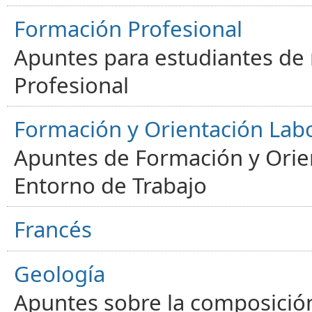
Formación Profesional
Apuntes para estudiantes de
Profesional
Formación y Orientación Lab
Apuntes de Formación y Orien
Entorno de Trabajo
Francés
Geología
Apuntes sobre la composición