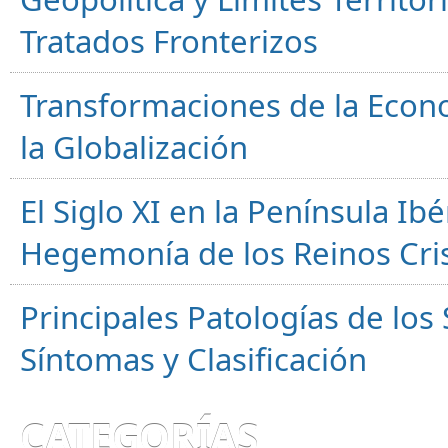
Tratados Fronterizos
Transformaciones de la Econ
la Globalización
El Siglo XI en la Península Ibér
Hegemonía de los Reinos Cri
Principales Patologías de los
Síntomas y Clasificación
CATEGORÍAS