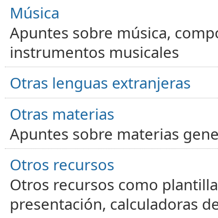
Música
Apuntes sobre música, compos
instrumentos musicales
Otras lenguas extranjeras
Otras materias
Apuntes sobre materias gene
Otros recursos
Otros recursos como plantilla
presentación, calculadoras de