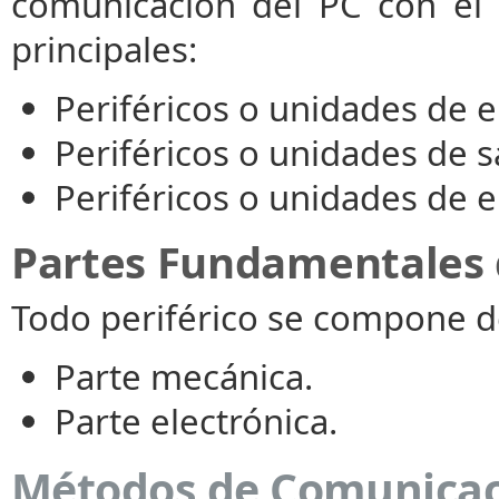
comunicación del PC con el ex
principales:
Periféricos o unidades de e
Periféricos o unidades de s
Periféricos o unidades de e
Partes Fundamentales d
Todo periférico se compone de
Parte mecánica.
Parte electrónica.
Métodos de Comunicaci