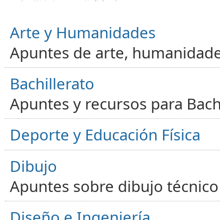
Arte y Humanidades
Apuntes de arte, humanidade
Bachillerato
Apuntes y recursos para Bachi
Deporte y Educación Física
Dibujo
Apuntes sobre dibujo técnico 
Diseño e Ingeniería