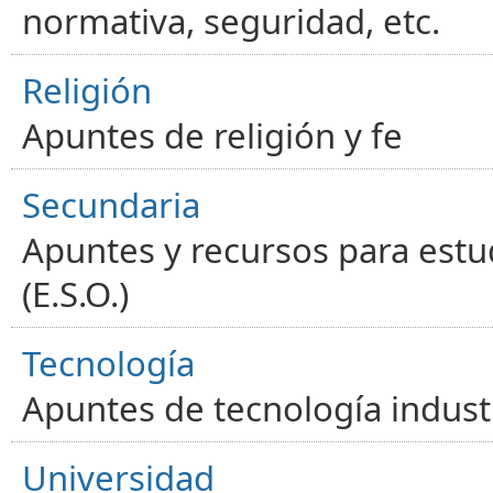
normativa, seguridad, etc.
Religión
Apuntes de religión y fe
Secundaria
Apuntes y recursos para estu
(E.S.O.)
Tecnología
Apuntes de tecnología industr
Universidad