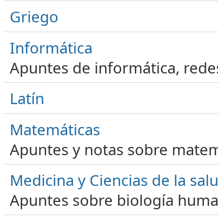
Griego
Informática
Apuntes de informática, red
Latín
Matemáticas
Apuntes y notas sobre matem
Medicina y Ciencias de la sal
Apuntes sobre biología human