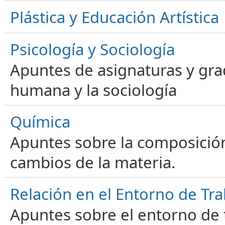
Plástica y Educación Artística
Psicología y Sociología
Apuntes de asignaturas y gra
humana y la sociología
Química
Apuntes sobre la composición
cambios de la materia.
Relación en el Entorno de Tra
Apuntes sobre el entorno de t