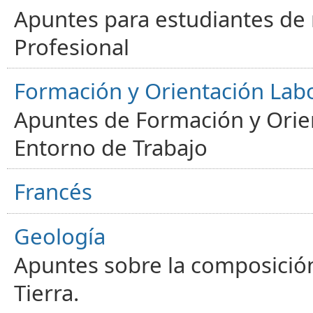
Apuntes para estudiantes de
Profesional
Formación y Orientación Lab
Apuntes de Formación y Orien
Entorno de Trabajo
Francés
Geología
Apuntes sobre la composición
Tierra.