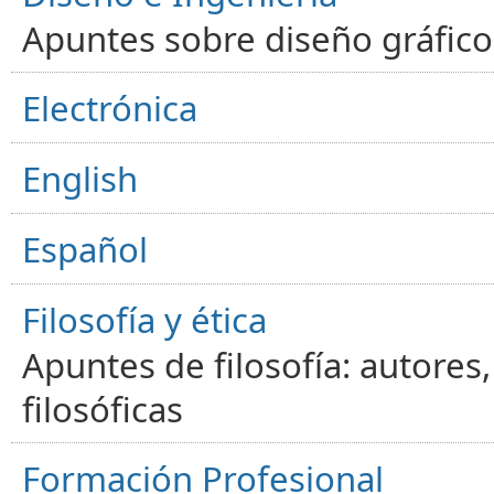
Apuntes sobre diseño gráfico,
Electrónica
English
Español
Filosofía y ética
Apuntes de filosofía: autores
filosóficas
Formación Profesional