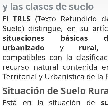
y las clases de suelo
El
TRLS
(Texto Refundido d
Suelo) distingue, en su artí
situaciones básicas 
urbanizado
y
rural
, 
compatibles con la clasifica
recurso natural contenida 
Territorial y Urbanística de la
Situación de Suelo Rura
Está en la situación de
s