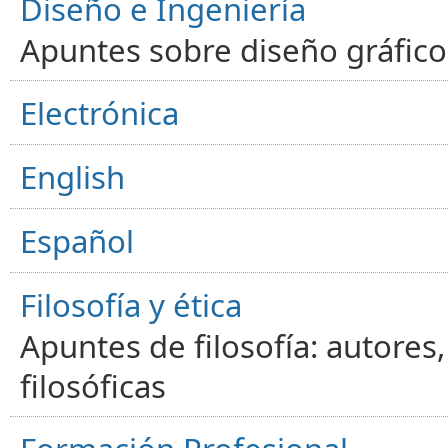
Diseño e Ingeniería
Apuntes sobre diseño gráfico,
Electrónica
English
Español
Filosofía y ética
Apuntes de filosofía: autores
filosóficas