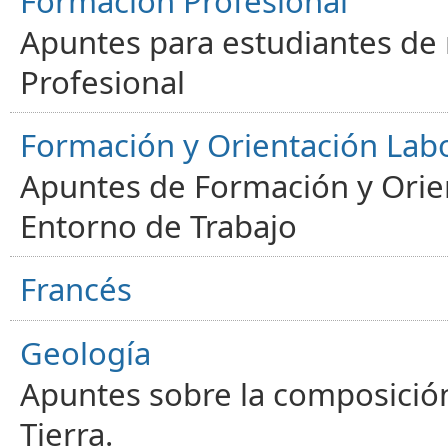
Formación Profesional
Apuntes para estudiantes de
Profesional
Formación y Orientación Lab
Apuntes de Formación y Orien
Entorno de Trabajo
Francés
Geología
Apuntes sobre la composición
Tierra.