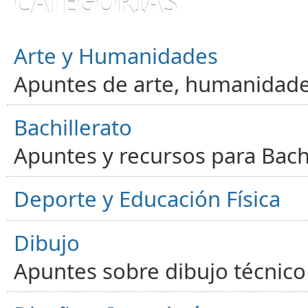
CATEGORÍAS
Arte y Humanidades
Apuntes de arte, humanidade
Bachillerato
Apuntes y recursos para Bachi
Deporte y Educación Física
Dibujo
Apuntes sobre dibujo técnico 