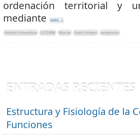
ordenación territorial y u
mediante
(MÁS…)
Gestión Urbanística
LOTURM
Murcia
Suelo Urbano
urbanismo
ENTRADAS RECIENTES
Estructura y Fisiología de la
Funciones