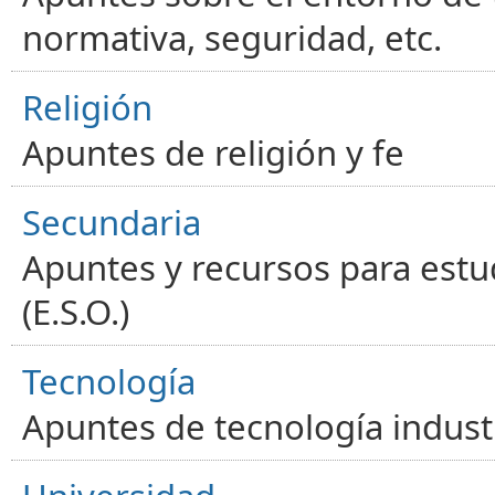
normativa, seguridad, etc.
Religión
Apuntes de religión y fe
Secundaria
Apuntes y recursos para estu
(E.S.O.)
Tecnología
Apuntes de tecnología industr