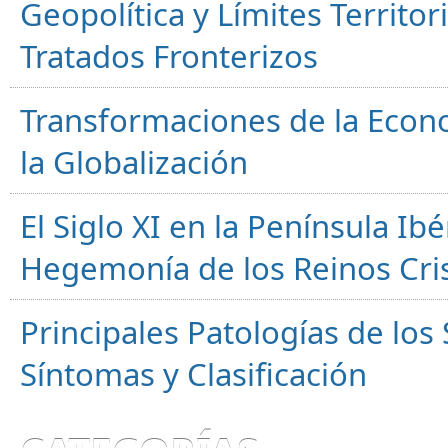
Geopolítica y Límites Territor
Tratados Fronterizos
Transformaciones de la Econ
la Globalización
El Siglo XI en la Península Ibér
Hegemonía de los Reinos Cri
Principales Patologías de los
Síntomas y Clasificación