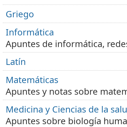
Griego
Informática
Apuntes de informática, red
Latín
Matemáticas
Apuntes y notas sobre matem
Medicina y Ciencias de la sal
Apuntes sobre biología human