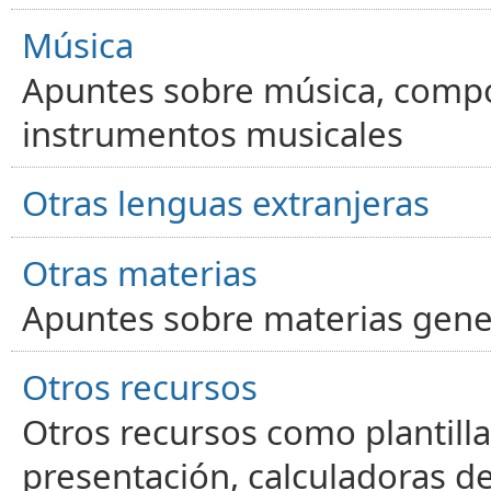
Música
Apuntes sobre música, compos
instrumentos musicales
Otras lenguas extranjeras
Otras materias
Apuntes sobre materias gene
Otros recursos
Otros recursos como plantilla
presentación, calculadoras de