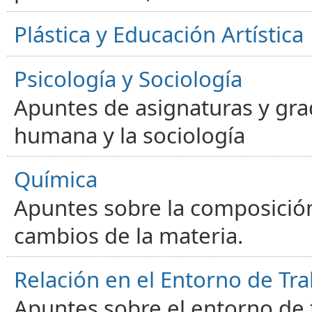
Plástica y Educación Artística
Psicología y Sociología
Apuntes de asignaturas y gra
humana y la sociología
Química
Apuntes sobre la composición
cambios de la materia.
Relación en el Entorno de Tra
Apuntes sobre el entorno de t