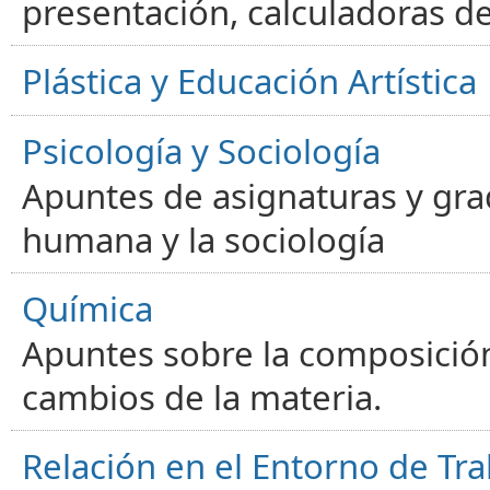
presentación, calculadoras de
Plástica y Educación Artística
Psicología y Sociología
Apuntes de asignaturas y gra
humana y la sociología
Química
Apuntes sobre la composición
cambios de la materia.
Relación en el Entorno de Tra