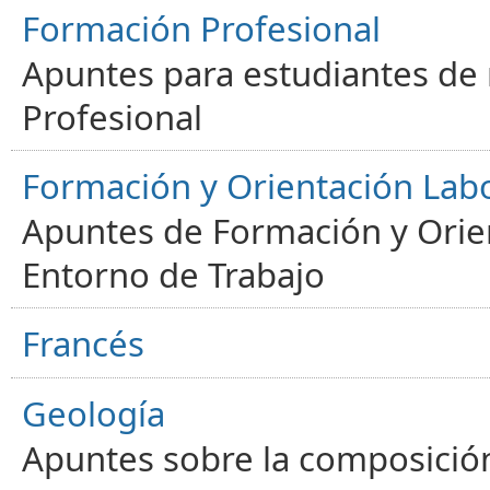
Formación Profesional
Apuntes para estudiantes de
Profesional
Formación y Orientación Lab
Apuntes de Formación y Orien
Entorno de Trabajo
Francés
Geología
Apuntes sobre la composición