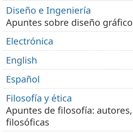
Diseño e Ingeniería
Apuntes sobre diseño gráfico,
Electrónica
English
Español
Filosofía y ética
Apuntes de filosofía: autores
filosóficas