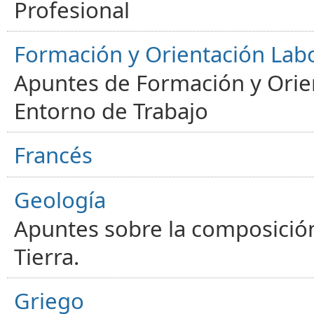
Profesional
Formación y Orientación Lab
Apuntes de Formación y Orien
Entorno de Trabajo
Francés
Geología
Apuntes sobre la composición
Tierra.
Griego