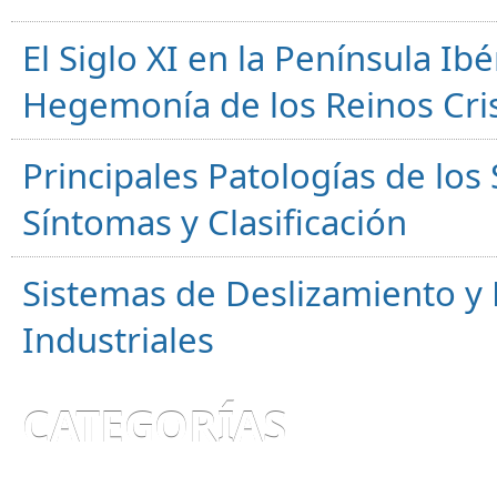
El Siglo XI en la Península Ibér
Hegemonía de los Reinos Cri
Principales Patologías de los
Síntomas y Clasificación
Sistemas de Deslizamiento 
Industriales
CATEGORÍAS