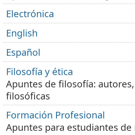
Electrónica
English
Español
Filosofía y ética
Apuntes de filosofía: autores
filosóficas
Formación Profesional
Apuntes para estudiantes de