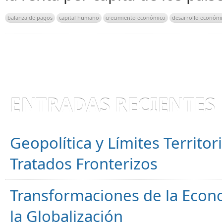
balanza de pagos
capital humano
crecimiento económico
desarrollo económ
ENTRADAS RECIENTES
Geopolítica y Límites Territor
Tratados Fronterizos
Transformaciones de la Econ
la Globalización