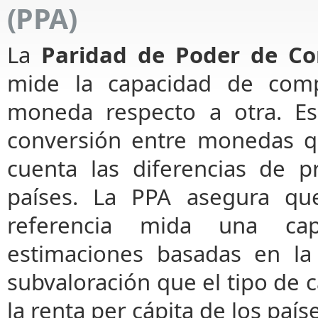
(PPA)
La
Paridad de Poder de Co
mide la capacidad de com
moneda respecto a otra. Es
conversión entre monedas q
cuenta las diferencias de p
países. La PPA asegura qu
referencia mida una capa
estimaciones basadas en la
subvaloración que el tipo de 
la renta per cápita de los paí