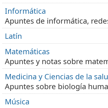
Informática
Apuntes de informática, red
Latín
Matemáticas
Apuntes y notas sobre matem
Medicina y Ciencias de la sal
Apuntes sobre biología human
Música