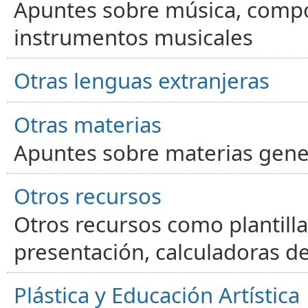
Apuntes sobre música, compos
instrumentos musicales
Otras lenguas extranjeras
Otras materias
Apuntes sobre materias gene
Otros recursos
Otros recursos como plantilla
presentación, calculadoras de
Plástica y Educación Artística