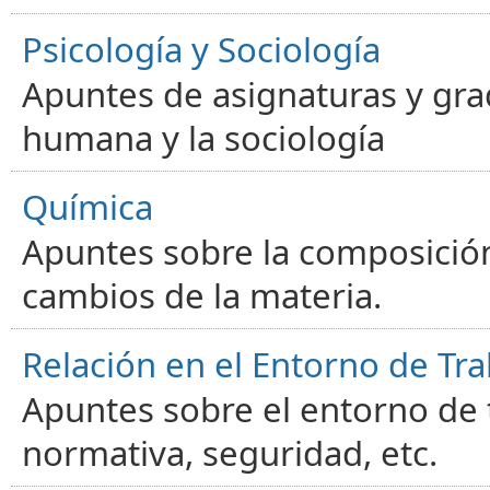
Psicología y Sociología
Apuntes de asignaturas y gra
humana y la sociología
Química
Apuntes sobre la composición
cambios de la materia.
Relación en el Entorno de Tra
Apuntes sobre el entorno de t
normativa, seguridad, etc.