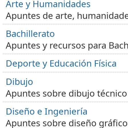
Arte y Humanidades
Apuntes de arte, humanidade
Bachillerato
Apuntes y recursos para Bachi
Deporte y Educación Física
Dibujo
Apuntes sobre dibujo técnico 
Diseño e Ingeniería
Apuntes sobre diseño gráfico,