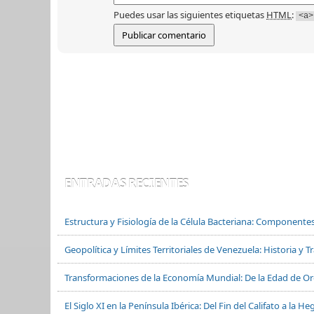
Puedes usar las siguientes etiquetas
HTML
:
<a>
ENTRADAS RECIENTES
Estructura y Fisiología de la Célula Bacteriana: Componente
Geopolítica y Límites Territoriales de Venezuela: Historia y 
Transformaciones de la Economía Mundial: De la Edad de Oro
El Siglo XI en la Península Ibérica: Del Fin del Califato a la