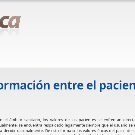
rmación entre el pacien
el ámbito sanitario, los valores de los pacientes se enfrentan direc
ualmente, se encuentra respaldado legalmente siempre que el usuario se
a decidir racionalmente. De esta forma si los valores éticos del paciente s