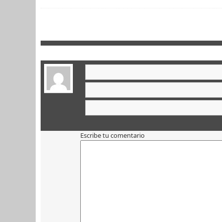
Escribe tu comentario