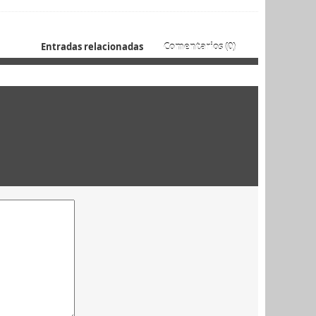
Entradas relacionadas
Comentarios (0)