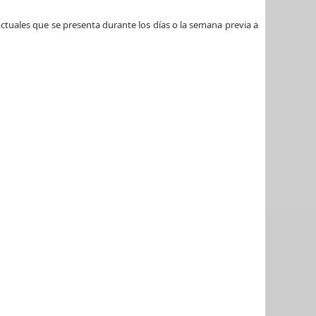
ductuales que se presenta durante los días o la semana previa a