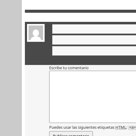
Escribe tu comentario
Puedes usar las siguientes etiquetas
HTML
:
<a>