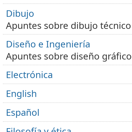
Dibujo
Apuntes sobre dibujo técnico 
Diseño e Ingeniería
Apuntes sobre diseño gráfico,
Electrónica
English
Español
Filosofía y ética