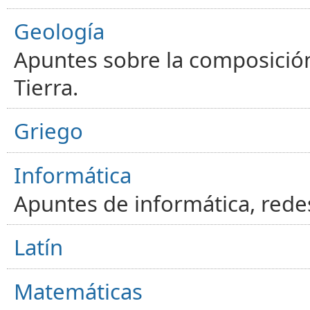
Geología
Apuntes sobre la composición
Tierra.
Griego
Informática
Apuntes de informática, red
Latín
Matemáticas