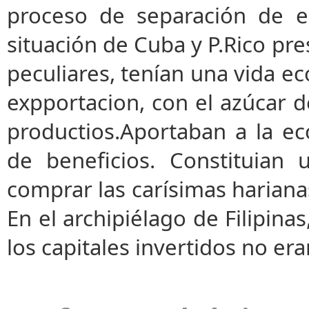
proceso de separación de es
situación de Cuba y P.Rico pr
peculiares, tenían una vida e
expportacion, con el azúcar d
productios.Aportaban a la e
de beneficios. Constituian
comprar las carísimas harianas 
En el archipiélago de Filipina
los capitales invertidos no era