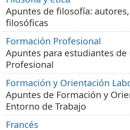
Apuntes de filosofía: autores
filosóficas
Formación Profesional
Apuntes para estudiantes de
Profesional
Formación y Orientación Lab
Apuntes de Formación y Orien
Entorno de Trabajo
Francés