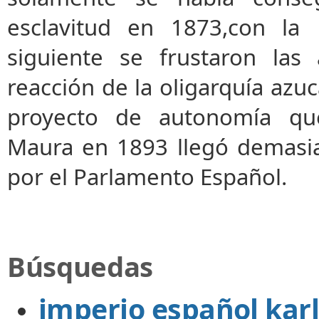
esclavitud en 1873,con la 
siguiente se frustaron las
reacción de la oligarquía azuc
proyecto de autonomía que
Maura en 1893 llegó demasi
por el Parlamento Español.
Búsquedas
imperio español kar