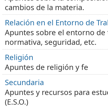
cambios de la materia.
Relación en el Entorno de Tra
Apuntes sobre el entorno de t
normativa, seguridad, etc.
Religión
Apuntes de religión y fe
Secundaria
Apuntes y recursos para estu
(E.S.O.)