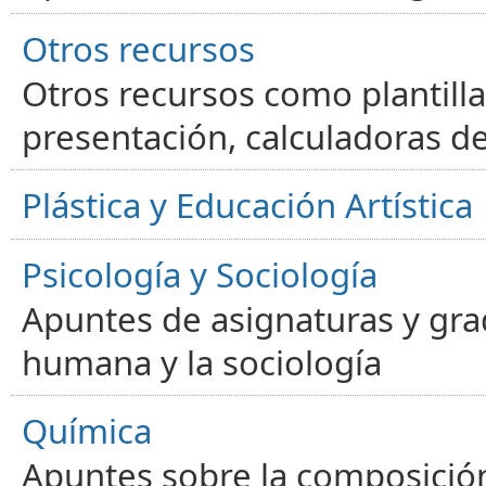
Otros recursos
Otros recursos como plantilla
presentación, calculadoras de
Plástica y Educación Artística
Psicología y Sociología
Apuntes de asignaturas y gra
humana y la sociología
Química
Apuntes sobre la composición