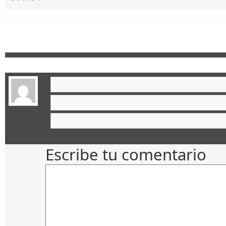
Escribe tu comentario