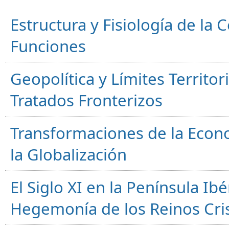
Estructura y Fisiología de la
Funciones
Geopolítica y Límites Territor
Tratados Fronterizos
Transformaciones de la Econ
la Globalización
El Siglo XI en la Península Ibér
Hegemonía de los Reinos Cri