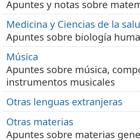
Apuntes y notas sobre matem
Medicina y Ciencias de la sal
Apuntes sobre biología human
Música
Apuntes sobre música, compos
instrumentos musicales
Otras lenguas extranjeras
Otras materias
Apuntes sobre materias gene