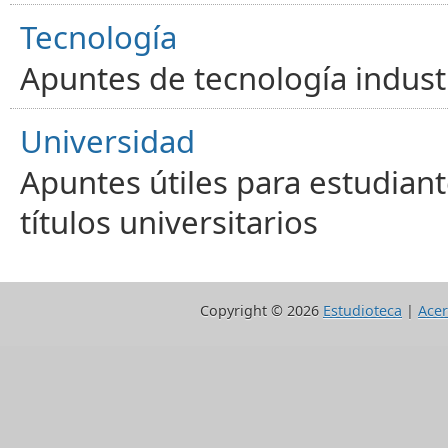
Tecnología
Apuntes de tecnología industr
Universidad
Apuntes útiles para estudiant
títulos universitarios
Copyright ©
2026
Estudioteca
|
Acer