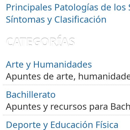
Principales Patologías de los
Síntomas y Clasificación
CATEGORÍAS
Arte y Humanidades
Apuntes de arte, humanidade
Bachillerato
Apuntes y recursos para Bachi
Deporte y Educación Física