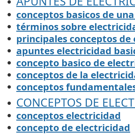
APUNTES DE ELECTRI
conceptos basicos de una 
términos sobre electricid
principales conceptos de 
apuntes electricidad basi
concepto basico de electr
conceptos de la electrici
conceptos fundamentales 
CONCEPTOS DE ELECT
conceptos electricidad
concepto de electricidad