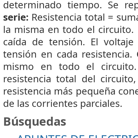
determinado tiempo. Se rep
serie:
Resistencia total = suma
la misma en todo el circuito.
caída de tensión. El voltaje
tensión en cada resistencia.
mismo en todo el circuito.
resistencia total del circui
resistencia más pequeña conec
de las corrientes parciales.
Búsquedas