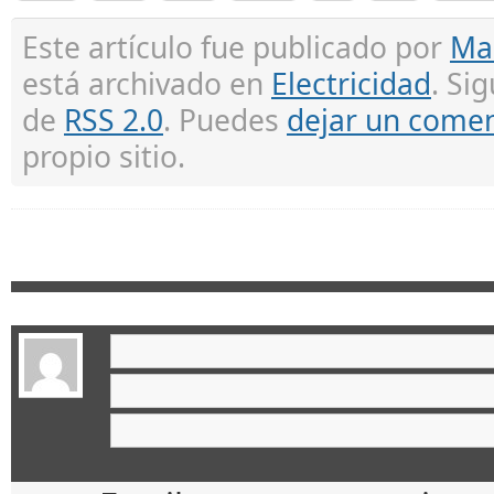
Este artículo fue publicado por
Ma
está archivado en
Electricidad
. Si
de
RSS 2.0
. Puedes
dejar un comen
propio sitio.