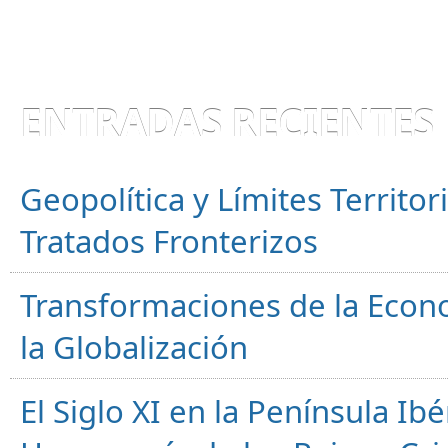
ENTRADAS RECIENTES
Geopolítica y Límites Territor
Tratados Fronterizos
Transformaciones de la Econ
la Globalización
El Siglo XI en la Península Ibér