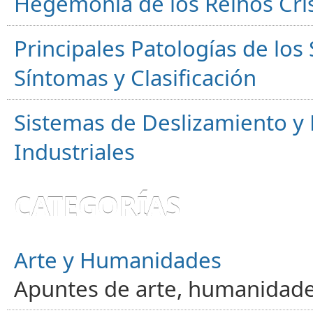
Hegemonía de los Reinos Cri
Principales Patologías de los
Síntomas y Clasificación
Sistemas de Deslizamiento 
Industriales
CATEGORÍAS
Arte y Humanidades
Apuntes de arte, humanidade