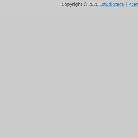
Copyright ©
2026
Estudioteca
|
Acer