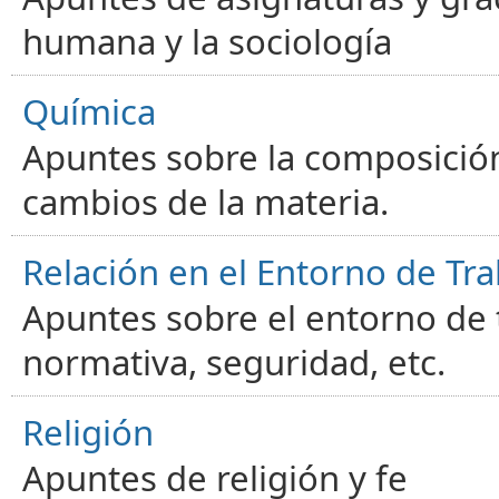
humana y la sociología
Química
Apuntes sobre la composición
cambios de la materia.
Relación en el Entorno de Tra
Apuntes sobre el entorno de t
normativa, seguridad, etc.
Religión
Apuntes de religión y fe