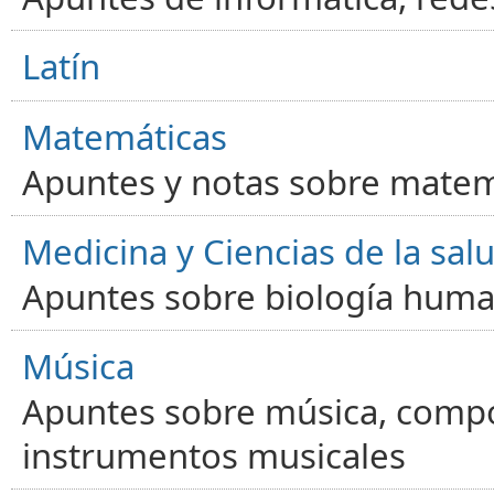
Latín
Matemáticas
Apuntes y notas sobre matem
Medicina y Ciencias de la sal
Apuntes sobre biología human
Música
Apuntes sobre música, compos
instrumentos musicales