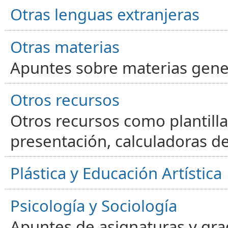
Otras lenguas extranjeras
Otras materias
Apuntes sobre materias gene
Otros recursos
Otros recursos como plantilla
presentación, calculadoras de
Plástica y Educación Artística
Psicología y Sociología
Apuntes de asignaturas y gra