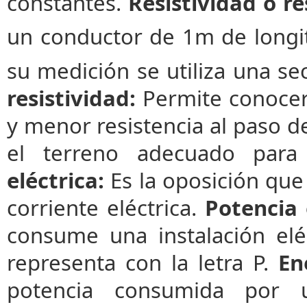
constantes.
Resistividad o re
un conductor de 1m de longi
su medición se utiliza una s
resistividad:
Permite conocer
y menor resistencia al paso de
el terreno adecuado para 
eléctrica:
Es la oposición que 
corriente eléctrica.
Potencia 
consume una instalación elé
representa con la letra P.
En
potencia consumida por u