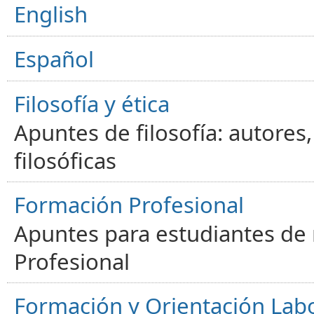
English
Español
Filosofía y ética
Apuntes de filosofía: autores
filosóficas
Formación Profesional
Apuntes para estudiantes de
Profesional
Formación y Orientación Lab