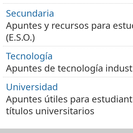
Secundaria
Apuntes y recursos para estu
(E.S.O.)
Tecnología
Apuntes de tecnología industr
Universidad
Apuntes útiles para estudiant
títulos universitarios