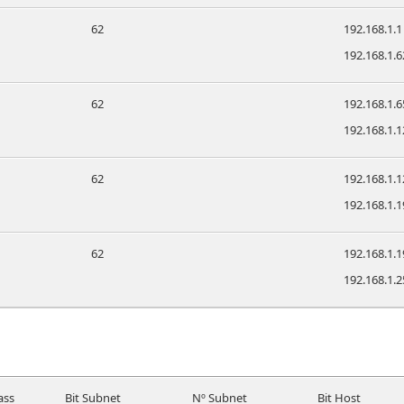
62
192.168.1.1
192.168.1.6
62
192.168.1.6
192.168.1.1
62
192.168.1.1
192.168.1.1
62
192.168.1.1
192.168.1.2
ass
Bit Subnet
Nº Subnet
Bit Host