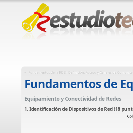
«
Fundamentos de la RDSI: Definición, Acceso y Canales de Comunica
Fundamentos de Eq
Equipamiento y Conectividad de Redes
1. Identificación de Dispositivos de Red (18 punt
Col