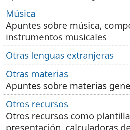
Música
Apuntes sobre música, compos
instrumentos musicales
Otras lenguas extranjeras
Otras materias
Apuntes sobre materias gene
Otros recursos
Otros recursos como plantilla
presentación, calculadoras de