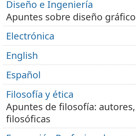
Diseño e Ingeniería
Apuntes sobre diseño gráfico,
Electrónica
English
Español
Filosofía y ética
Apuntes de filosofía: autores
filosóficas