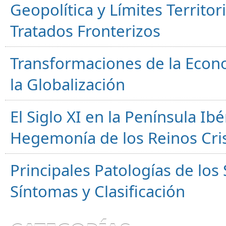
Geopolítica y Límites Territor
Tratados Fronterizos
Transformaciones de la Econ
la Globalización
El Siglo XI en la Península Ibér
Hegemonía de los Reinos Cri
Principales Patologías de los
Síntomas y Clasificación