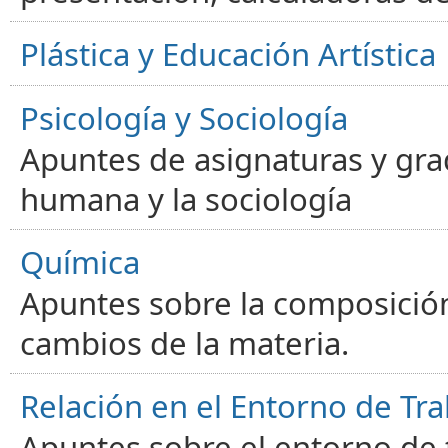
Plástica y Educación Artística
Psicología y Sociología
Apuntes de asignaturas y gra
humana y la sociología
Química
Apuntes sobre la composición
cambios de la materia.
Relación en el Entorno de Tra
Apuntes sobre el entorno de t