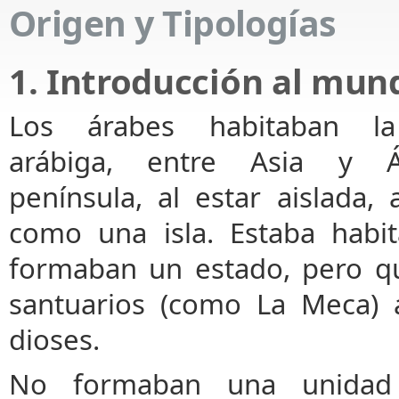
Origen y Tipologías
1. Introducción al mun
Los árabes habitaban la
arábiga, entre Asia y Áf
península, al estar aislada, 
como una isla. Estaba habit
formaban un estado, pero que
santuarios (como La Meca) 
dioses.
No formaban una unidad po