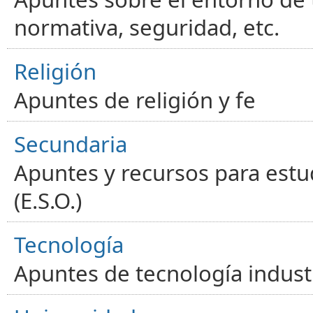
normativa, seguridad, etc.
Religión
Apuntes de religión y fe
Secundaria
Apuntes y recursos para estu
(E.S.O.)
Tecnología
Apuntes de tecnología industr