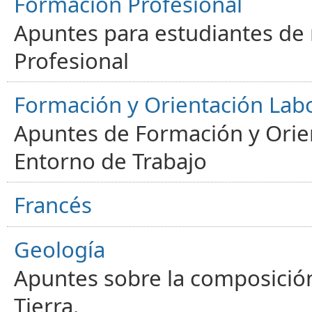
Formación Profesional
Apuntes para estudiantes de
Profesional
Formación y Orientación Lab
Apuntes de Formación y Orien
Entorno de Trabajo
Francés
Geología
Apuntes sobre la composición
Tierra.