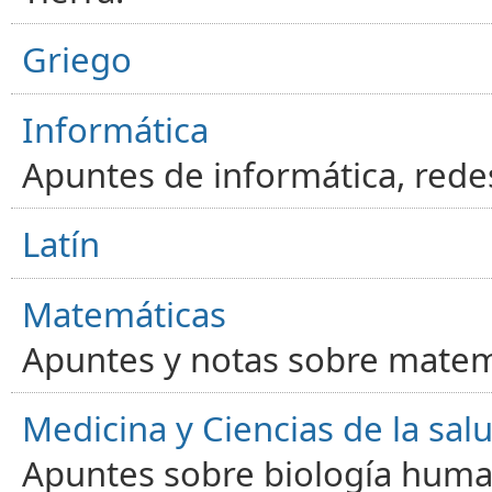
Griego
Informática
Apuntes de informática, red
Latín
Matemáticas
Apuntes y notas sobre matem
Medicina y Ciencias de la sal
Apuntes sobre biología human