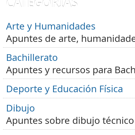
CATEGORÍAS
Arte y Humanidades
Apuntes de arte, humanidade
Bachillerato
Apuntes y recursos para Bachi
Deporte y Educación Física
Dibujo
Apuntes sobre dibujo técnico 