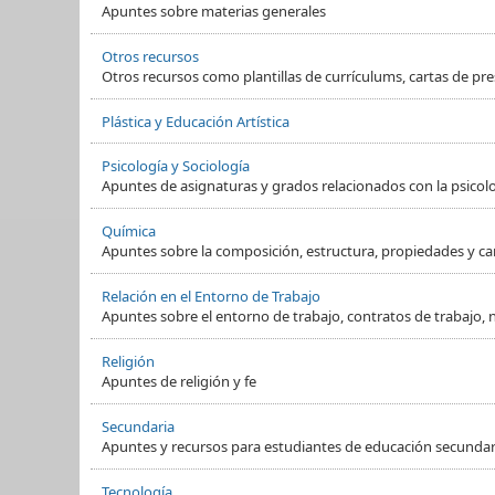
Apuntes sobre materias generales
Otros recursos
Otros recursos como plantillas de currículums, cartas de pre
Plástica y Educación Artística
Psicología y Sociología
Apuntes de asignaturas y grados relacionados con la psicol
Química
Apuntes sobre la composición, estructura, propiedades y ca
Relación en el Entorno de Trabajo
Apuntes sobre el entorno de trabajo, contratos de trabajo, 
Religión
Apuntes de religión y fe
Secundaria
Apuntes y recursos para estudiantes de educación secundaria
Tecnología