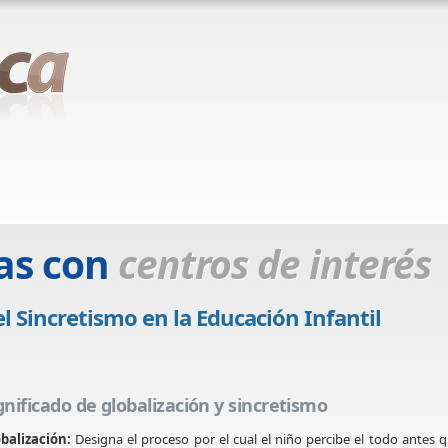
as con
centros de interés
l Sincretismo en la Educación Infantil
gnificado de globalización y sincretismo
balización:
Designa el proceso por el cual el niño percibe el todo antes 