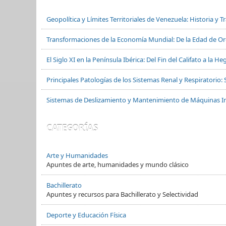
Geopolítica y Límites Territoriales de Venezuela: Historia y 
Transformaciones de la Economía Mundial: De la Edad de Oro
El Siglo XI en la Península Ibérica: Del Fin del Califato a la
Principales Patologías de los Sistemas Renal y Respiratorio: 
Sistemas de Deslizamiento y Mantenimiento de Máquinas In
CATEGORÍAS
Arte y Humanidades
Apuntes de arte, humanidades y mundo clásico
Bachillerato
Apuntes y recursos para Bachillerato y Selectividad
Deporte y Educación Física