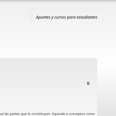
Apuntes y cursos para estudiantes
0
que las partes que lo constituyen. Equivale a conceptos como