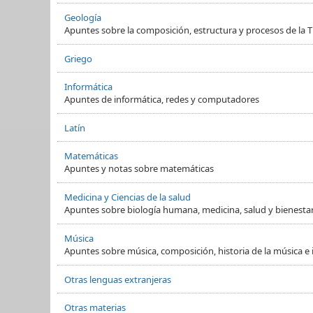
Geología
Apuntes sobre la composición, estructura y procesos de la Ti
Griego
Informática
Apuntes de informática, redes y computadores
Latín
Matemáticas
Apuntes y notas sobre matemáticas
Medicina y Ciencias de la salud
Apuntes sobre biología humana, medicina, salud y bienesta
Música
Apuntes sobre música, composición, historia de la música e
Otras lenguas extranjeras
Otras materias