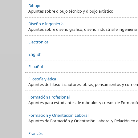
Dibujo
Apuntes sobre dibujo técnico y dibujo artístico
Diseño e Ingeniería
Apuntes sobre diseño gráfico, diseño industrial e ingeniería
Electrónica
English
Español
Filosofía y ética
Apuntes de filosofía: autores, obras, pensamientos y corrient
Formación Profesional
Apuntes para estudiantes de módulos y cursos de Formació
Formación y Orientación Laboral
Apuntes de Formación y Orientación Laboral y Relación en e
Francés