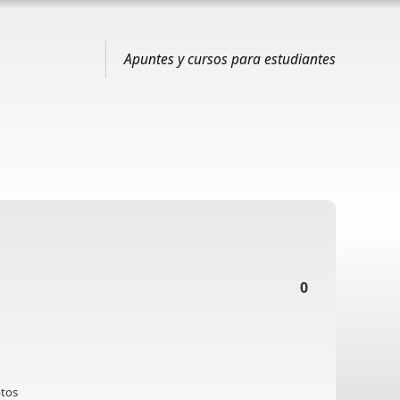
Apuntes y cursos para estudiantes
0
ptos