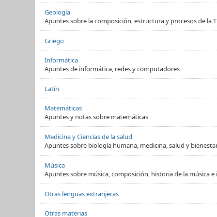
Geología
Apuntes sobre la composición, estructura y procesos de la Ti
Griego
Informática
Apuntes de informática, redes y computadores
Latín
Matemáticas
Apuntes y notas sobre matemáticas
Medicina y Ciencias de la salud
Apuntes sobre biología humana, medicina, salud y bienesta
Música
Apuntes sobre música, composición, historia de la música e
Otras lenguas extranjeras
Otras materias