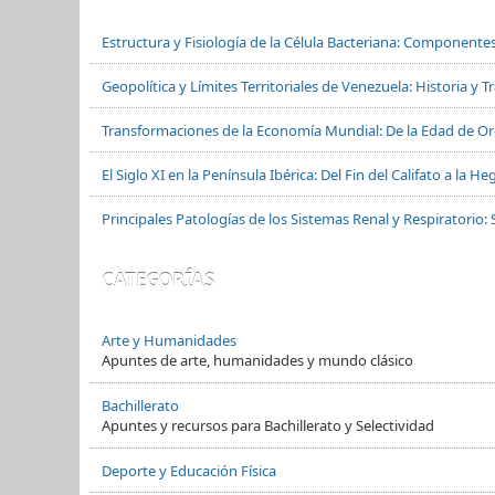
Estructura y Fisiología de la Célula Bacteriana: Componente
Geopolítica y Límites Territoriales de Venezuela: Historia y 
Transformaciones de la Economía Mundial: De la Edad de Oro
El Siglo XI en la Península Ibérica: Del Fin del Califato a la
Principales Patologías de los Sistemas Renal y Respiratorio: 
CATEGORÍAS
Arte y Humanidades
Apuntes de arte, humanidades y mundo clásico
Bachillerato
Apuntes y recursos para Bachillerato y Selectividad
Deporte y Educación Física