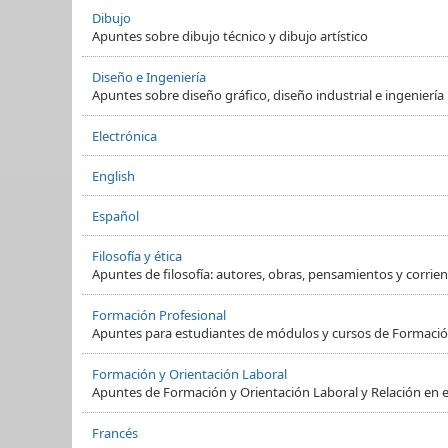
Dibujo
Apuntes sobre dibujo técnico y dibujo artístico
Diseño e Ingeniería
Apuntes sobre diseño gráfico, diseño industrial e ingeniería
Electrónica
English
Español
Filosofía y ética
Apuntes de filosofía: autores, obras, pensamientos y corrient
Formación Profesional
Apuntes para estudiantes de módulos y cursos de Formació
Formación y Orientación Laboral
Apuntes de Formación y Orientación Laboral y Relación en e
Francés