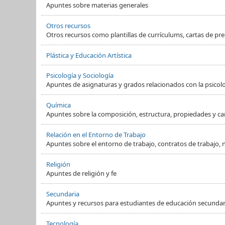
Apuntes sobre materias generales
Otros recursos
Otros recursos como plantillas de currículums, cartas de pre
Plástica y Educación Artística
Psicología y Sociología
Apuntes de asignaturas y grados relacionados con la psicol
Química
Apuntes sobre la composición, estructura, propiedades y ca
Relación en el Entorno de Trabajo
Apuntes sobre el entorno de trabajo, contratos de trabajo, 
Religión
Apuntes de religión y fe
Secundaria
Apuntes y recursos para estudiantes de educación secundaria
Tecnología