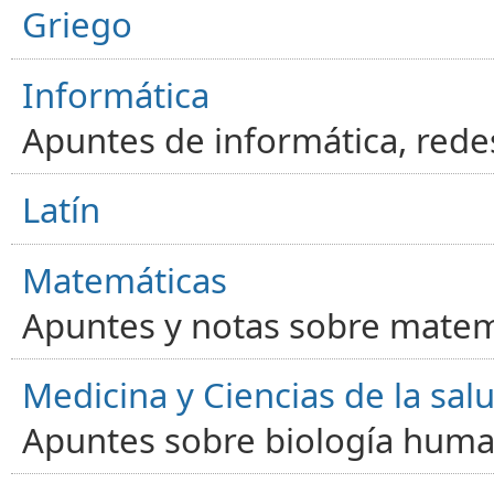
Griego
Informática
Apuntes de informática, red
Latín
Matemáticas
Apuntes y notas sobre matem
Medicina y Ciencias de la sal
Apuntes sobre biología human