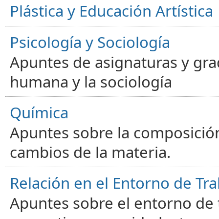
Plástica y Educación Artística
Psicología y Sociología
Apuntes de asignaturas y gra
humana y la sociología
Química
Apuntes sobre la composición
cambios de la materia.
Relación en el Entorno de Tra
Apuntes sobre el entorno de t