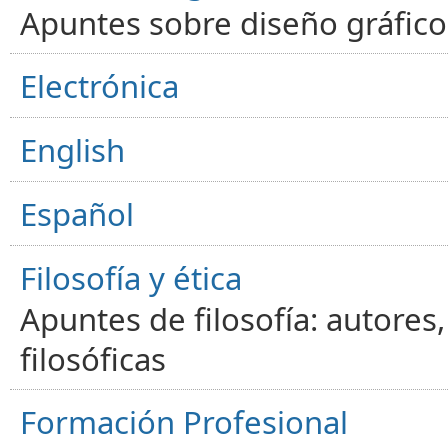
Apuntes sobre diseño gráfico,
Electrónica
English
Español
Filosofía y ética
Apuntes de filosofía: autores
filosóficas
Formación Profesional