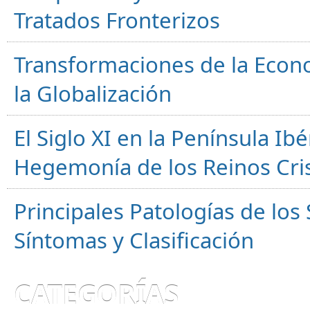
Tratados Fronterizos
Transformaciones de la Econ
la Globalización
El Siglo XI en la Península Ibér
Hegemonía de los Reinos Cri
Principales Patologías de los
Síntomas y Clasificación
CATEGORÍAS