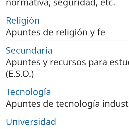
normativa, seguridad, etc.
Religión
Apuntes de religión y fe
Secundaria
Apuntes y recursos para estu
(E.S.O.)
Tecnología
Apuntes de tecnología industr
Universidad