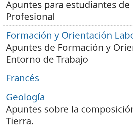
Apuntes para estudiantes de
Profesional
Formación y Orientación Lab
Apuntes de Formación y Orien
Entorno de Trabajo
Francés
Geología
Apuntes sobre la composición
Tierra.