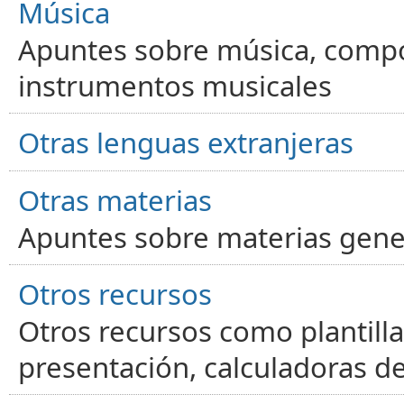
Música
Apuntes sobre música, compos
instrumentos musicales
Otras lenguas extranjeras
Otras materias
Apuntes sobre materias gene
Otros recursos
Otros recursos como plantilla
presentación, calculadoras de