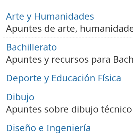
Arte y Humanidades
Apuntes de arte, humanidade
Bachillerato
Apuntes y recursos para Bachi
Deporte y Educación Física
Dibujo
Apuntes sobre dibujo técnico 
Diseño e Ingeniería