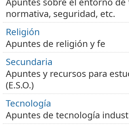
Apuntes sobre el entorno de t
normativa, seguridad, etc.
Religión
Apuntes de religión y fe
Secundaria
Apuntes y recursos para estu
(E.S.O.)
Tecnología
Apuntes de tecnología industr