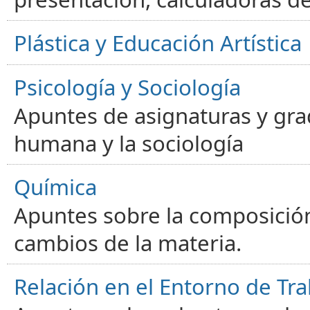
Plástica y Educación Artística
Psicología y Sociología
Apuntes de asignaturas y gra
humana y la sociología
Química
Apuntes sobre la composición
cambios de la materia.
Relación en el Entorno de Tra