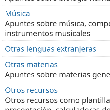
Música
Apuntes sobre música, compos
instrumentos musicales
Otras lenguas extranjeras
Otras materias
Apuntes sobre materias gene
Otros recursos
Otros recursos como plantilla
presentación, calculadoras de