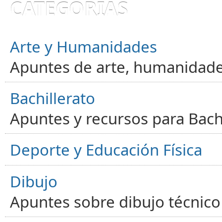
CATEGORÍAS
Arte y Humanidades
Apuntes de arte, humanidade
Bachillerato
Apuntes y recursos para Bachi
Deporte y Educación Física
Dibujo
Apuntes sobre dibujo técnico 