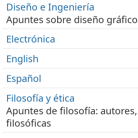
Diseño e Ingeniería
Apuntes sobre diseño gráfico,
Electrónica
English
Español
Filosofía y ética
Apuntes de filosofía: autores
filosóficas