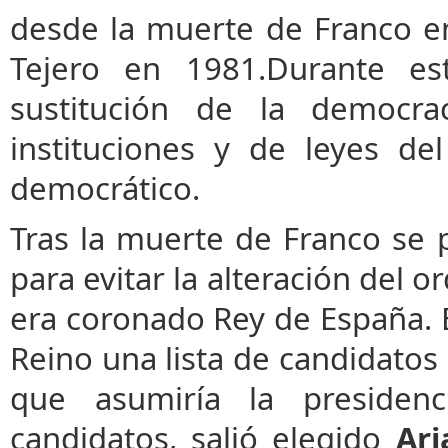
desde la muerte de Franco e
Tejero en 1981.Durante es
sustitución de la democra
instituciones y de leyes de
democrático.
Tras la muerte de Franco se
para evitar la alteración del o
era coronado Rey de España. E
Reino una lista de candidatos
que asumiría la presiden
candidatos, salió elegido
Ari