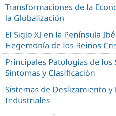
Transformaciones de la Econ
la Globalización
El Siglo XI en la Península Ibér
Hegemonía de los Reinos Cri
Principales Patologías de los
Síntomas y Clasificación
Sistemas de Deslizamiento 
Industriales