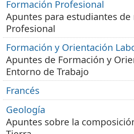
Formación Profesional
Apuntes para estudiantes de
Profesional
Formación y Orientación Lab
Apuntes de Formación y Orien
Entorno de Trabajo
Francés
Geología
Apuntes sobre la composición
Tierra.