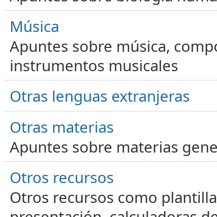
Música
Apuntes sobre música, compos
instrumentos musicales
Otras lenguas extranjeras
Otras materias
Apuntes sobre materias gene
Otros recursos
Otros recursos como plantilla
presentación, calculadoras de