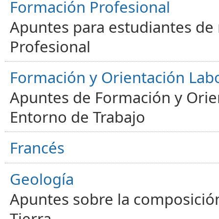
Formación Profesional
Apuntes para estudiantes de
Profesional
Formación y Orientación Lab
Apuntes de Formación y Orien
Entorno de Trabajo
Francés
Geología
Apuntes sobre la composición
Tierra.