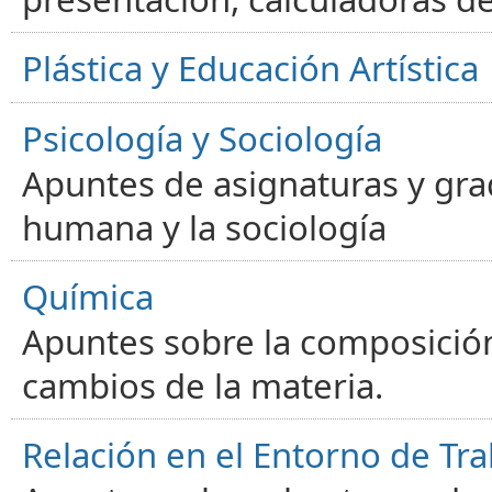
Plástica y Educación Artística
Psicología y Sociología
Apuntes de asignaturas y gra
humana y la sociología
Química
Apuntes sobre la composición
cambios de la materia.
Relación en el Entorno de Tra