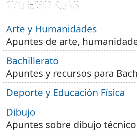
CATEGORÍAS
Arte y Humanidades
Apuntes de arte, humanidade
Bachillerato
Apuntes y recursos para Bachi
Deporte y Educación Física
Dibujo
Apuntes sobre dibujo técnico 