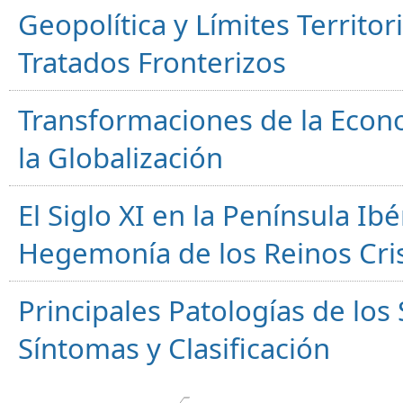
Geopolítica y Límites Territor
Tratados Fronterizos
Transformaciones de la Econ
la Globalización
El Siglo XI en la Península Ibér
Hegemonía de los Reinos Cri
Principales Patologías de los
Síntomas y Clasificación