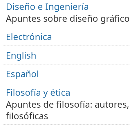
Diseño e Ingeniería
Apuntes sobre diseño gráfico,
Electrónica
English
Español
Filosofía y ética
Apuntes de filosofía: autores
filosóficas