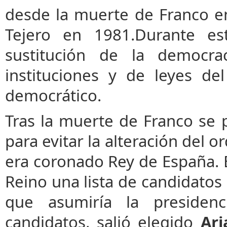
desde la muerte de Franco e
Tejero en 1981.Durante es
sustitución de la democra
instituciones y de leyes de
democrático.
Tras la muerte de Franco se
para evitar la alteración del o
era coronado Rey de España. E
Reino una lista de candidatos
que asumiría la presiden
candidatos, salió elegido
Ari