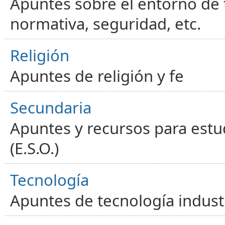
Apuntes sobre el entorno de t
normativa, seguridad, etc.
Religión
Apuntes de religión y fe
Secundaria
Apuntes y recursos para estu
(E.S.O.)
Tecnología
Apuntes de tecnología industr